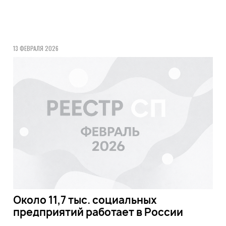
13 ФЕВРАЛЯ 2026
Около 11,7 тыс. социальных
предприятий работает в России