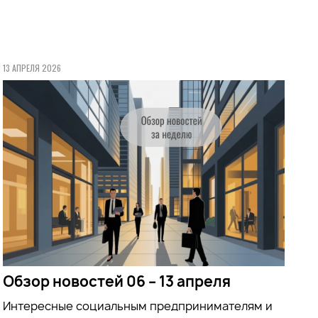
13 АПРЕЛЯ 2026
Обзор новостей 06 – 13 апреля
Интересные социальным предпринимателям и