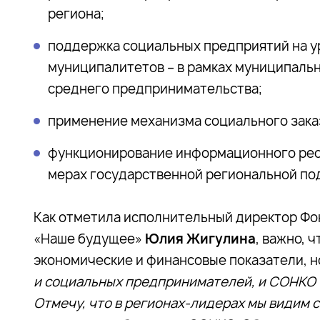
региона;
поддержка социальных предприятий на уро
муниципалитетов – в рамках муниципаль
среднего предпринимательства;
применение механизма социального зака
функционирование информационного рес
мерах государственной региональной по
Как отметила исполнительный директор Фо
«Наше будущее»
Юлия Жигулина
, важно, 
экономические и финансовые показатели, но
и социальных предпринимателей, и СОНКО 
Отмечу, что в регионах-лидерах мы видим