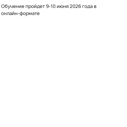
Обучение пройдет 9-10 июня 2026 года в
онлайн-формате