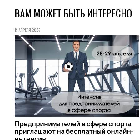
ВАМ МОЖЕТ БЫТЬ ИНТЕРЕСНО
19 АПРЕЛЯ 2026
Предпринимателей в сфере спорта
приглашают на бесплатный онлайн-
интенсив