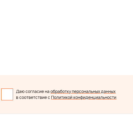
Даю согласие на
обработку персональных данных
в соответствие с
Политикой конфиденциальности