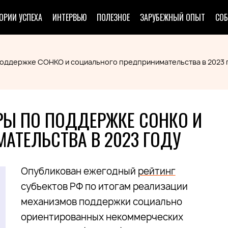
ОРИИ УСПЕХА
ИНТЕРВЬЮ
ПОЛЕЗНОЕ
ЗАРУБЕЖНЫЙ ОПЫТ
СО
поддержке СОНКО и социального предпринимательства в 2023 
РЫ ПО ПОДДЕРЖКЕ СОНКО И
АТЕЛЬСТВА В 2023 ГОДУ
Опубликован ежегодный
рейтинг
субъектов РФ по итогам реализации
механизмов поддержки социально
ориентированных некоммерческих