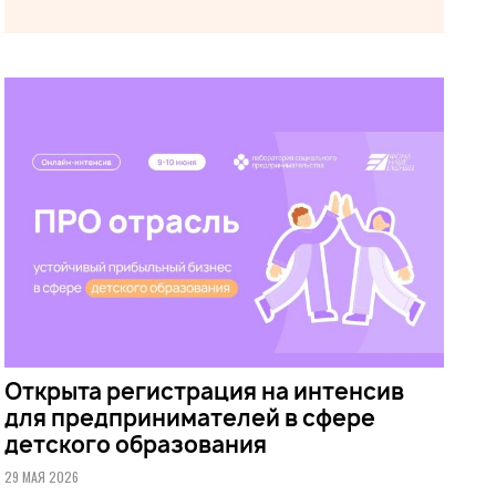
Открыта регистрация на интенсив
для предпринимателей в сфере
детского образования
29 МАЯ 2026