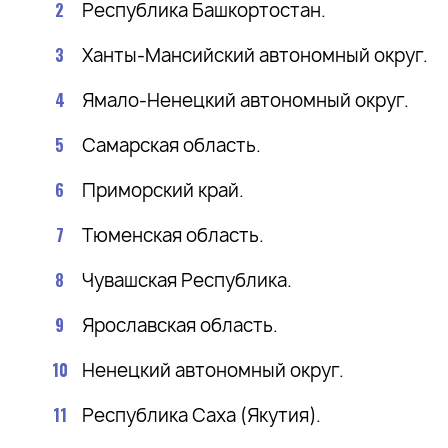
Республика Башкортостан.
Ханты-Мансийский автономный округ.
Ямало-Ненецкий автономный округ.
Самарская область.
Приморский край.
Тюменская область.
Чувашская Республика.
Ярославская область.
Ненецкий автономный округ.
Республика Саха (Якутия).