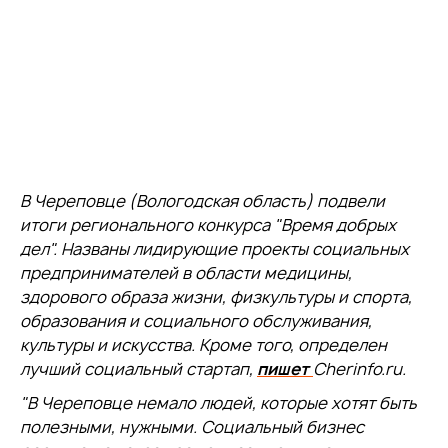
В Череповце (Вологодская область) подвели
итоги регионального конкурса "Время добрых
дел". Названы лидирующие проекты социальных
предпринимателей в области медицины,
здорового образа жизни, физкультуры и спорта,
образования и социального обслуживания,
культуры и искусства. Кроме того, определен
лучший социальный стартап,
пише
т
Cherinfo.ru.
"В Череповце немало людей, которые хотят быть
полезными, нужными. Социальный бизнес