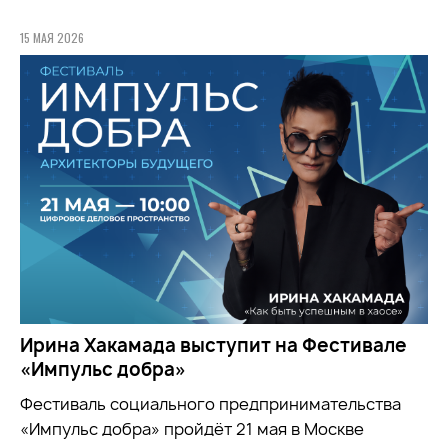
15 МАЯ 2026
Ирина Хакамада выступит на Фестивале
«Импульс добра»
Фестиваль социального предпринимательства
«Импульс добра» пройдёт 21 мая в Москве