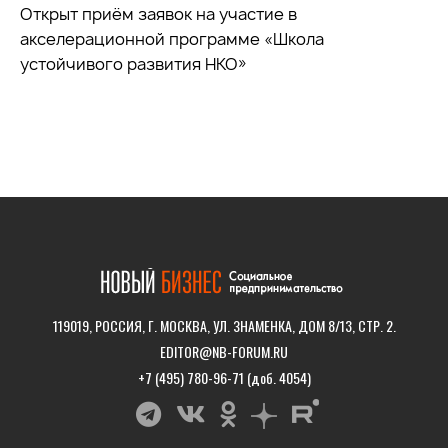
Открыт приём заявок на участие в
акселерационной программе «Школа
устойчивого развития НКО»
119019, РОССИЯ, Г. МОСКВА, УЛ. ЗНАМЕНКА, ДОМ 8/13, СТР. 2.
EDITOR@NB-FORUM.RU
+7 (495) 780-96-71 (доб. 4054)