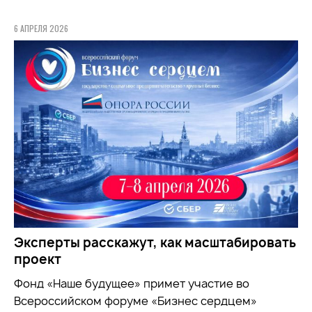
6 АПРЕЛЯ 2026
Эксперты расскажут, как масштабировать
проект
Фонд «Наше будущее» примет участие во
Всероссийском форуме «Бизнес сердцем»