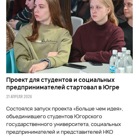
Проект для студентов и социальных
предпринимателей стартовал в Югре
21 АПРЕЛЯ 2026
Состоялся запуск проекта «Больше чем идея»,
объединившего студентов Югорского
государственного университета, социальных
предпринимателей и представителей НКО