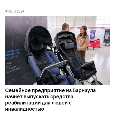
18 ИЮНЯ 2026
Семейное предприятие из Барнаула
начнёт выпускать средства
реабилитации для людей с
инвалидностью