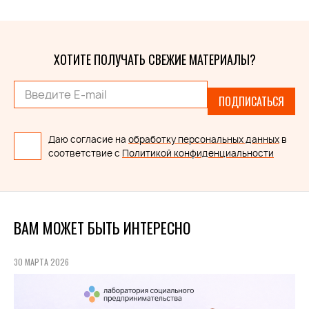
ХОТИТЕ ПОЛУЧАТЬ СВЕЖИЕ МАТЕРИАЛЫ?
ПОДПИСАТЬСЯ
Даю согласие на
обработку персональных данных
в
соответствие с
Политикой конфиденциальности
ВАМ МОЖЕТ БЫТЬ ИНТЕРЕСНО
30 МАРТА 2026