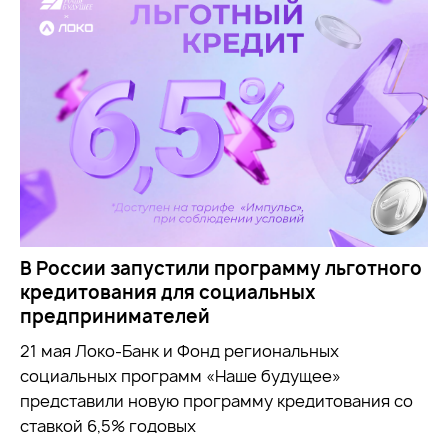
В России запустили программу льготного
кредитования для социальных
предпринимателей
21 мая Локо-Банк и Фонд региональных
социальных программ «Наше будущее»
представили новую программу кредитования со
ставкой 6,5% годовых