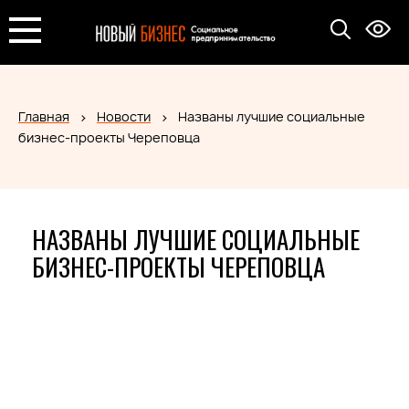
Главная
Новости
Названы лучшие социальные
бизнес-проекты Череповца
НАЗВАНЫ ЛУЧШИЕ СОЦИАЛЬНЫЕ
БИЗНЕС-ПРОЕКТЫ ЧЕРЕПОВЦА