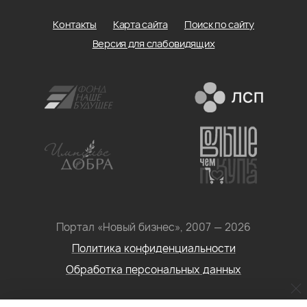
Контакты
Карта сайта
Поиск по сайту
Версия для слабовидящих
Портал «Новый бизнес», 2007 — 2026
Политика конфиденциальности
Обработка персональных данных