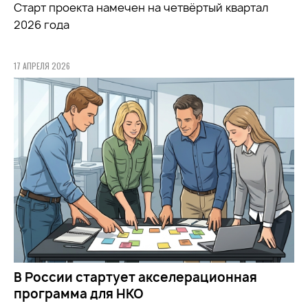
Старт проекта намечен на четвёртый квартал
2026 года
17 АПРЕЛЯ 2026
В России стартует акселерационная
программа для НКО