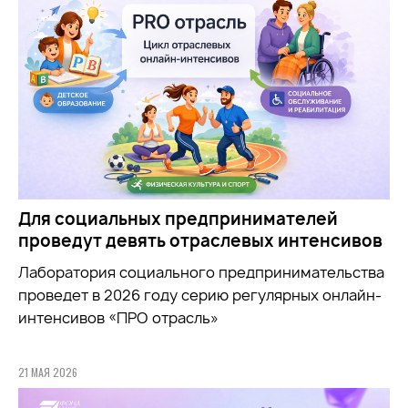
Для социальных предпринимателей
проведут девять отраслевых интенсивов
Лаборатория социального предпринимательства
проведет в 2026 году серию регулярных онлайн-
интенсивов «ПРО отрасль»
21 МАЯ 2026