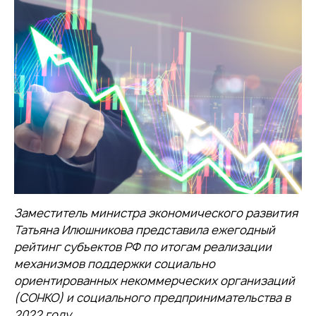
Заместитель министра экономического развития
Татьяна Илюшникова представила ежегодный
рейтинг субъектов РФ по итогам реализации
механизмов поддержки социально
ориентированных некоммерческих организаций
(СОНКО) и социального предпринимательства в
2022 году.