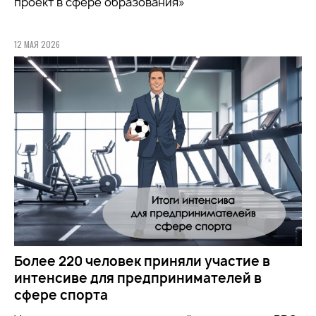
проект в сфере образования»
12 МАЯ 2026
Более 220 человек приняли участие в
интенсиве для предпринимателей в
сфере спорта