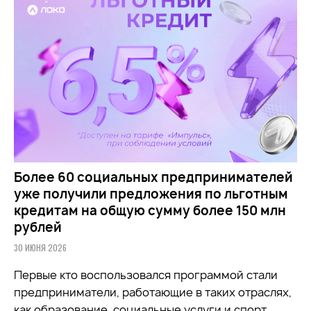
Более 60 социальных предпринимателей
уже получили предложения по льготным
кредитам на общую сумму более 150 млн
рублей
30 ИЮНЯ 2026
Первые кто воспользовался программой стали
предприниматели, работающие в таких отраслях,
как образование, социальные услуги и спорт