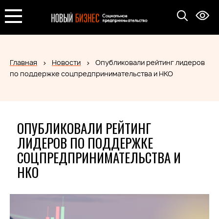
Главная
Новости
Опубликовали рейтинг лидеров
по поддержке соцпредпринимательства и НКО
ОПУБЛИКОВАЛИ РЕЙТИНГ
ЛИДЕРОВ ПО ПОДДЕРЖКЕ
СОЦПРЕДПРИНИМАТЕЛЬСТВА И
НКО