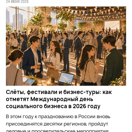
24 ИЮНЯ 2026
Слёты, фестивали и бизнес-туры: как
отметят Международный день
социального бизнеса в 2026 году
В этом году к празднованию в России вновь
присоединятся десятки регионов, пройдут
деловые и просветительские мероприятия