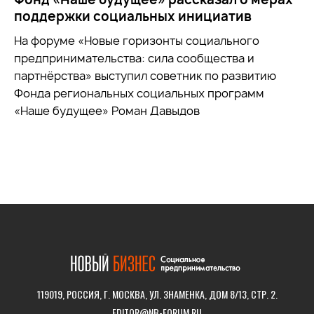
поддержки социальных инициатив
На форуме «Новые горизонты социального
предпринимательства: сила сообщества и
партнёрства» выступил советник по развитию
Фонда региональных социальных программ
«Наше будущее» Роман Давыдов
119019, РОССИЯ, Г. МОСКВА, УЛ. ЗНАМЕНКА, ДОМ 8/13, СТР. 2.
EDITOR@NB-FORUM.RU