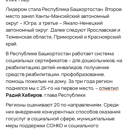
Лидером стала Республика Башкортостан. Второе
место занял Ханты-Мансийский автономный
округ – Югра, а третье – Ямало-Ненецкий
автономный округ. Далее следуют Ярославская и
Тюменская области, Приморский и Красноярский
край.
В Республике Башкортостан работает система
социальных сертификатов – для дошкольников, на
реабилитацию детей-инвалидов, получение
средств реабилитации, профобразование,
помощь пожилым на дому. За три года регион
поднялся мы с 25-го на первое место, –
отметил
Радий Хабиров
, глава Республики.
Регионы оценивают 20 по направлениям. Среди
них внедрение конкурентных способов оказания
госуслуг в социальной сфере, муниципальные
меры поддержки СОНКО и социального