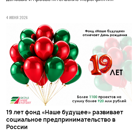
4 ИЮНЯ 2026
19 лет фонд «Наше будущее» развивает
социальное предпринимательство в
России