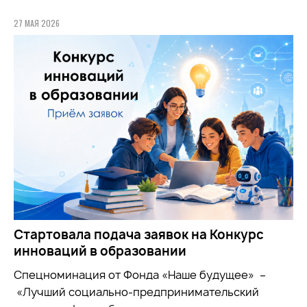
27 МАЯ 2026
Стартовала подача заявок на Конкурс
инноваций в образовании
Спецноминация от Фонда «Наше будущее» –
«Лучший социально-предпринимательский