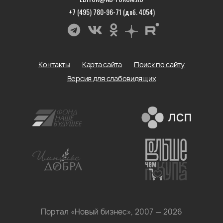
+7 (495) 780-96-71 (доб. 4054)
Контакты
Карта сайта
Поиск по сайту
Версия для слабовидящих
Портал «Новый бизнес», 2007 — 2026