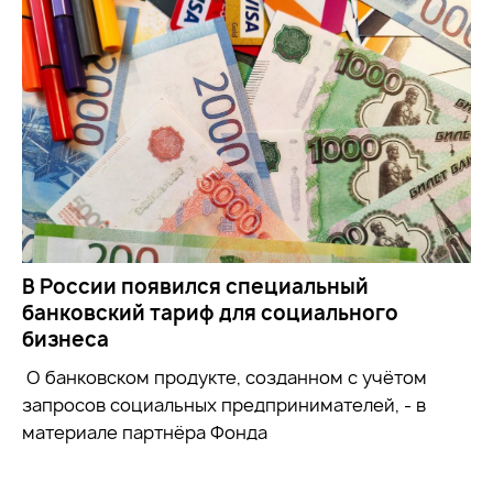
В России появился специальный
банковский тариф для социального
бизнеса
О банковском продукте, созданном с учётом
запросов социальных предпринимателей, - в
материале партнёра Фонда