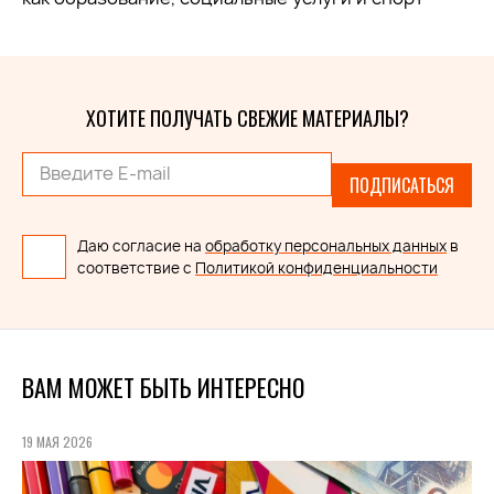
ХОТИТЕ ПОЛУЧАТЬ СВЕЖИЕ МАТЕРИАЛЫ?
ПОДПИСАТЬСЯ
Даю согласие на
обработку персональных данных
в
соответствие с
Политикой конфиденциальности
ВАМ МОЖЕТ БЫТЬ ИНТЕРЕСНО
19 МАЯ 2026