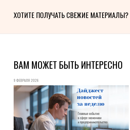
ХОТИТЕ ПОЛУЧАТЬ СВЕЖИЕ МАТЕРИАЛЫ?
ВАМ МОЖЕТ БЫТЬ ИНТЕРЕСНО
9 ФЕВРАЛЯ 2026