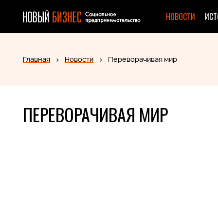
НОВОСТИ
ИСТ
Главная
Новости
Переворачивая мир
ПЕРЕВОРАЧИВАЯ МИР