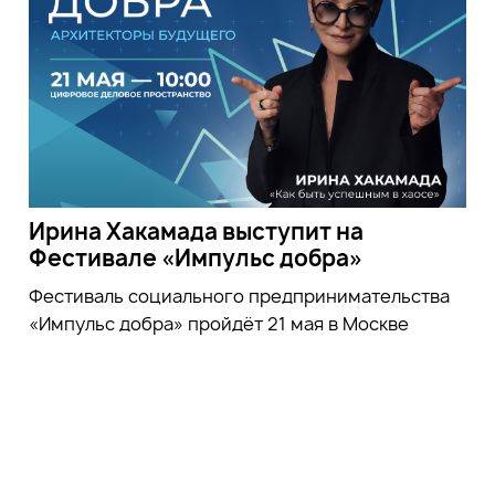
Ирина Хакамада выступит на
Фестивале «Импульс добра»
Фестиваль социального предпринимательства
«Импульс добра» пройдёт 21 мая в Москве