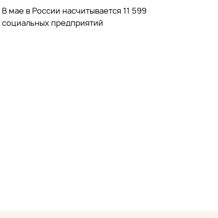
В мае в России насчитывается 11 599
социальных предприятий