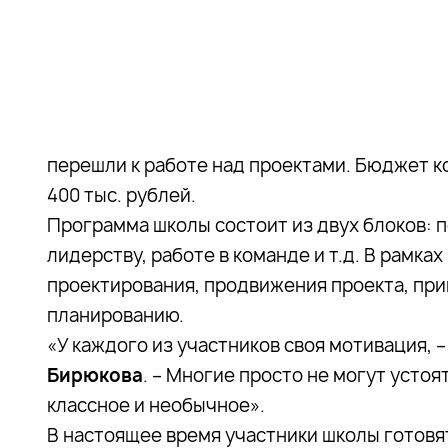
перешли к работе над проектами. Бюджет к
400 тыс. рублей.
Программа школы состоит из двух блоков: 
лидерству, работе в команде и т.д. В рамка
проектирования, продвижения проекта, при
планированию.
«У каждого из участников своя мотивация, 
Бирюкова
. – Многие просто не могут устоя
классное и необычное».
В настоящее время участники школы готовят