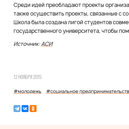
Среди идей преобладают проекты организа
также осуществить проекты, связанные с 
Школа была создана лигой студентов совме
государственного университета, чтобы пом
Источник:
АСИ
12 НОЯБРЯ 2015
#молодежь
#социальное предпринимательст