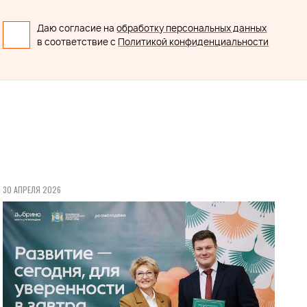
Даю согласие на
обработку персональных данных
в соответствие с
Политикой конфиденциальности
30 АПРЕЛЯ 2026