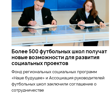
Более 500 футбольных школ получат
новые возможности для развития
социальных проектов
Фонд региональных социальных программ
«Наше будущее» и Ассоциация руководителей
футбольных школ заключили соглашение о
сотрудничестве