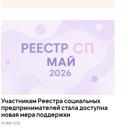
Участникам Реестра социальных
предпринимателей стала доступна
новая мера поддержки
26 МАЯ 2026