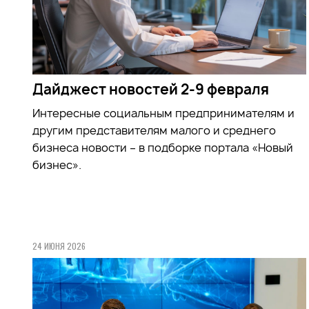
Дайджест новостей 2-9 февраля
Интересные социальным предпринимателям и
другим представителям малого и среднего
бизнеса новости – в подборке портала «Новый
бизнес».
24 ИЮНЯ 2026