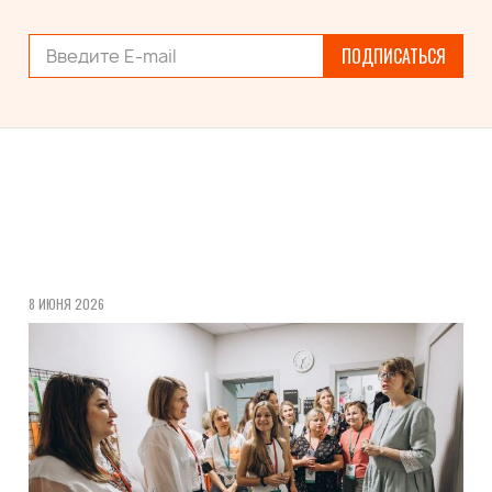
ПОДПИСАТЬСЯ
8 ИЮНЯ 2026