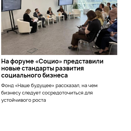
На форуме «Социо» представили
новые стандарты развития
социального бизнеса
Фонд
«Наше будущее»
рассказал, на чем
бизнесу следует сосредоточиться для
устойчивого роста