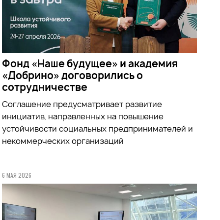
Фонд «Наше будущее» и академия
«Добрино» договорились о
сотрудничестве
Соглашение предусматривает развитие
инициатив, направленных на повышение
устойчивости социальных предпринимателей и
некоммерческих организаций
6 МАЯ 2026