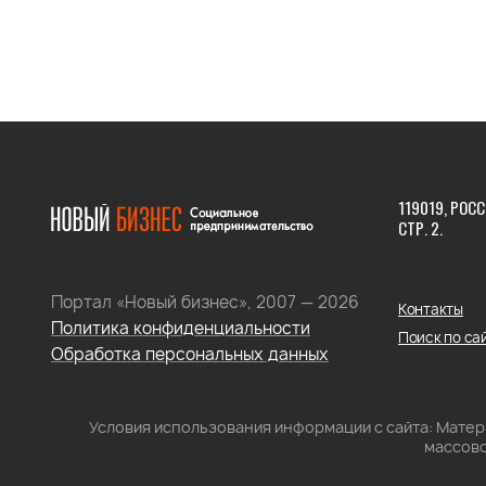
119019, РОСС
СТР. 2.
Портал «Новый бизнес», 2007 — 2026
Контакты
Политика конфиденциальности
Поиск по са
Обработка персональных данных
Условия использования информации с сайта: Мате
массово