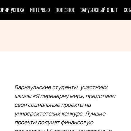
ОРИИ УСПЕХА
ИНТЕРВЬЮ
ПОЛЕЗНОЕ
ЗАРУБЕЖНЫЙ ОПЫТ
СО
Барнаульские студенты, участники
школы «Я переверну мир», представят
свои социальные проекты на
университетский конкурс. Лучшие
проекты получат финансовую