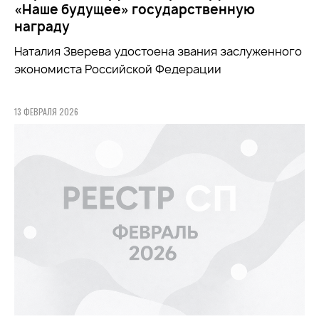
«Наше будущее» государственную
награду
Наталия Зверева удостоена звания заслуженного
экономиста Российской Федерации
13 ФЕВРАЛЯ 2026