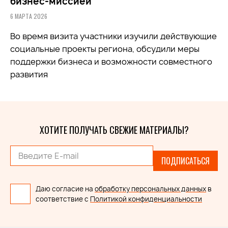
бизнес-миссией
6 МАРТА 2026
Во время визита участники
изучили
действующие
социальные проекты региона, обсудили меры
поддержки бизнеса и возможности совместного
развития
ХОТИТЕ ПОЛУЧАТЬ СВЕЖИЕ МАТЕРИАЛЫ?
ПОДПИСАТЬСЯ
Даю согласие на
обработку персональных данных
в
соответствие с
Политикой конфиденциальности