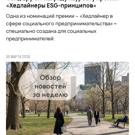
«Хедлайнеры ESG-принципов»
Одна из номинаций премии – «Хедлайнер в
сфере социального предпринимательства»
–
специально создана для социальных
предпринимателей.
30 МАРТА 2026