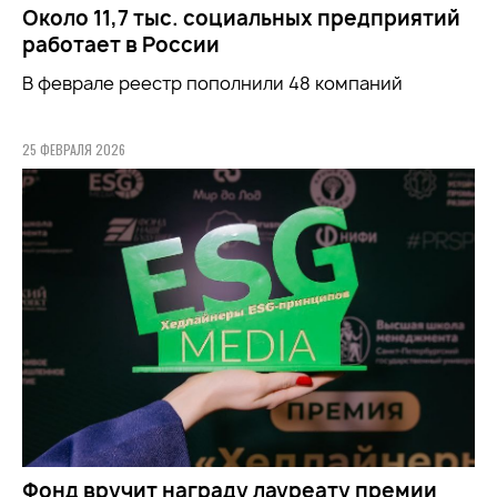
Около 11,7 тыс. социальных предприятий
работает в России
В феврале реестр пополнили 48 компаний
25 ФЕВРАЛЯ 2026
Фонд вручит награду лауреату премии