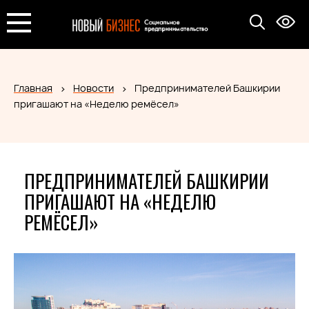
Главная
Новости
Предпринимателей Башкирии
пригашают на «Неделю ремёсел»
ПРЕДПРИНИМАТЕЛЕЙ БАШКИРИИ
ПРИГАШАЮТ НА «НЕДЕЛЮ
РЕМЁСЕЛ»