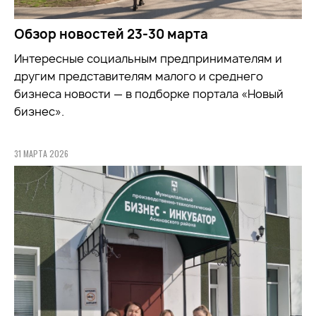
Обзор новостей 23-30 марта
Интересные социальным предпринимателям и
другим представителям малого и среднего
бизнеса новости — в подборке портала «Новый
бизнес».
31 МАРТА 2026