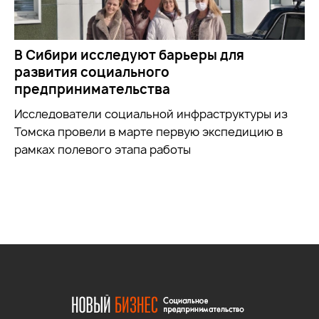
В Сибири исследуют барьеры для
развития социального
предпринимательства
Исследователи социальной инфраструктуры из
Томска провели в марте первую экспедицию в
рамках полевого этапа работы