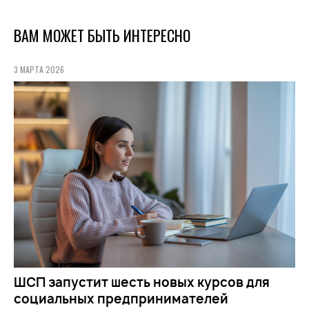
ВАМ МОЖЕТ БЫТЬ ИНТЕРЕСНО
3 МАРТА 2026
ШСП запустит шесть новых курсов для
социальных предпринимателей