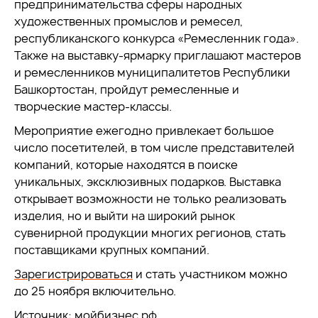
предпринимательства сферы народных
художественных промыслов и ремесел,
республиканского конкурса «Ремесленник года».
Также на выставку-ярмарку приглашают мастеров
и ремесленников муниципалитетов Республики
Башкортостан, пройдут ремесленные и
творческие мастер-классы.
Мероприятие ежегодно привлекает большое
число посетителей, в том числе представителей
компаний, которые находятся в поиске
уникальных, эксклюзивных подарков. Выставка
открывает возможности не только реализовать
изделия, но и выйти на широкий рынок
сувенирной продукции многих регионов, стать
поставщиками крупных компаний.
Зарегистрироваться
и стать участником можно
до 25 ноября включительно.
Источник:
мойбизнес.рф
.