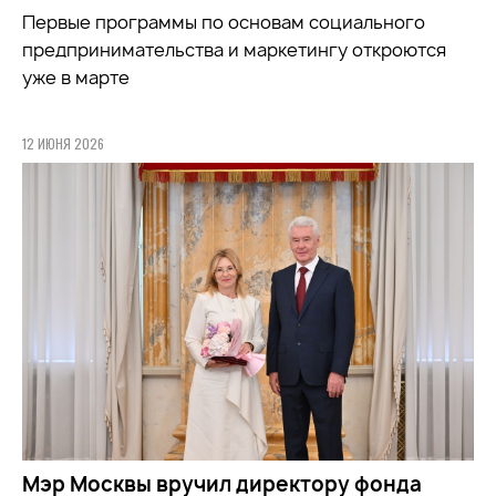
Первые программы по основам социального
предпринимательства и маркетингу откроются
уже в марте
12 ИЮНЯ 2026
Мэр Москвы вручил директору фонда