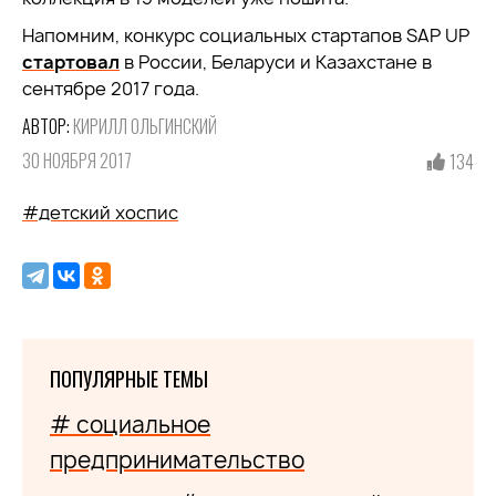
Напомним, конкурс социальных стартапов SAP UP
стартовал
в России, Беларуси и Казахстане в
сентябре 2017 года.
АВТОР:
КИРИЛЛ ОЛЬГИНСКИЙ
30 НОЯБРЯ 2017
134
#детский хоспис
ПОПУЛЯРНЫЕ ТЕМЫ
# социальное
предпринимательство