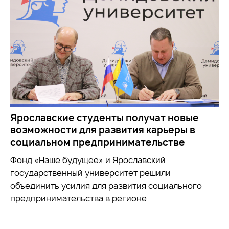
Ярославские студенты получат новые
возможности для развития карьеры в
социальном предпринимательстве
Фонд «Наше будущее» и Ярославский
государственный университет решили
объединить усилия для развития социального
предпринимательства в регионе