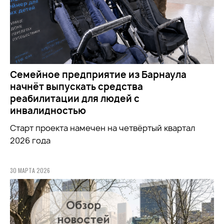
Семейное предприятие из Барнаула
начнёт выпускать средства
реабилитации для людей с
инвалидностью
Старт проекта намечен на четвёртый квартал
2026 года
30 МАРТА 2026