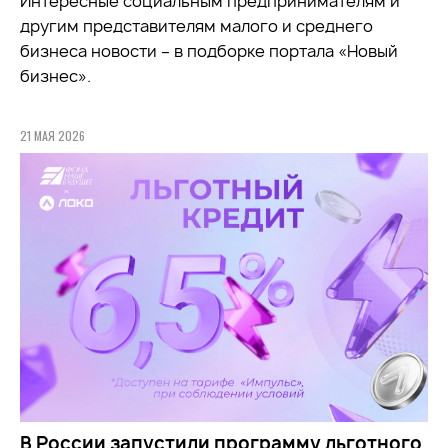
Интересные социальным предпринимателям и
другим представителям малого и среднего
бизнеса новости – в подборке портала «Новый
бизнес».
21 МАЯ 2026
В России запустили программу льготного