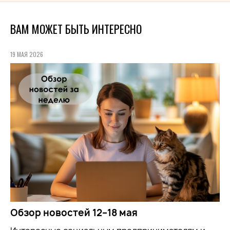
ВАМ МОЖЕТ БЫТЬ ИНТЕРЕСНО
19 МАЯ 2026
Обзор новостей 12–18 мая