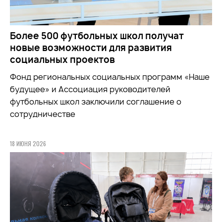
Более 500 футбольных школ получат
новые возможности для развития
социальных проектов
Фонд региональных социальных программ «Наше
будущее» и Ассоциация руководителей
футбольных школ заключили соглашение о
сотрудничестве
18 ИЮНЯ 2026