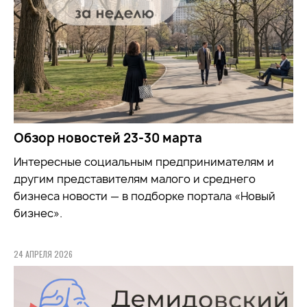
Обзор новостей 23-30 марта
Интересные социальным предпринимателям и
другим представителям малого и среднего
бизнеса новости — в подборке портала «Новый
бизнес».
24 АПРЕЛЯ 2026