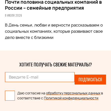
Почти половина социальных компаний в
России – семейные предприятия
8 ИЮЛЯ 2026
В День семьи, любви и верности рассказываем о
социальных компаниях, которые развивают свое
дело вместе с близкими
ХОТИТЕ ПОЛУЧАТЬ СВЕЖИЕ МАТЕРИАЛЫ?
ПОДПИСАТЬСЯ
Даю согласие на
обработку персональных данных
в
соответствие с
Политикой конфиденциальности