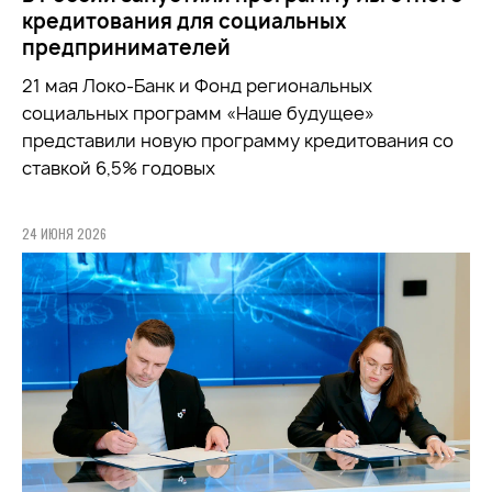
кредитования для социальных
предпринимателей
21 мая Локо-Банк и Фонд региональных
социальных программ «Наше будущее»
представили новую программу кредитования со
ставкой 6,5% годовых
24 ИЮНЯ 2026