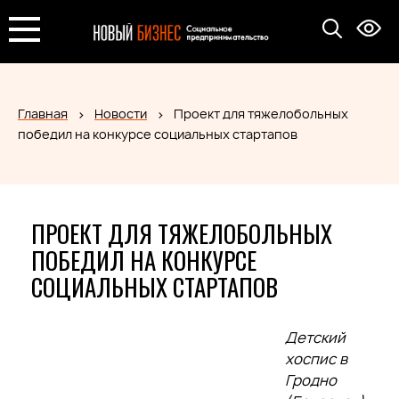
Главная
Новости
Проект для тяжелобольных
победил на конкурсе социальных стартапов
ПРОЕКТ ДЛЯ ТЯЖЕЛОБОЛЬНЫХ
ПОБЕДИЛ НА КОНКУРСЕ
СОЦИАЛЬНЫХ СТАРТАПОВ
Детский
хоспис в
Гродно