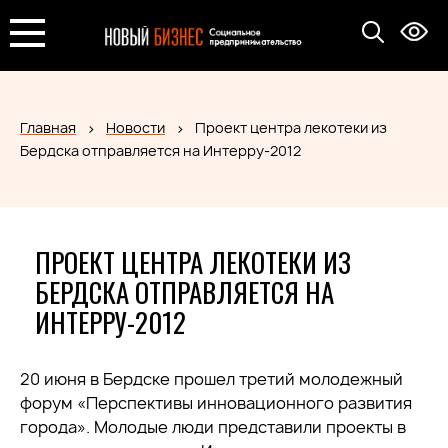
Главная
Новости
Проект центра лекотеки из
Бердска отправляется на Интерру-2012
ПРОЕКТ ЦЕНТРА ЛЕКОТЕКИ ИЗ
БЕРДСКА ОТПРАВЛЯЕТСЯ НА
ИНТЕРРУ-2012
20 июня в Бердске прошел третий молодежный
форум «Перспективы инновационного развития
города». Молодые люди представили проекты в