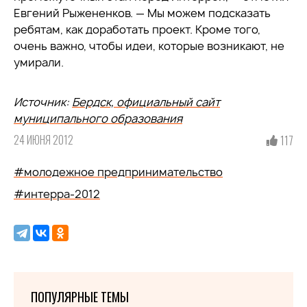
Евгений Рыжененков. — Мы можем подсказать
ребятам, как доработать проект. Кроме того,
очень важно, чтобы идеи, которые возникают, не
умирали.
Источник:
Бердск, официальный сайт
муниципального образования
24 ИЮНЯ 2012
117
#молодежное предпринимательство
#интерра-2012
ПОПУЛЯРНЫЕ ТЕМЫ