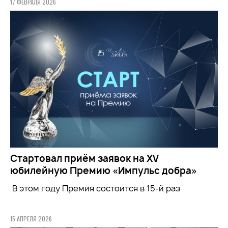
17 ФЕВРАЛЯ 2026
Стартовал приём заявок на XV
юбилейную Премию «Импульс добра»
В этом году Премия состоится в 15-й раз
15 АПРЕЛЯ 2026