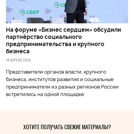
На форуме «Бизнес сердцем» обсудили
партнёрство социального
предпринимательства и крупного
бизнеса
14 АПРЕЛЯ 2026
Представители органов власти, крупного
бизнеса, институтов развития и социальные
предприниматели из разных регионов России
встретились на одной площадке
ХОТИТЕ ПОЛУЧАТЬ СВЕЖИЕ МАТЕРИАЛЫ?