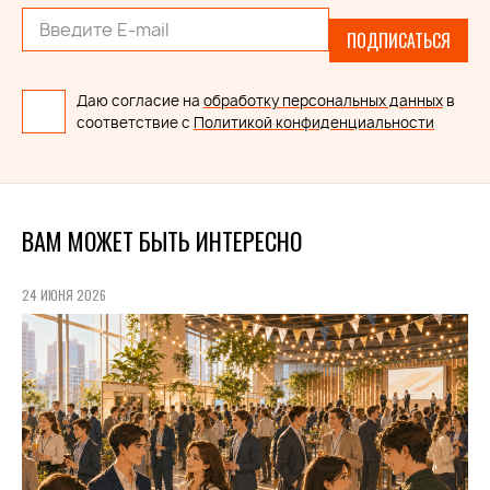
ПОДПИСАТЬСЯ
Даю согласие на
обработку персональных данных
в
соответствие с
Политикой конфиденциальности
ВАМ МОЖЕТ БЫТЬ ИНТЕРЕСНО
24 ИЮНЯ 2026