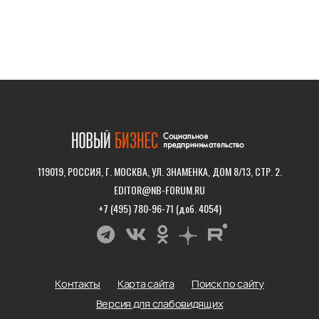
119019, РОССИЯ, Г. МОСКВА, УЛ. ЗНАМЕНКА, ДОМ 8/13, СТР. 2.
EDITOR@NB-FORUM.RU
+7 (495) 780-96-71 (доб. 4054)
Контакты
Карта сайта
Поиск по сайту
Версия для слабовидящих