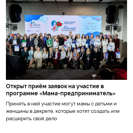
Открыт приём заявок на участие в
программе «Мама-предприниматель»
Принять в ней участие могут мамы с детьми и
женщины в декрете, которые хотят создать или
расширить своё дело