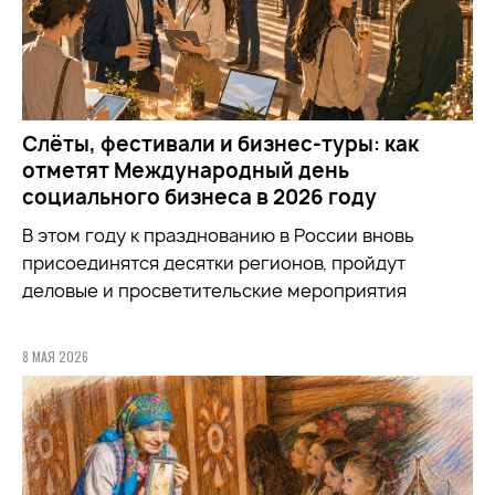
Слёты, фестивали и бизнес-туры: как
отметят Международный день
социального бизнеса в 2026 году
В этом году к празднованию в России вновь
присоединятся десятки регионов, пройдут
деловые и просветительские мероприятия
8 МАЯ 2026