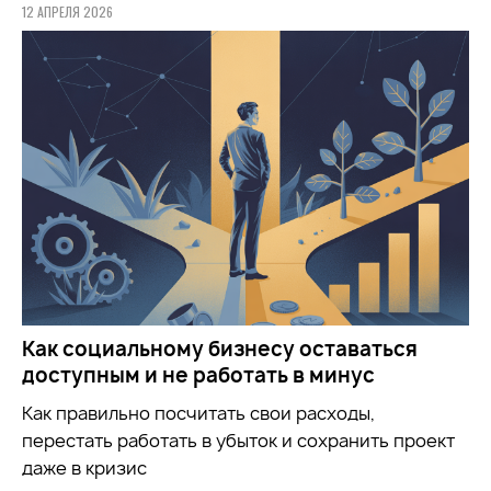
12 АПРЕЛЯ 2026
Как социальному бизнесу оставаться
доступным и не работать в минус
Как правильно посчитать свои расходы,
перестать работать в убыток и сохранить проект
даже в кризис