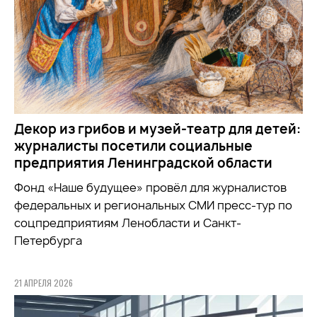
Декор из грибов и музей-театр для детей:
журналисты посетили социальные
предприятия Ленинградской области
Фонд «Наше будущее» провёл для журналистов
федеральных и региональных СМИ пресс-тур по
соцпредприятиям Ленобласти и Санкт-
Петербурга
21 АПРЕЛЯ 2026