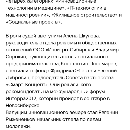
четырех категориях: «Инновационные
технологии в медицине», «IT-технологии в
машиностроении», «Жилищное строительство» и
«Социальные проекты».
В роли судей выступили Алена Шкулова,
руководитель отдела рекламы и общественных
отношений ООО «Инвитро-Сибирь» и Владимир
Сорокин, руководитель школы социального
предпринимательства, Константин Пономарев,
специалист фонда Фридриха Эберта и Евгений
Дубровин, председатель Совета партнерства
«Смарт-Концепт». Они решали, кого
рекомендовать на международный форум
Интерра2012, который пройдет в сентябре в
Новосибирске.
Ведущим инновационного вечера стал Евгений
Рыжененков, начальник отдела по делам
молодежи.