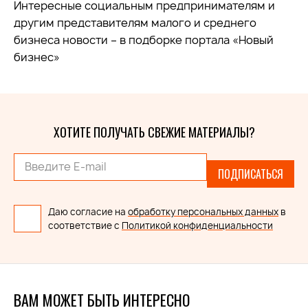
Интересные социальным предпринимателям и
другим представителям малого и среднего
бизнеса новости – в подборке портала «Новый
бизнес»
ХОТИТЕ ПОЛУЧАТЬ СВЕЖИЕ МАТЕРИАЛЫ?
ПОДПИСАТЬСЯ
Даю согласие на
обработку персональных данных
в
соответствие с
Политикой конфиденциальности
ВАМ МОЖЕТ БЫТЬ ИНТЕРЕСНО