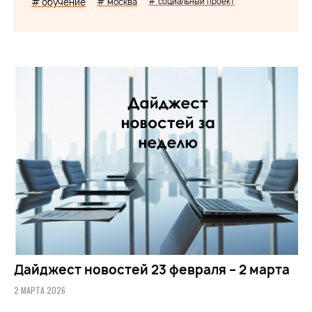
# обучение
# москва
# социальный проект
Дайджест новостей 23 февраля – 2 марта
2 МАРТА 2026