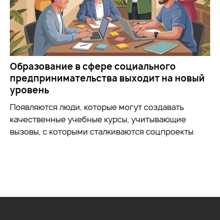
Образование в сфере социального
предпринимательства выходит на новый
уровень
Появляются люди, которые могут создавать
качественные учебные курсы, учитывающие
вызовы, с которыми сталкиваются соцпроекты