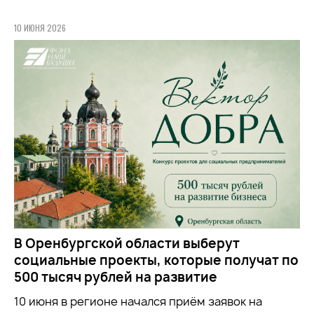
10 ИЮНЯ 2026
В Оренбургской области выберут
социальные проекты, которые получат по
500 тысяч рублей на развитие
10 июня в регионе начался приём заявок на