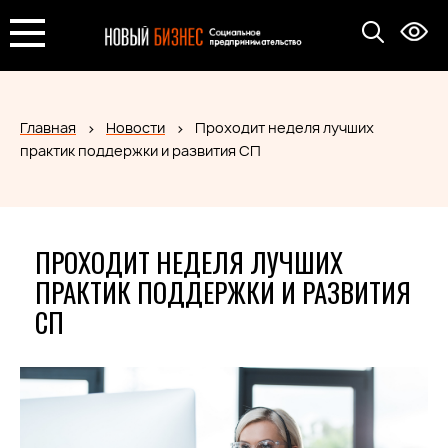
Главная
Новости
Проходит неделя лучших
практик поддержки и развития СП
ПРОХОДИТ НЕДЕЛЯ ЛУЧШИХ
ПРАКТИК ПОДДЕРЖКИ И РАЗВИТИЯ
СП