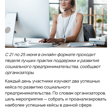
С 21 по 25 июня в онлайн-формате проходит
Неделя лучших практик поддержки и развития
социального предпринимательства, сообщают
организаторы.
Каждый день участники изучают два успешных
кейса по развитию социального
предпринимательства. По словам организаторов,
цель мероприятия — собрать и проанализировать
наиболее успешные кейсы в данной сфере.