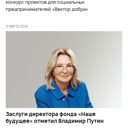
конкурс проектов для социальных
предпринимателей «Вектор добра»
31 МАРТА 2026
Заслуги директора фонда «Наше
будущее» отметил Владимир Путин