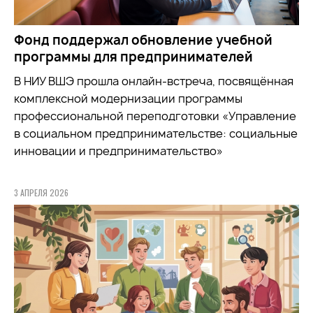
Фонд поддержал обновление учебной
программы для предпринимателей
В НИУ ВШЭ прошла онлайн-встреча, посвящённая
комплексной модернизации программы
профессиональной переподготовки «Управление
в социальном предпринимательстве: социальные
инновации и предпринимательство»
3 АПРЕЛЯ 2026