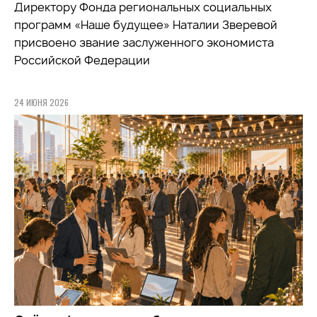
Директору Фонда региональных социальных
программ «Наше будущее» Наталии Зверевой
присвоено звание заслуженного экономиста
Российской Федерации
24 ИЮНЯ 2026