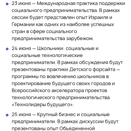
23 июня — Международная практика поддержки
социального предпринимательства. В рамках
сессии будет представлен опыт Израиля и
Германии как одних из наиболее успешных
стран в сфере социального
предпринимательства зарубежом.
24 июня — Школьники: социальные и
социальные технологические
предприниматели. В рамках обсуждения будут
презентованы практики Детского форсайта —
программы по вовлечению школьников в
проектирование будущего своих городов и
Всероссийского акселератора проектов
технологического предпринимательства
«Технолидеры будущего».
25 июня — Крупный бизнес и социальные
предприниматели. В рамках дискуссии будут
презентованы опыт Объединенной