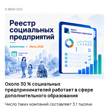
15 ИЮНЯ 2026
Около 30 % социальных
предпринимателей работает в сфере
дополнительного образования
Число таких компаний составляет 3,1 тысячи