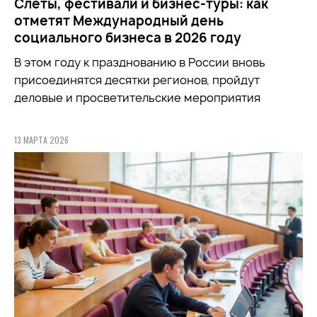
Слёты, фестивали и бизнес-туры: как
отметят Международный день
социального бизнеса в 2026 году
В этом году к празднованию в России вновь
присоединятся десятки регионов, пройдут
деловые и просветительские мероприятия
13 МАРТА 2026