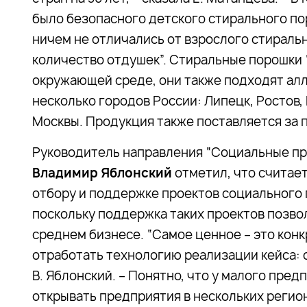
было безопасного детского стирального по
ничем не отличались от взрослого стираль
количество отдушек”. Стиральные порошки “
окружающей среде, они также подходят алл
несколько городов России: Липецк, Ростов,
Москвы. Продукция также поставляется за 
Руководитель направления “Социальные пр
Владимир Яблонский
отметил, что считает
отбору и поддержке проектов социального
поскольку поддержка таких проектов позво
среднем бизнесе. “Самое ценное – это кон
отработать технологию реализации кейса: 
В. Яблонский. – Понятно, что у малого пре
открывать предприятия в нескольких регио