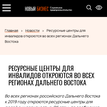
Главная
Новости
Ресурсные центры для
инвалидов откроются во всех регионах Дальнего
Востока
РЕСУРСНЫЕ ЦЕНТРЫ ДЛЯ
ИНВАЛИДОВ ОТКРОЮТСЯ ВО ВСЕХ
РЕГИОНАХ ДАЛЬНЕГО ВОСТОКА
Во всех регионах российского Дальнего Востока
к 2019 году откроются ресурсные центры для