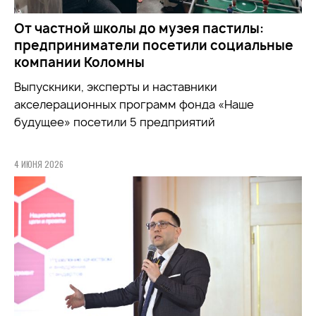
От частной школы до музея пастилы:
предприниматели посетили социальные
компании Коломны
Выпускники, эксперты и наставники
акселерационных программ фонда «Наше
будущее» посетили 5 предприятий
4 ИЮНЯ 2026