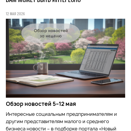
12 МАЯ 2026
Обзор новостей 5–12 мая
Интересные социальным предпринимателям и
другим представителям малого и среднего
бизнеса новости – в подборке портала «Новый