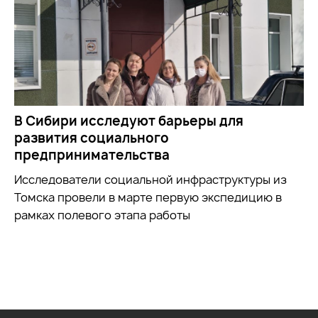
В Сибири исследуют барьеры для
развития социального
предпринимательства
Исследователи социальной инфраструктуры из
Томска провели в марте первую экспедицию в
рамках полевого этапа работы