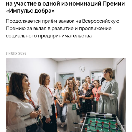
на участие в одной из номинаций Премии
«Импульс добра»
Продолжается приём заявок на
Всероссийскую
Премию за вклад в развитие и продвижение
социального предпринимательства
8 ИЮНЯ 2026