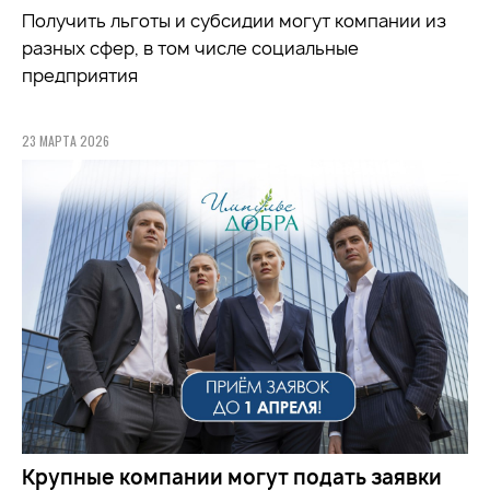
Получить льготы и субсидии могут компании из
разных сфер, в том числе социальные
предприятия
23 МАРТА 2026
Крупные компании могут подать заявки