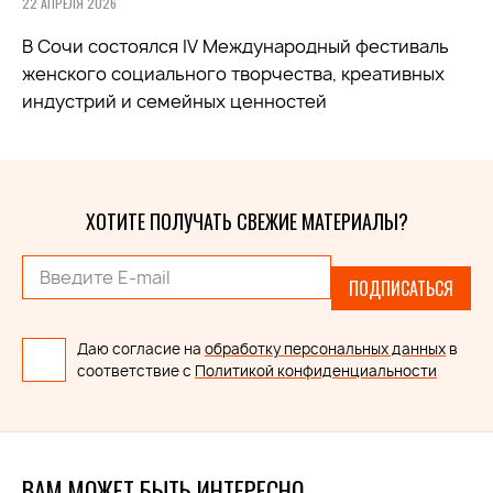
22 АПРЕЛЯ 2026
В Сочи состоялся IV Международный фестиваль
женского социального творчества, креативных
индустрий и семейных ценностей
ХОТИТЕ ПОЛУЧАТЬ СВЕЖИЕ МАТЕРИАЛЫ?
ПОДПИСАТЬСЯ
Даю согласие на
обработку персональных данных
в
соответствие с
Политикой конфиденциальности
ВАМ МОЖЕТ БЫТЬ ИНТЕРЕСНО