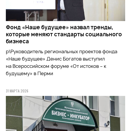
Фонд «Наше будущее» назвал тренды,
которые меняют стандарты социального
бизнеса
р\Руководитель региональных проектов фонда
«Наше будущее» Денис Богатов выступил
на Всероссийском форуме «От истоков – к
будущему» в Перми
31 МАРТА 2026