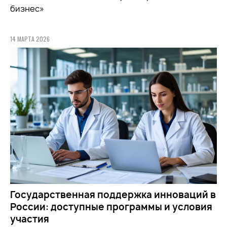
бизнес»
14 МАРТА 2026
Государственная поддержка инноваций в
России: доступные программы и условия
участия