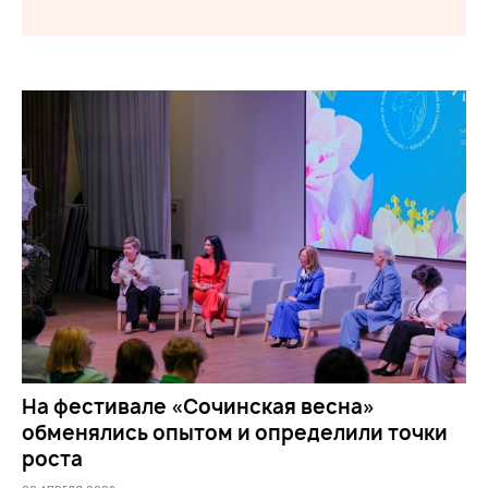
На фестивале «Сочинская весна»
обменялись опытом и определили точки
роста