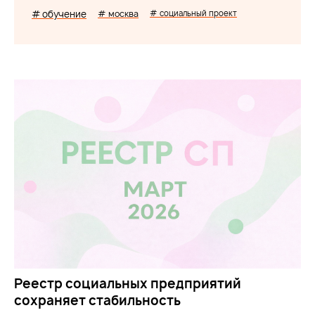
# обучение
# москва
# социальный проект
Реестр социальных предприятий
сохраняет стабильность