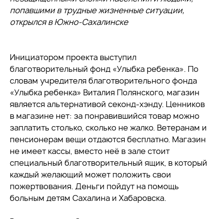
попавшими в трудные жизненные ситуации,
открылся в Южно-Сахалинске
Инициатором проекта выступил
благотворительный фонд «Улыбка ребенка». По
словам учредителя благотворительного фонда
«Улыбка ребенка» Виталия Полянского, магазин
является альтернативой секонд-хэнду. Ценников
в магазине нет: за понравившийся товар можно
заплатить столько, сколько не жалко. Ветеранам и
пенсионерам вещи отдаются бесплатно. Магазин
не имеет кассы, вместо неё в зале стоит
специальный благотворительный ящик, в который
каждый желающий может положить свои
пожертвования. Деньги пойдут на помощь
больным детям Сахалина и Хабаровска.