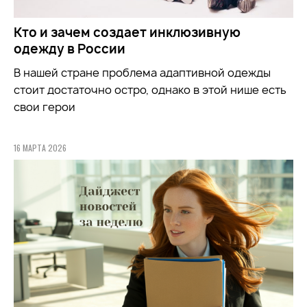
Кто и зачем создает инклюзивную
одежду в России
В нашей стране проблема адаптивной одежды
стоит достаточно остро, однако в этой нише есть
свои герои
16 МАРТА 2026