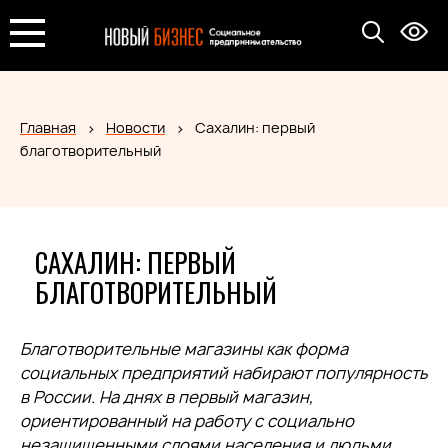
Главная
Новости
Сахалин: первый
благотворительный
САХАЛИН: ПЕРВЫЙ
БЛАГОТВОРИТЕЛЬНЫЙ
Благотворительные магазины как форма
социальных предприятий набирают популярность
в России. На днях в первый магазин,
ориентированный на работу с социально
незащищенными слоями населения и людьми,