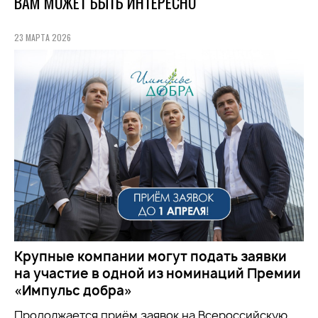
ВАМ МОЖЕТ БЫТЬ ИНТЕРЕСНО
23 МАРТА 2026
Крупные компании могут подать заявки
на участие в одной из номинаций Премии
«Импульс добра»
Продолжается приём заявок на
Всероссийскую