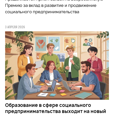
Премию за вклад в развитие и продвижение
социального предпринимательства
3 АПРЕЛЯ 2026
Образование в сфере социального
предпринимательства выходит на новый