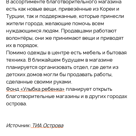
В ассортименте благотворительного магазина
есть как новые вещи, привезённые из Кореи и
Турции, так и поддержанные, которые принесли
жители города, желающие помочь всем
нуждающимся людям. Продавцами работают
волонтёры, они же принимают вещи и приводят
их в порядок.
Помимо одежды в центре есть мебель и бытовая
техника. В ближайшем будущем в магазине
планируется организовать отдел, где дети из
детских домов могли бы продавать работы,
сделанные своими руками.
Фонд «Улыбка ребенка»
планирует открыть
благотворительные магазины и в других городах
острова.
Источник:
ТИА Острова