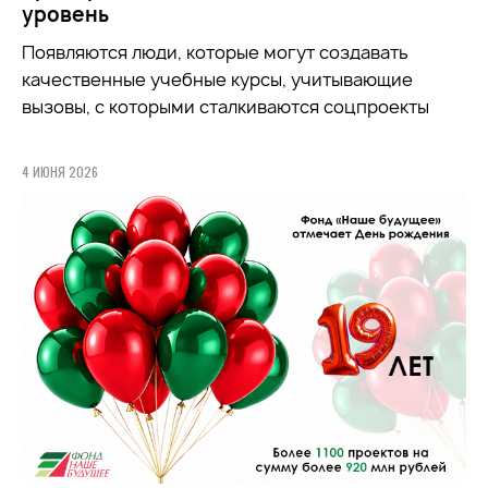
уровень
Появляются люди, которые могут создавать
качественные учебные курсы, учитывающие
вызовы, с которыми сталкиваются соцпроекты
4 ИЮНЯ 2026