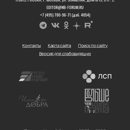
EDITOR@NB-FORUM.RU
+7 (495) 780-96-71 (доб. 4054)
Контакты
Карта сайта
Поиск по сайту
Версия для слабовидящих