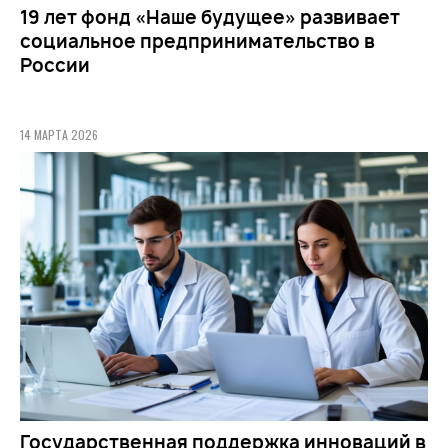
19 лет фонд «Наше будущее» развивает
социальное предпринимательство в
России
14 МАРТА 2026
Государственная поддержка инноваций в