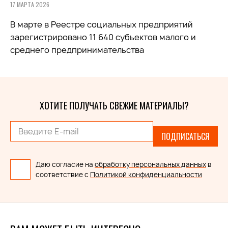
17 МАРТА 2026
В марте в Реестре социальных предприятий
зарегистрировано 11 640 субъектов малого и
среднего предпринимательства
ХОТИТЕ ПОЛУЧАТЬ СВЕЖИЕ МАТЕРИАЛЫ?
ПОДПИСАТЬСЯ
Даю согласие на
обработку персональных данных
в
соответствие с
Политикой конфиденциальности