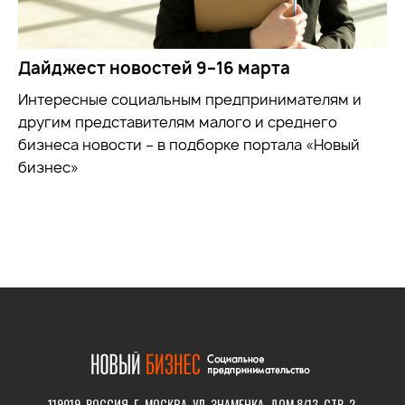
Дайджест новостей 9–16 марта
Интересные социальным предпринимателям и
другим представителям малого и среднего
бизнеса новости – в подборке портала «Новый
бизнес»
119019, РОССИЯ, Г. МОСКВА, УЛ. ЗНАМЕНКА, ДОМ 8/13, СТР. 2.