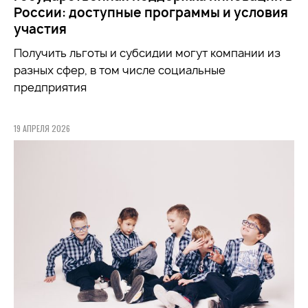
России: доступные программы и условия
участия
Получить льготы и субсидии могут компании из
разных сфер, в том числе социальные
предприятия
19 АПРЕЛЯ 2026