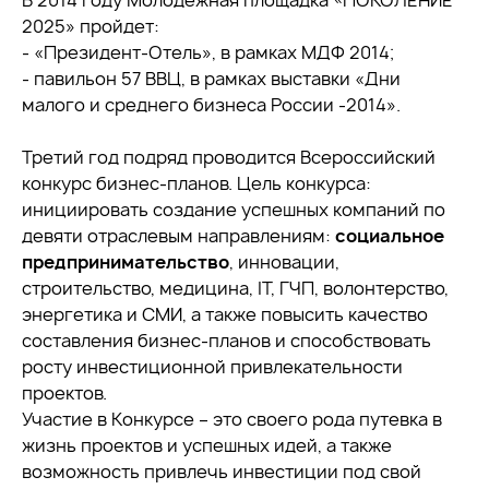
В 2014 году Молодежная площадка «ПОКОЛЕНИЕ
2025» пройдет:
- «Президент-Отель», в рамках МДФ 2014;
- павильон 57 ВВЦ, в рамках выставки «Дни
малого и среднего бизнеса России -2014».
Третий год подряд проводится Всероссийский
конкурс бизнес-планов. Цель конкурса:
инициировать создание успешных компаний по
девяти отраслевым направлениям:
социальное
предпринимательство
, инновации,
строительство, медицина, IT, ГЧП, волонтерство,
энергетика и СМИ, а также повысить качество
составления бизнес-планов и способствовать
росту инвестиционной привлекательности
проектов.
Участие в Конкурсе – это своего рода путевка в
жизнь проектов и успешных идей, а также
возможность привлечь инвестиции под свой