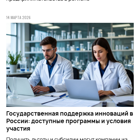
14 МАРТА 2026
Государственная поддержка инноваций в
России: доступные программы и условия
участия
Получить льготы и субсидии могут компании из