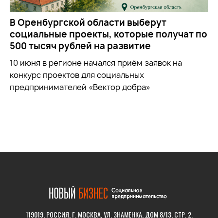
В Оренбургской области выберут
социальные проекты, которые получат по
500 тысяч рублей на развитие
10 июня в регионе начался приём заявок на
конкурс проектов для социальных
предпринимателей «Вектор добра»
119019, РОССИЯ, Г. МОСКВА, УЛ. ЗНАМЕНКА, ДОМ 8/13, СТР. 2.