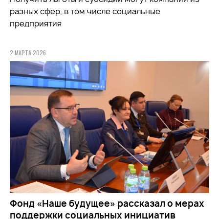
разных сфер, в том числе социальные
предприятия
2 МАРТА 2026
Фонд «Наше будущее» рассказал о мерах
поддержки социальных инициатив