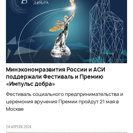
Минэкономразвития России и АСИ
поддержали Фестиваль и Премию
«Импульс добра»
Фестиваль социального предпринимательства и
церемония вручения Премии пройдут 21 мая в
Москве
24 АПРЕЛЯ 2026