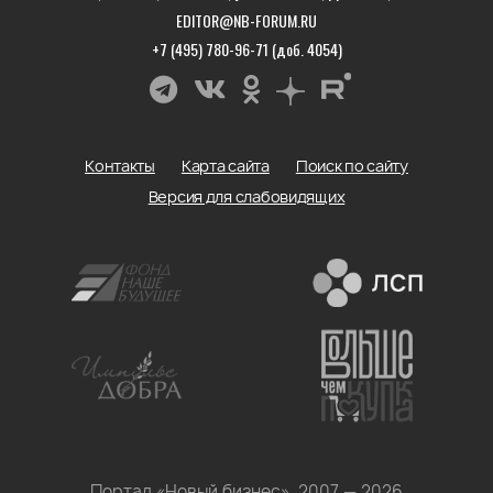
EDITOR@NB-FORUM.RU
+7 (495) 780-96-71 (доб. 4054)
Контакты
Карта сайта
Поиск по сайту
Версия для слабовидящих
Портал «Новый бизнес», 2007 — 2026