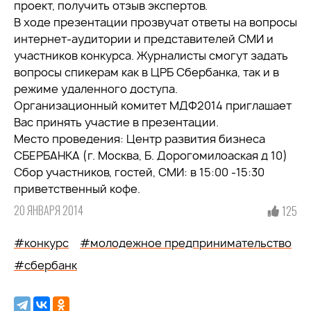
проект, получить отзыв экспертов.
В ходе презентации прозвучат ответы на вопросы
интернет-аудитории и представителей СМИ и
участников конкурса. Журналисты смогут задать
вопросы спикерам как в ЦРБ Сбербанка, так и в
режиме удаленного доступа.
Организационный комитет МДФ2014 приглашает
Вас принять участие в презентации.
Место проведения: Центр развития бизнеса
СБЕРБАНКА (г. Москва, Б. Дорогомилоаская д 10)
Сбор участников, гостей, СМИ: в 15:00 -15:30
приветственный кофе.
20 ЯНВАРЯ 2014
125
#конкурс
#молодежное предпринимательство
#сбербанк