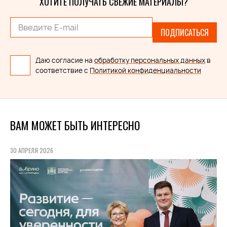
ХОТИТЕ ПОЛУЧАТЬ СВЕЖИЕ МАТЕРИАЛЫ?
ПОДПИСАТЬСЯ
Даю согласие на
обработку персональных данных
в
соответствие с
Политикой конфиденциальности
ВАМ МОЖЕТ БЫТЬ ИНТЕРЕСНО
30 АПРЕЛЯ 2026