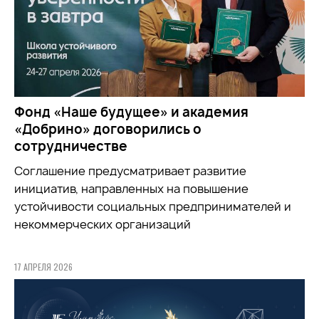
Фонд «Наше будущее» и академия
«Добрино» договорились о
сотрудничестве
Соглашение предусматривает развитие
инициатив, направленных на повышение
устойчивости социальных предпринимателей и
некоммерческих организаций
17 АПРЕЛЯ 2026