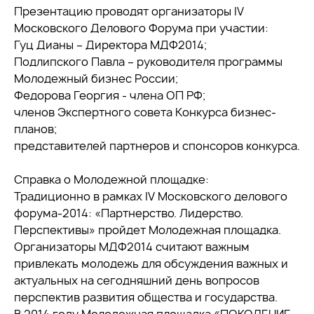
Презентацию проводят организаторы IV
Московского Делового Форума при участии:
Гуц Дианы – Директора МДФ2014;
Подлипского Павла – руководителя программы
Молодежный бизнес России;
Федорова Георгия - члена ОП РФ;
членов Экспертного совета Конкурса бизнес-
планов;
представителей партнеров и спонсоров конкурса.
Справка о Молодежной площадке:
Традиционно в рамках IV Московского делового
форума-2014: «Партнерство. Лидерство.
Перспективы» пройдет Молодежная площадка.
Организаторы МДФ2014 считают важным
привлекать молодежь для обсуждения важных и
актуальных на сегодняшний день вопросов
перспектив развития общества и государства.