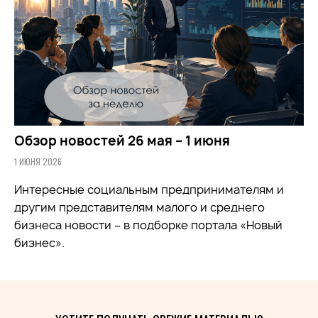
Обзор новостей 26 мая – 1 июня
1 ИЮНЯ 2026
Интересные социальным предпринимателям и
другим представителям малого и среднего
бизнеса новости – в подборке портала «Новый
бизнес».