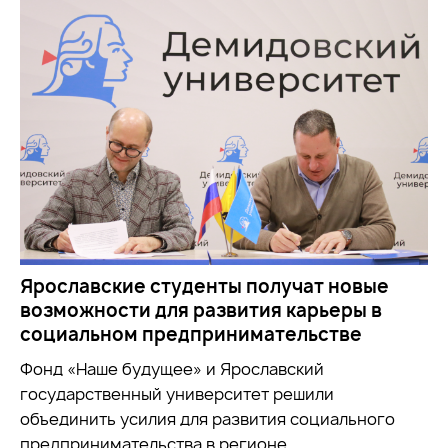
Ярославские студенты получат новые
возможности для развития карьеры в
социальном предпринимательстве
Фонд «Наше будущее» и Ярославский
государственный университет решили
объединить усилия для развития социального
предпринимательства в регионе