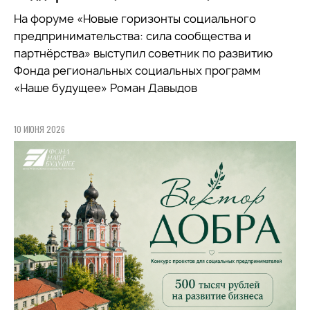
На форуме «Новые горизонты социального
предпринимательства: сила сообщества и
партнёрства» выступил советник по развитию
Фонда региональных социальных программ
«Наше будущее» Роман Давыдов
10 ИЮНЯ 2026