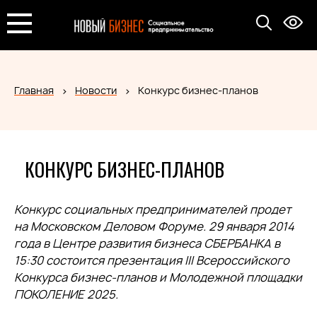
Главная
Новости
Конкурс бизнес-планов
КОНКУРС БИЗНЕС-ПЛАНОВ
Конкурс социальных предпринимателей продет
на Московском Деловом Форуме. 29 января 2014
года в Центре развития бизнеса СБЕРБАНКА в
15:30 состоится презентация III Всероссийского
Конкурса бизнес-планов и Молодежной площадки
ПОКОЛЕНИЕ 2025.