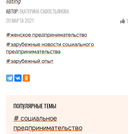
listing
АВТОР:
ЕКАТЕРИНА САВОСТЬЯНОВА
20 МАРТА 2021
1
#женское предпринимательство
#зарубежные новости социального
предпринимательства
#зарубежный опыт
ПОПУЛЯРНЫЕ ТЕМЫ
# социальное
предпринимательство