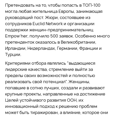
Претендовать на то, чтобы попасть в ТОП-100
могла любая жительница Европы, занимающая
руководящий пост. Жюри, состоявшее из
сотрудников Euclid Network и организации
поддержки женщин-предпринимательниц
Empow’her, получило 500 заявок. Особенно много
претенденток оказалось в Великобритании,
Ирландии, Нидерландах, Германии, Франции и
Турции.
Критериями отбора являлись "выдающиеся
лидерские качества, стремление выйти за
пределы своих возможностей и полностью
реализовать свой потенциал". Женщины,
попавшие в сотню лучших, создали и развивают
крупные проекты, направленные на достижение
Целей устойчивого развития ООН, их
инновационный подход к решению проблем
может быть тиражирован, а влияние, которое они