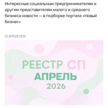
Интересные социальным предпринимателям и
другим представителям малого и среднего
бизнеса новости — в подборке портала «Новый
бизнес»
22 АПРЕЛЯ 2026