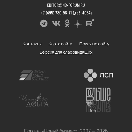
EDITOR@NB-FORUM.RU
+7 (495) 780-96-71 (доб. 4054)
Контакты
Карта сайта
Поиск по сайту
Версия для слабовидящих
Портал «Новый бизнес», 2007 — 2026