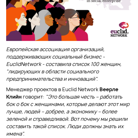
Европейская ассоциация организаций,
поддерживающих социальный бизнес -
EuclidNetwork - составила список 100 женщин,
"лидирующих в области социального
предпринимательства и инноваций".
Менеджер проектов в Euclid Network
Веерле
Клийн
говорит:
"Это большая честь – работать
бок о бок с женщинами, которые делают этот мир
лучше, людей – добрее, а экономику – более
зеленой и справедливой. Вот почему мы решили
составить такой список. Люди должны знать их
имена".