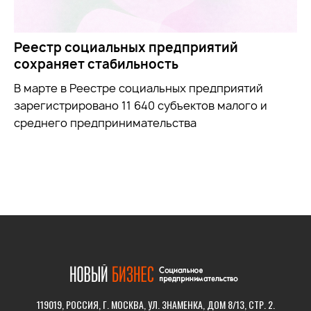
Реестр социальных предприятий
сохраняет стабильность
В марте в Реестре социальных предприятий
зарегистрировано 11 640 субъектов малого и
среднего предпринимательства
119019, РОССИЯ, Г. МОСКВА, УЛ. ЗНАМЕНКА, ДОМ 8/13, СТР. 2.