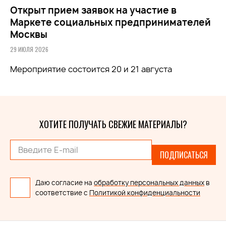
Открыт прием заявок на участие в
Маркете социальных предпринимателей
Москвы
29 ИЮЛЯ 2026
Мероприятие состоится 20 и 21 августа
ХОТИТЕ ПОЛУЧАТЬ СВЕЖИЕ МАТЕРИАЛЫ?
ПОДПИСАТЬСЯ
Даю согласие на
обработку персональных данных
в
соответствие с
Политикой конфиденциальности