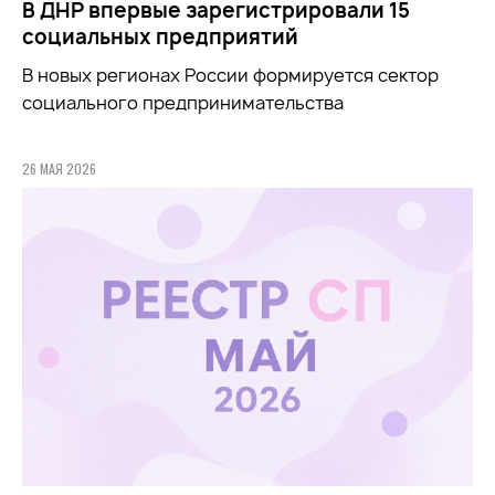
В ДНР впервые зарегистрировали 15
социальных предприятий
В новых регионах России формируется сектор
социального предпринимательства
26 МАЯ 2026