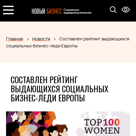
Главная
Новости
Составлен рейтинг выдающихся
социальных бизнес-леди Европы
СОСТАВЛЕН РЕЙТИНГ
ВЫДАЮЩИХСЯ СОЦИАЛЬНЫХ
БИЗНЕС-ЛЕДИ ЕВРОПЫ