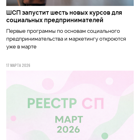
ШСП запустит шесть новых курсов для
социальных предпринимателей
Первые программы по основам социального
предпринимательства и маркетингу откроются
уже в марте
17 МАРТА 2026