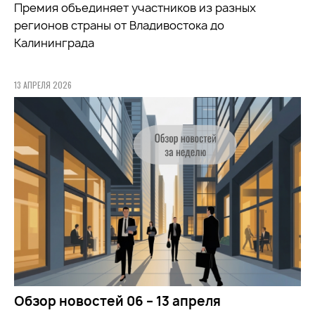
Премия объединяет участников из разных
регионов страны от Владивостока до
Калининграда
13 АПРЕЛЯ 2026
Обзор новостей 06 – 13 апреля