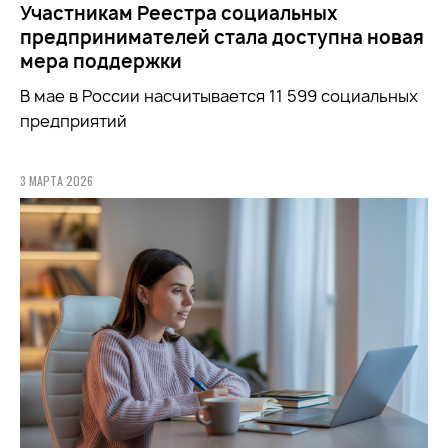
Участникам Реестра социальных
предпринимателей стала доступна новая
мера поддержки
В мае в России насчитывается 11 599 социальных
предприятий
3 МАРТА 2026