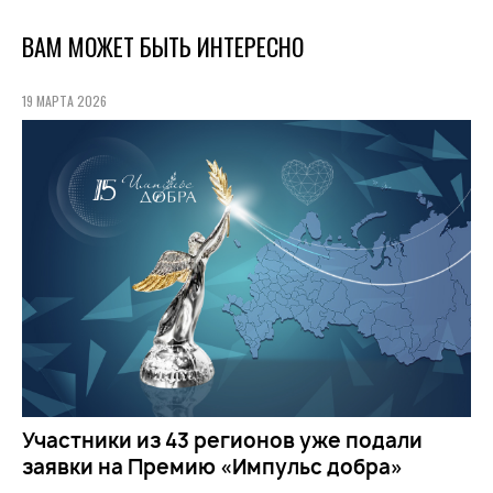
ВАМ МОЖЕТ БЫТЬ ИНТЕРЕСНО
19 МАРТА 2026
Участники из 43 регионов уже подали
заявки на Премию «Импульс добра»