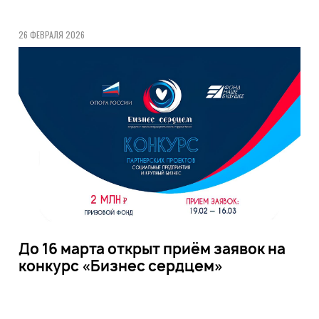
26 ФЕВРАЛЯ 2026
До 16 марта открыт приём заявок на
конкурс «Бизнес сердцем»