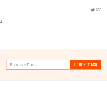
122
3
ПОДПИСАТЬСЯ