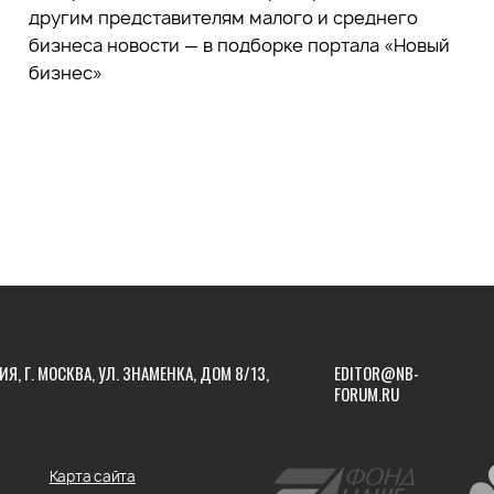
другим представителям малого и среднего
бизнеса новости — в подборке портала «Новый
бизнес»
ИЯ, Г. МОСКВА, УЛ. ЗНАМЕНКА, ДОМ 8/13,
EDITOR@NB-
FORUM.RU
Карта сайта