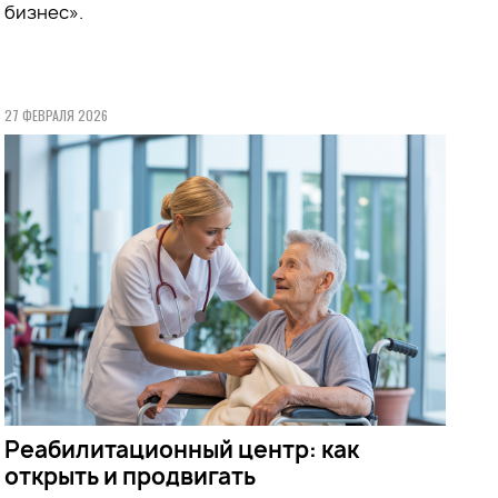
бизнес».
27 ФЕВРАЛЯ 2026
Реабилитационный центр: как
открыть и продвигать