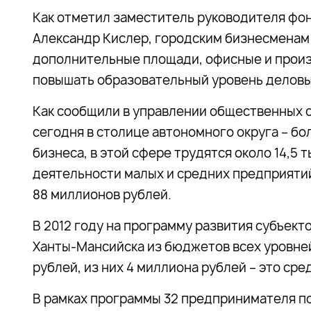
Как отметил заместитель руководителя ф
Александр Кислер, городским бизнесменам
дополнительные площади, офисные и прои
повышать образовательный уровень деловы
Как сообщили в управлении общественных 
сегодня в столице автономного округа – бо
бизнеса, в этой сфере трудятся около 14,5 
деятельности малых и средних предприятий
88 миллионов рублей.
В 2012 году на программу развития субъект
Ханты-Мансийска из бюджетов всех уровне
рублей, из них 4 миллиона рублей – это ср
В рамках программы 32 предпринимателя по