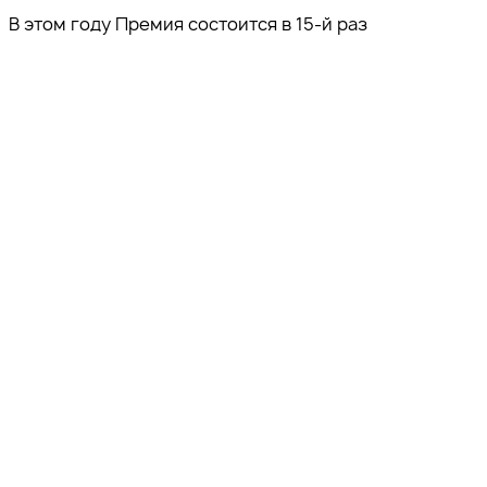
В этом году Премия состоится в 15-й раз