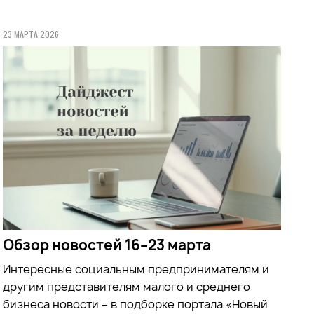
23 МАРТА 2026
Обзор новостей 16–23 марта
Интересные социальным предпринимателям и
другим представителям малого и среднего
бизнеса новости – в подборке портала «Новый