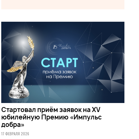
Стартовал приём заявок на XV
юбилейную Премию «Импульс
добра»
17 ФЕВРАЛЯ 2026