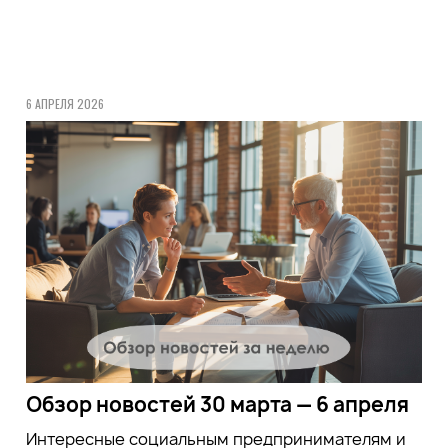
6 АПРЕЛЯ 2026
Обзор новостей 30 марта — 6 апреля
Интересные социальным предпринимателям и