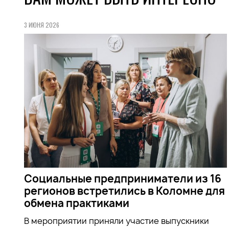
3 ИЮНЯ 2026
Социальные предприниматели из 16
регионов встретились в Коломне для
обмена практиками
В мероприятии приняли участие выпускники