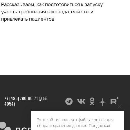
Рассказываем, как подготовиться к запуску,
учесть требования законодательства и
привлекать пациентов
+7 (495) 780-96-71 (доб.
4054)
Этот сайт использует файлы cookies для
сбора и хранения данных. Продолжая