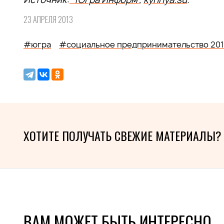
23 АПРЕЛЯ 2013
#югра
#социальное предпринимательство 201
ХОТИТЕ ПОЛУЧАТЬ СВЕЖИЕ МАТЕРИАЛЫ?
ВАМ МОЖЕТ БЫТЬ ИНТЕРЕСНО