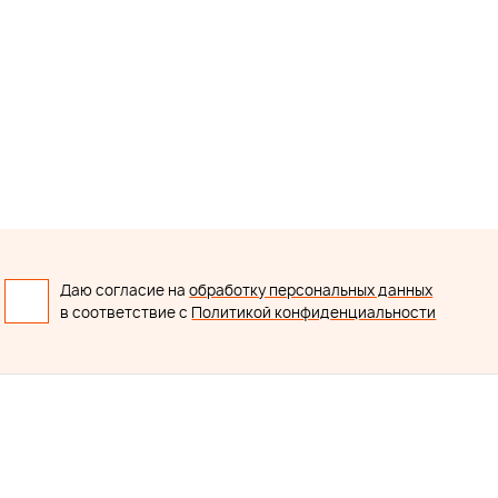
Даю согласие на
обработку персональных данных
в соответствие с
Политикой конфиденциальности