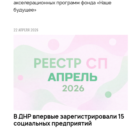
акселерационных программ фонда «Наше
будущее»
22 АПРЕЛЯ 2026
В ДНР впервые зарегистрировали 15
социальных предприятий