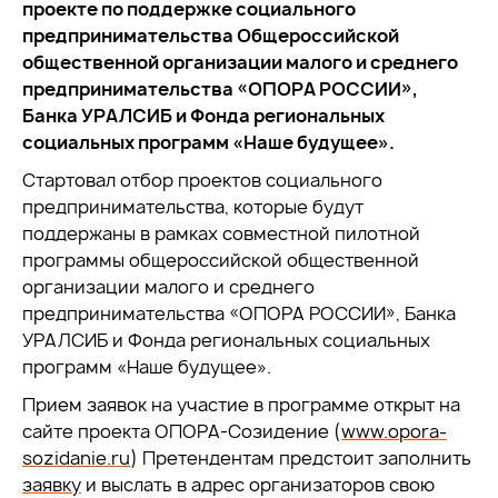
проекте по поддержке социального
предпринимательства Общероссийской
общественной организации малого и среднего
предпринимательства «ОПОРА РОССИИ»,
Банка УРАЛСИБ и Фонда региональных
социальных программ «Наше будущее».
Стартовал отбор проектов социального
предпринимательства, которые будут
поддержаны в рамках совместной пилотной
программы общероссийской общественной
организации малого и среднего
предпринимательства «ОПОРА РОССИИ», Банка
УРАЛСИБ и Фонда региональных социальных
программ «Наше будущее».
Прием заявок на участие в программе открыт на
сайте проекта ОПОРА-Созидение (
www.opora-
sozidanie.ru
) Претендентам предстоит заполнить
заявку
и выслать в адрес организаторов свою