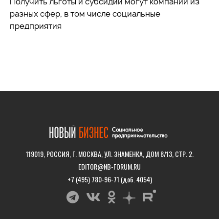
Получить льготы и субсидии могут компании из
разных сфер, в том числе социальные
предприятия
119019, РОССИЯ, Г. МОСКВА, УЛ. ЗНАМЕНКА, ДОМ 8/13, СТР. 2.
EDITOR@NB-FORUM.RU
+7 (495) 780-96-71 (доб. 4054)