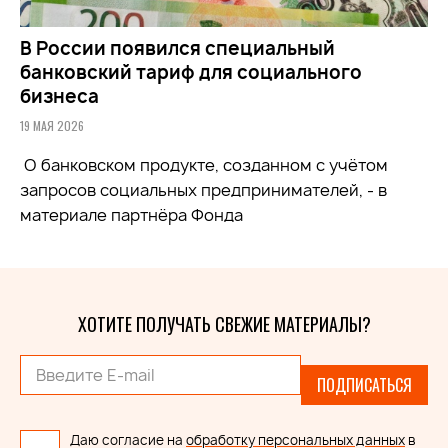
В России появился специальный
банковский тариф для социального
бизнеса
19 МАЯ 2026
О банковском продукте, созданном с учётом
запросов социальных предпринимателей, - в
материале партнёра Фонда
ХОТИТЕ ПОЛУЧАТЬ СВЕЖИЕ МАТЕРИАЛЫ?
ПОДПИСАТЬСЯ
Даю согласие на
обработку персональных данных
в