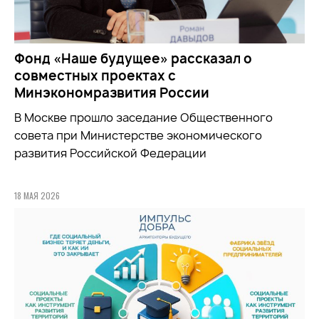
Фонд «Наше будущее» рассказал о
совместных проектах с
Минэкономразвития России
В Москве прошло заседание Общественного
совета при
Министерстве экономического
развития Российской Федерации
18 МАЯ 2026