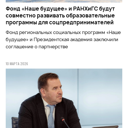
Фонд «Наше будущее» и РАНХиГС будут
совместно развивать образовательные
программы для соцпредпринимателей
Фонд региональных социальных программ «Наше
будущее» и Президентская академия заключили
соглашение о партнерстве
10 МАРТА 2026