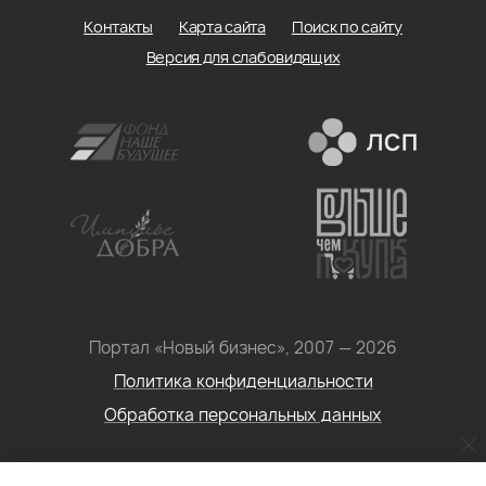
Контакты
Карта сайта
Поиск по сайту
Версия для слабовидящих
Портал «Новый бизнес», 2007 — 2026
Политика конфиденциальности
Обработка персональных данных
Условия использования информации с сайта: Материалы