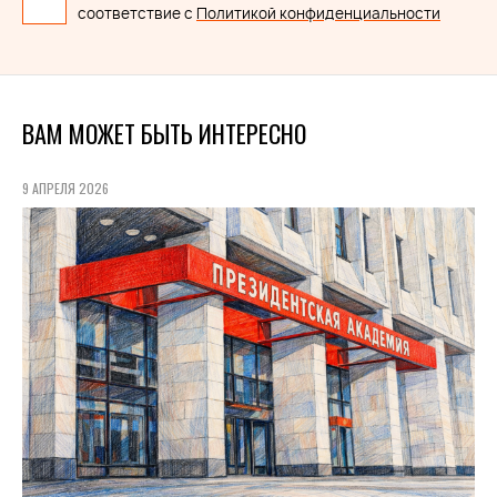
соответствие с
Политикой конфиденциальности
ВАМ МОЖЕТ БЫТЬ ИНТЕРЕСНО
9 АПРЕЛЯ 2026