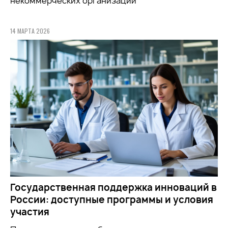
некоммерческих организаций
14 МАРТА 2026
Государственная поддержка инноваций в
России: доступные программы и условия
участия