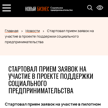
Главная
Новости
Стартовал прием заявок на
участие в проекте поддержки социального
предпринимательства
СТАРТОВАЛ ПРИЕМ ЗАЯВОК НА
УЧАСТИЕ В ПРОЕКТЕ ПОДДЕРЖКИ
СОЦИАЛЬНОГО
ПРЕДПРИНИМАТЕЛЬСТВА
Стартовал прием заявок на участие в пилотном