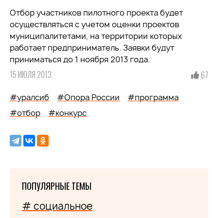
Отбор участников пилотного проекта будет
осуществляться с учетом оценки проектов
муниципалитетами, на территории которых
работает предприниматель. Заявки будут
приниматься до 1 ноября 2013 года.
15 ИЮЛЯ 2013
67
#уралсиб
#Опора России
#программа
#отбор
#конкурс
ПОПУЛЯРНЫЕ ТЕМЫ
# социальное