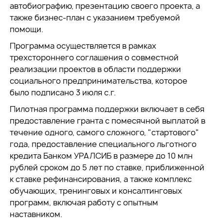
автобиографию, презентацию своего проекта, а
также бизнес-план с указанием требуемой
помощи.
Программа осуществляется в рамках
трехстороннего соглашения о совместной
реализации проектов в области поддержки
социального предпринимательства, которое
было подписано 3 июля с.г.
Пилотная программа поддержки включает в себя
предоставление гранта с помесячной выплатой в
течение одного, самого сложного, "стартового"
года, предоставление специального льготного
кредита Банком УРАЛСИБ в размере до 10 млн
рублей сроком до 5 лет по ставке, приближенной
к ставке рефинансирования, а также комплекс
обучающих, тренинговых и консалтинговых
программ, включая работу с опытным
наставником.