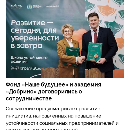
Фонд «Наше будущее» и академия
«Добрино» договорились о
сотрудничестве
Соглашение предусматривает развитие
инициатив, направленных на повышение
устойчивости социальных предпринимателей и