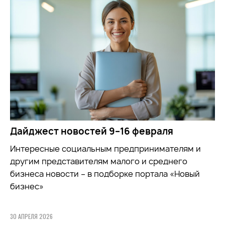
Дайджест новостей 9–16 февраля
Интересные социальным предпринимателям и
другим представителям малого и среднего
бизнеса новости – в подборке портала «Новый
бизнес»
30 АПРЕЛЯ 2026