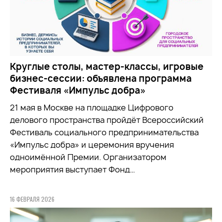
Круглые столы, мастер-классы, игровые
бизнес-сессии: объявлена программа
Фестиваля «Импульс добра»
21 мая в Москве на площадке Цифрового
делового пространства пройдёт Всероссийский
Фестиваль социального предпринимательства
«Импульс добра» и церемония вручения
одноимённой Премии. Организатором
мероприятия выступает Фонд…
16 ФЕВРАЛЯ 2026