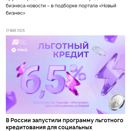
бизнеса новости – в подборке портала «Новый
бизнес»
21 МАЯ 2026
В России запустили программу льготного
кредитования для социальных