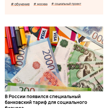
# обучение
# москва
# социальный проект
В России появился специальный
банковский тариф для социального