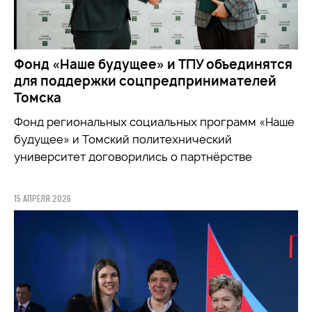
Фонд «Наше будущее» и ТПУ объединятся
для поддержки соцпредпринимателей
Томска
Фонд региональных социальных программ «Наше
будущее» и Томский политехнический
университет договорились о партнёрстве
15 АПРЕЛЯ 2026