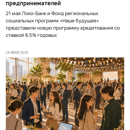
предпринимателей
21 мая Локо-Банк и Фонд региональных
социальных программ «Наше будущее»
представили новую программу кредитования со
ставкой 6,5% годовых
24 ИЮНЯ 2026