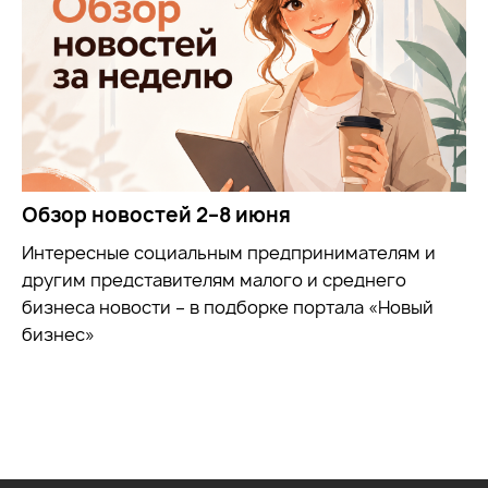
Обзор новостей 2–8 июня
Интересные социальным предпринимателям и
другим представителям малого и среднего
бизнеса новости – в подборке портала «Новый
бизнес»