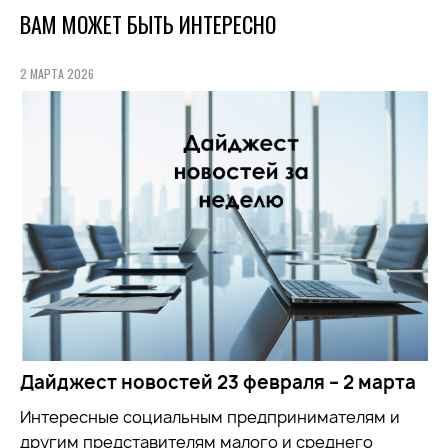
ВАМ МОЖЕТ БЫТЬ ИНТЕРЕСНО
2 МАРТА 2026
Дайджест новостей 23 февраля – 2 марта
Интересные социальным предпринимателям и
другим представителям малого и среднего