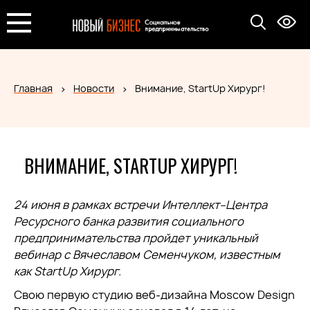
Главная
Новости
Внимание, StartUp Хирург!
ВНИМАНИЕ, STARTUP ХИРУРГ!
24 июня в рамках встречи Интеллект–Центра
Ресурсного банка развития социального
предпринимательства пройдет уникальный
вебинар с Вячеславом Семенчуком, известным
как StartUp Хирург.
Свою первую студию веб-дизайна Moscow Design