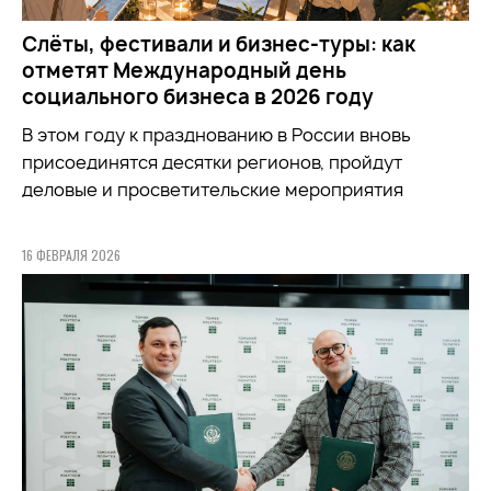
Слёты, фестивали и бизнес-туры: как
отметят Международный день
социального бизнеса в 2026 году
В этом году к празднованию в России вновь
присоединятся десятки регионов, пройдут
деловые и просветительские мероприятия
16 ФЕВРАЛЯ 2026