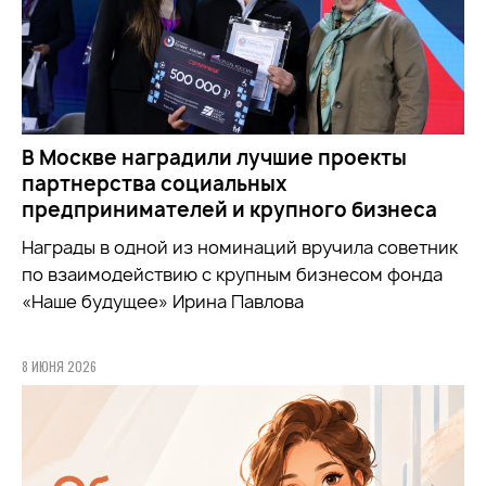
В Москве наградили лучшие проекты
партнерства социальных
предпринимателей и крупного бизнеса
Награды в одной из номинаций вручила советник
по взаимодействию с крупным бизнесом фонда
«Наше будущее» Ирина Павлова
8 ИЮНЯ 2026