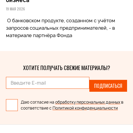
бизнеса
19 МАЯ 2026
О банковском продукте, созданном с учётом
запросов социальных предпринимателей, - в
материале партнёра Фонда
ХОТИТЕ ПОЛУЧАТЬ СВЕЖИЕ МАТЕРИАЛЫ?
ПОДПИСАТЬСЯ
Даю согласие на
обработку персональных данных
в
соответствие с
Политикой конфиденциальности