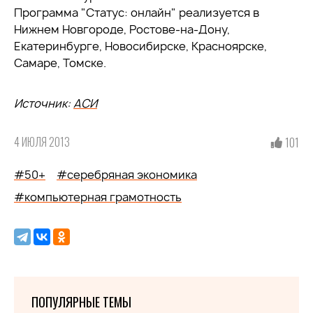
Программа "Статус: онлайн" реализуется в
Нижнем Новгороде, Ростове-на-Дону,
Екатеринбурге, Новосибирске, Красноярске,
Самаре, Томске.
Источник:
АСИ
4 ИЮЛЯ 2013
101
#50+
#серебряная экономика
#компьютерная грамотность
ПОПУЛЯРНЫЕ ТЕМЫ