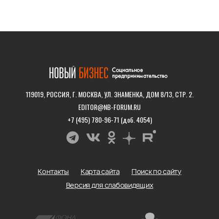
119019, РОССИЯ, Г. МОСКВА, УЛ. ЗНАМЕНКА, ДОМ 8/13, СТР. 2.
EDITOR@NB-FORUM.RU
+7 (495) 780-96-71 (доб. 4054)
Контакты
Карта сайта
Поиск по сайту
Версия для слабовидящих