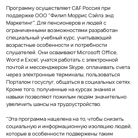
Программу осуществляет CAF Россия при
поддержке ООО "Филип Моррис Сэйлз энд
Маркетинг". Для пенсионеров и людей с
ограниченными возможностями разработан
специальный учебный курс, учитывающий
возрастные особенности и потребности
слушателей. Они осваивают Microsoft Office,
Word и Excel, учатся работать с электронной
почтой и мессенджером Skype, оплачивать счета
через электронные терминалы, пользоваться
Порталом госуслуг, общаться в социальных сетях.
Кроме того, полученные на курсах знания и
навыки позволяют пожилым людям значительно
увеличить шансы на трудоустройство.
"Эта программа нацелена на то, чтобы снизить
социальную и информационную изоляцию людей,
которые в особенности подвержены таким