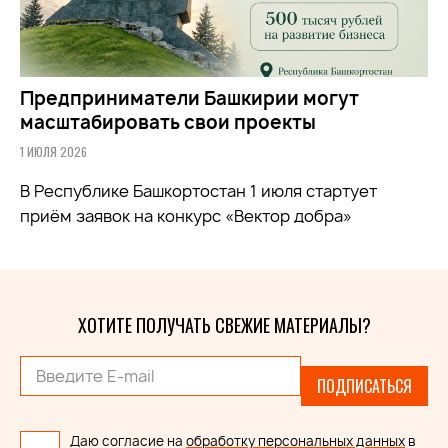
Предприниматели Башкирии могут
масштабировать свои проекты
1 ИЮЛЯ 2026
В Республике Башкортостан 1 июля стартует
приём заявок на конкурс «Вектор добра»
ХОТИТЕ ПОЛУЧАТЬ СВЕЖИЕ МАТЕРИАЛЫ?
ПОДПИСАТЬСЯ
Даю согласие на
обработку персональных данных
в