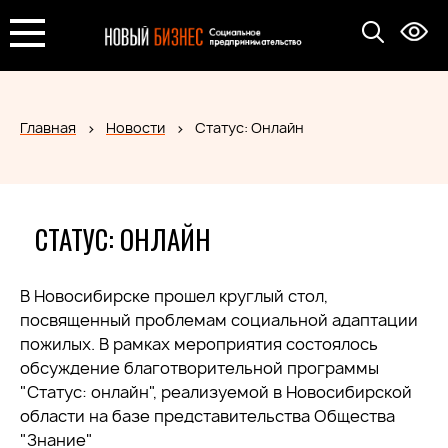
Главная
Новости
Статус: Онлайн
СТАТУС: ОНЛАЙН
В Новосибирске прошел круглый стол,
посвященный проблемам социальной адаптации
пожилых. В рамках мероприятия состоялось
обсуждение благотворительной программы
"Статус: онлайн", реализуемой в Новосибирской
области на базе представительства Общества
"Знание"