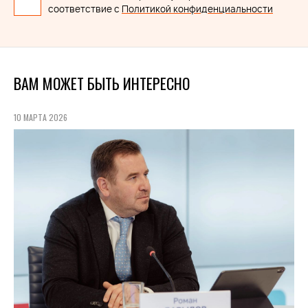
соответствие с
Политикой конфиденциальности
ВАМ МОЖЕТ БЫТЬ ИНТЕРЕСНО
10 МАРТА 2026