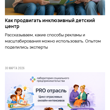
Как продвигать инклюзивный детский
центр
Рассказываем, какие способы рекламы и
масштабирования можно использовать. Опытом
поделились эксперты
30 МАРТА 2026