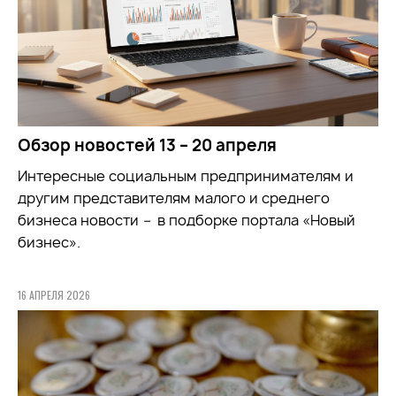
Обзор новостей 13 – 20 апреля
Интересные социальным предпринимателям и
другим представителям малого и среднего
бизнеса новости
–
в подборке портала «Новый
бизнес».
16 АПРЕЛЯ 2026