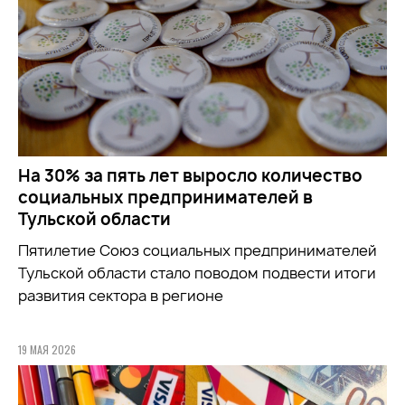
На 30% за пять лет выросло количество
социальных предпринимателей в
Тульской области
Пятилетие Союз социальных предпринимателей
Тульской области стало поводом подвести итоги
развития сектора в регионе
19 МАЯ 2026