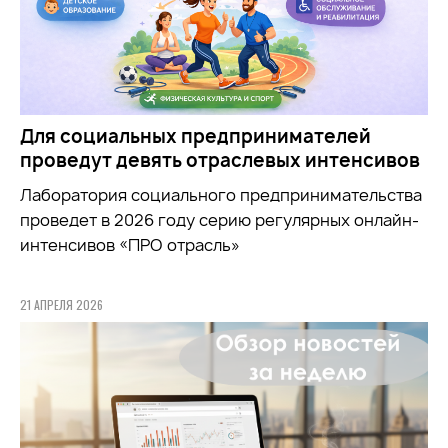
Для социальных предпринимателей
проведут девять отраслевых интенсивов
Лаборатория социального предпринимательства
проведет в 2026 году серию регулярных онлайн-
интенсивов «ПРО отрасль»
21 АПРЕЛЯ 2026