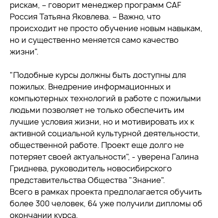
рискам, – говорит менеджер программ CAF
Россия Татьяна Яковлева. – Важно, что
происходит не просто обучение новым навыкам,
но и существенно меняется само качество
жизни".
"Подобные курсы должны быть доступны для
пожилых. Внедрение информационных и
компьютерных технологий в работе с пожилыми
людьми позволяет не только обеспечить им
лучшие условия жизни, но и мотивировать их к
активной социальной культурной деятельности,
общественной работе. Проект еще долго не
потеряет своей актуальности", - уверена Галина
Гриднева, руководитель новосибирского
представительства Общества "Знание".
Всего в рамках проекта предполагается обучить
более 300 человек, 64 уже получили дипломы об
окончании курса.