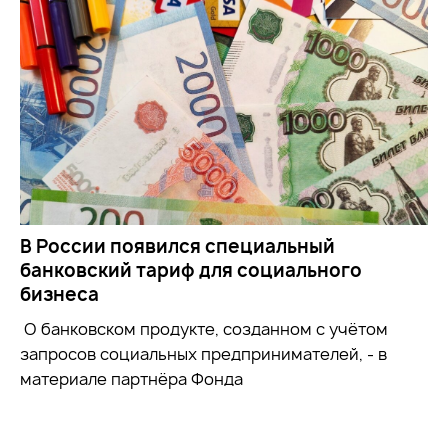
В России появился специальный
банковский тариф для социального
бизнеса
О банковском продукте, созданном с учётом
запросов социальных предпринимателей, - в
материале партнёра Фонда