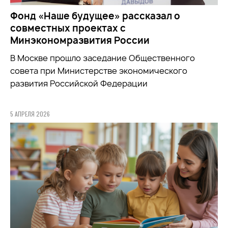
Фонд «Наше будущее» рассказал о
совместных проектах с
Минэкономразвития России
В Москве прошло заседание Общественного
совета при
Министерстве экономического
развития Российской Федерации
5 АПРЕЛЯ 2026