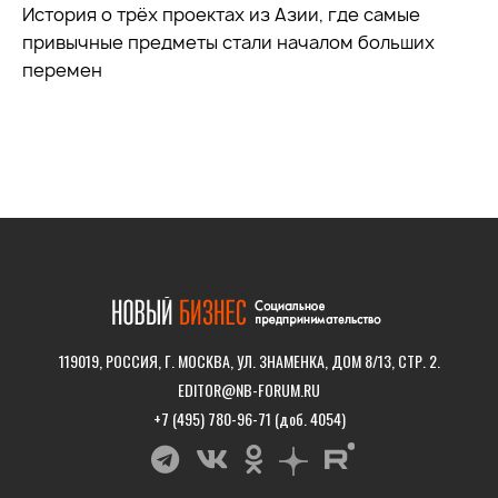
История о трёх проектах из Азии, где самые
привычные предметы стали началом больших
перемен
119019, РОССИЯ, Г. МОСКВА, УЛ. ЗНАМЕНКА, ДОМ 8/13, СТР. 2.
EDITOR@NB-FORUM.RU
+7 (495) 780-96-71 (доб. 4054)