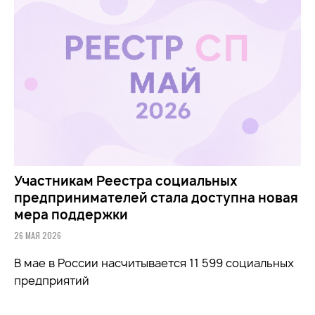
Участникам Реестра социальных
предпринимателей стала доступна новая
мера поддержки
26 МАЯ 2026
В мае в России насчитывается 11 599 социальных
предприятий