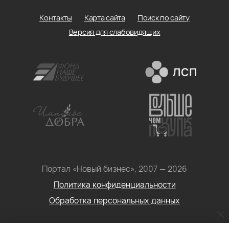
Контакты
Карта сайта
Поиск по сайту
Версия для слабовидящих
Портал «Новый бизнес», 2007 — 2026
Политика конфиденциальности
Обработка персональных данных