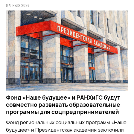
9 АПРЕЛЯ 2026
Фонд «Наше будущее» и РАНХиГС будут
совместно развивать образовательные
программы для соцпредпринимателей
Фонд региональных социальных программ «Наше
будущее» и Президентская академия заключили