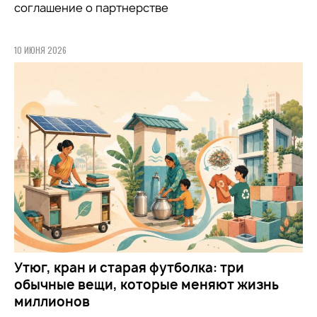
соглашение о партнерстве
10 ИЮНЯ 2026
Утюг, кран и старая футболка: три
обычные вещи, которые меняют жизнь
миллионов