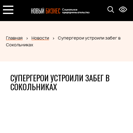
Главная
Новости
Супергерои устроили забег в
Сокольниках
СУПЕРГЕРОИ УСТРОИЛИ ЗАБЕГ В
СОКОЛЬНИКАХ