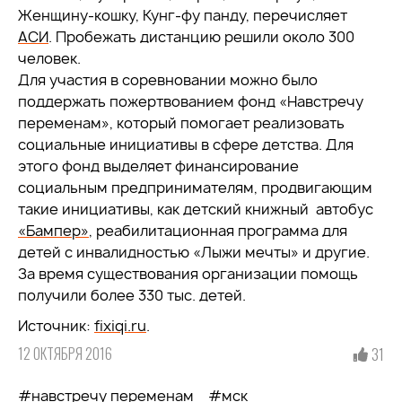
Женщину-кошку, Кунг-фу панду, перечисляет
АСИ
. Пробежать дистанцию решили около 300
человек.
Для участия в соревновании можно было
поддержать пожертвованием фонд «Навстречу
переменам», который помогает реализовать
социальные инициативы в сфере детства. Для
этого фонд выделяет финансирование
социальным предпринимателям, продвигающим
такие инициативы, как детский книжный автобус
«Бампер»
, реабилитационная программа для
детей с инвалидностью «Лыжи мечты» и другие.
За время существования организации помощь
получили более 330 тыс. детей.
Источник:
fixiqi.ru
.
12 ОКТЯБРЯ 2016
31
#навстречу переменам
#мск