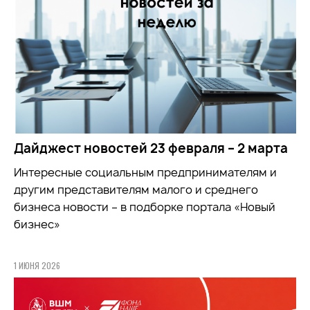
Дайджест новостей 23 февраля – 2 марта
Интересные социальным предпринимателям и
другим представителям малого и среднего
бизнеса новости – в подборке портала «Новый
бизнес»
1 ИЮНЯ 2026