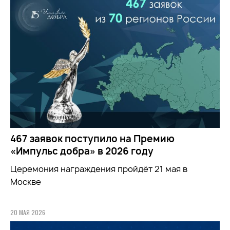
467 заявок поступило на Премию
«Импульс добра» в 2026 году
Церемония награждения пройдёт 21 мая в
Москве
20 МАЯ 2026