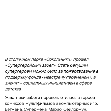
В столичном парке «Сокольники» прошел
«Супергеройский забег». Стать бегущим
супергероем можно было за пожертвование в
поддержку фонда «Навстречу переменам», а
значит – социальных инициативам в сфере
детства.
Участники забега перевоплотились в героев
комиксов, мультфильмов и компьютерных игр:
Бэтмена, Супермена, Марио, Сейлормун,