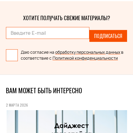
ХОТИТЕ ПОЛУЧАТЬ СВЕЖИЕ МАТЕРИАЛЫ?
ПОДПИСАТЬСЯ
Даю согласие на
обработку персональных данных
в
соответствие с
Политикой конфиденциальности
ВАМ МОЖЕТ БЫТЬ ИНТЕРЕСНО
2 МАРТА 2026