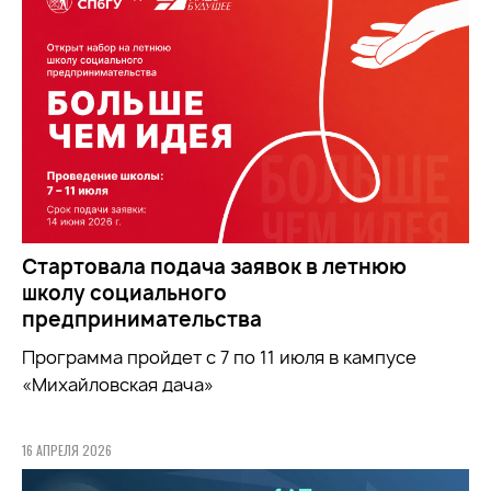
Стартовала подача заявок в летнюю
школу социального
предпринимательства
Программа пройдет с 7 по 11 июля в кампусе
«Михайловская дача»
16 АПРЕЛЯ 2026