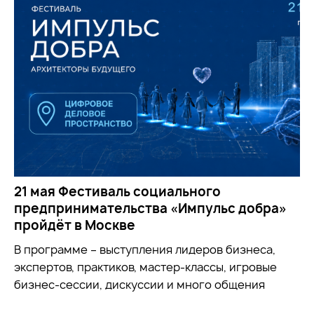
21 мая Фестиваль социального
предпринимательства «Импульс добра»
пройдёт в Москве
В программе – выступления лидеров бизнеса,
экспертов, практиков, мастер-классы, игровые
бизнес-сессии, дискуссии и много общения