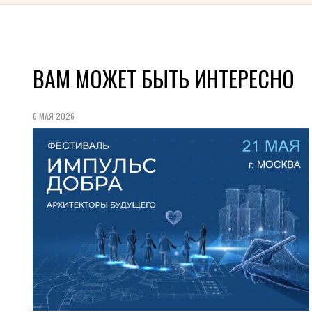
ВАМ МОЖЕТ БЫТЬ ИНТЕРЕСНО
6 МАЯ 2026