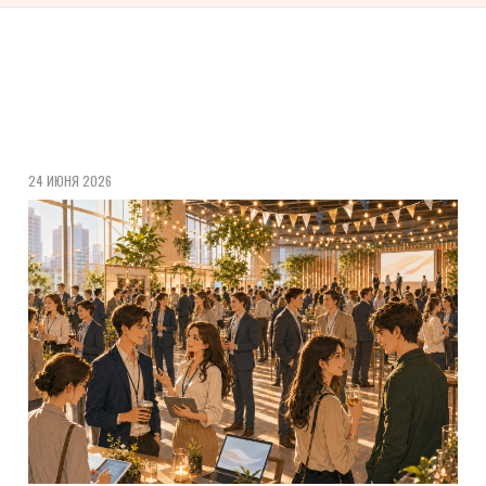
24 ИЮНЯ 2026