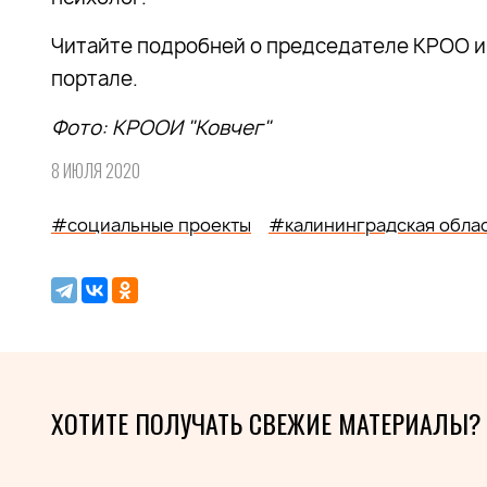
Читайте подробней о председателе КРОО и
портале.
Фото:
КРООИ "Ковчег"
8 ИЮЛЯ 2020
#социальные проекты
#калининградская обла
ХОТИТЕ ПОЛУЧАТЬ СВЕЖИЕ МАТЕРИАЛЫ?