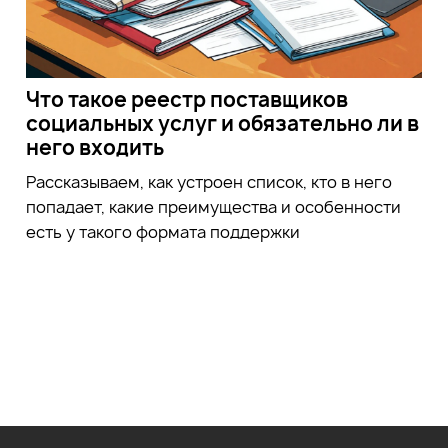
Что такое реестр поставщиков
социальных услуг и обязательно ли в
него входить
Рассказываем, как устроен список, кто в него
попадает, какие преимущества и особенности
есть у такого формата поддержки