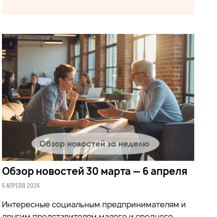
Обзор новостей 30 марта — 6 апреля
6 АПРЕЛЯ 2026
Интересные социальным предпринимателям и
другим представителям малого и среднего