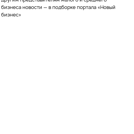
бизнеса новости — в подборке портала «Новый
бизнес»