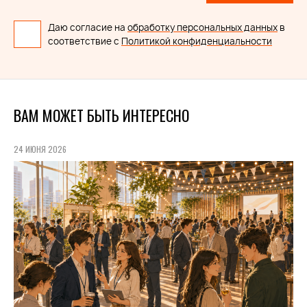
Даю согласие на
обработку персональных данных
в
соответствие с
Политикой конфиденциальности
ВАМ МОЖЕТ БЫТЬ ИНТЕРЕСНО
24 ИЮНЯ 2026