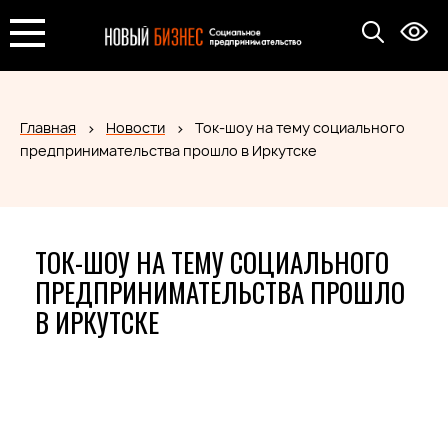
Главная
Новости
Ток-шоу на тему социального
предпринимательства прошло в Иркутске
ТОК-ШОУ НА ТЕМУ СОЦИАЛЬНОГО
ПРЕДПРИНИМАТЕЛЬСТВА ПРОШЛО
В ИРКУТСКЕ