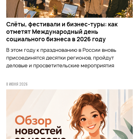
Слёты, фестивали и бизнес-туры: как
отметят Международный день
социального бизнеса в 2026 году
В этом году к празднованию в России вновь
присоединятся десятки регионов, пройдут
деловые и просветительские мероприятия
8 ИЮНЯ 2026