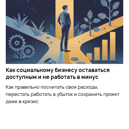
Как социальному бизнесу оставаться
доступным и не работать в минус
Как правильно посчитать свои расходы,
перестать работать в убыток и сохранить проект
даже в кризис