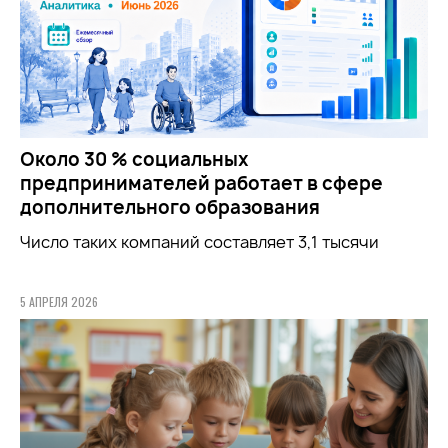
Около 30 % социальных
предпринимателей работает в сфере
дополнительного образования
Число таких компаний составляет 3,1 тысячи
5 АПРЕЛЯ 2026