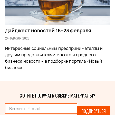
Дайджест новостей 16–23 февраля
24 ФЕВРАЛЯ 2026
Интересные социальным предпринимателям и
другим представителям малого и среднего
бизнеса новости – в подборке портала «Новый
бизнес»
ХОТИТЕ ПОЛУЧАТЬ СВЕЖИЕ МАТЕРИАЛЫ?
ПОДПИСАТЬСЯ