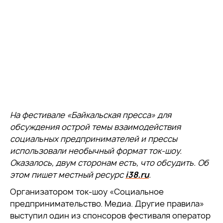
На фестивале «Байкальская пресса» для
обсуждения острой темы взаимодействия
социальных предпринимателей и прессы
использовали необычный формат ток-шоу.
Оказалось, двум сторонам есть, что обсудить. Об
этом п
ишет местный ресурс
i38.ru
.
Организатором ток-шоу «Социальное
предпринимательство. Медиа. Другие правила»
выступил один из спонсоров фестиваля оператор