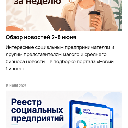
Обзор новостей 2–8 июня
Интересные социальным предпринимателям и
другим представителям малого и среднего
бизнеса новости – в подборке портала «Новый
бизнес»
15 ИЮНЯ 2026