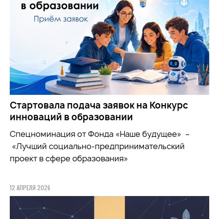
Стартовала подача заявок на Конкурс
инноваций в образовании
Спецноминация от Фонда «Наше будущее» –
«Лучший социально-предпринимательский
проект в сфере образования»
12 АПРЕЛЯ 2026