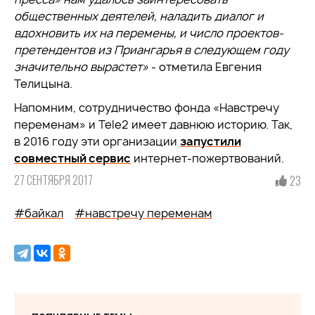
общественных деятелей, наладить диалог и
вдохновить их на перемены, и число проектов-
претендентов из Приангарья в следующем году
значительно вырастет»
- отметила Евгения
Телицына.
Напомним, сотрудничество фонда «Навстречу
переменам» и Tele2 имеет давнюю историю. Так,
в 2016 году эти организации
запустили
совместный сервис
интернет-пожертвований.
27 СЕНТЯБРЯ 2017
23
#байкал
#навстречу переменам