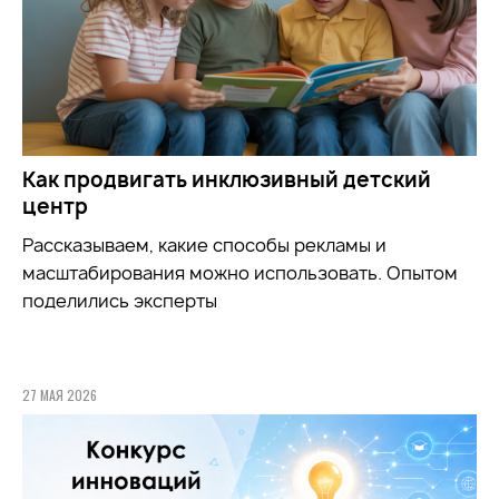
Как продвигать инклюзивный детский
центр
Рассказываем, какие способы рекламы и
масштабирования можно использовать. Опытом
поделились эксперты
27 МАЯ 2026