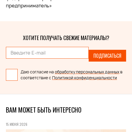
предприниматель»
ХОТИТЕ ПОЛУЧАТЬ СВЕЖИЕ МАТЕРИАЛЫ?
ПОДПИСАТЬСЯ
Даю согласие на
обработку персональных данных
в
соответствие с
Политикой конфиденциальности
ВАМ МОЖЕТ БЫТЬ ИНТЕРЕСНО
15 ИЮНЯ 2026