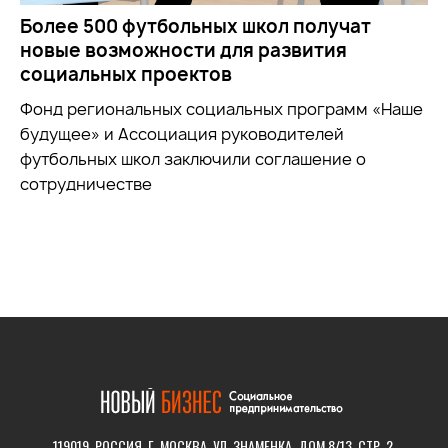
Более 500 футбольных школ получат
новые возможности для развития
социальных проектов
Фонд региональных социальных программ «Наше
будущее» и Ассоциация руководителей
футбольных школ заключили соглашение о
сотрудничестве
119019, РОССИЯ, Г. МОСКВА, УЛ. ЗНАМЕНКА, ДОМ 8/13, СТР. 2.