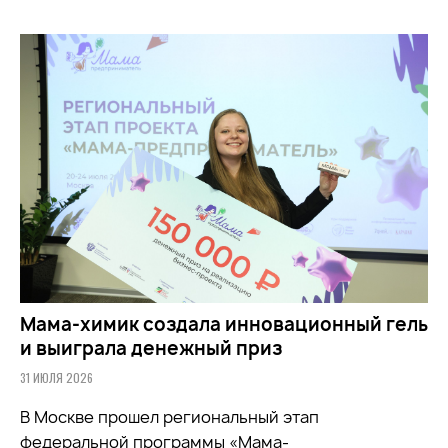
Мама-химик создала инновационный гель
и выиграла денежный приз
31 ИЮЛЯ 2026
В Москве прошел региональный этап
федеральной программы «Мама-