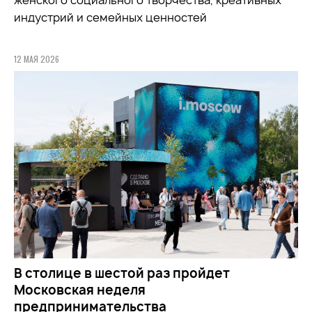
женского социального творчества, креативных
индустрий и семейных ценностей
12 МАЯ 2026
В столице в шестой раз пройдет
Московская неделя
предпринимательства