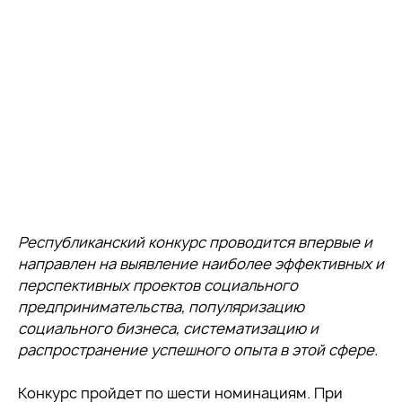
Республиканский конкурс проводится впервые и
направлен на выявление наиболее эффективных и
перспективных проектов социального
предпринимательства, популяризацию
социального бизнеса, систематизацию и
распространение успешного опыта в этой сфере.
Конкурс пройдет по шести номинациям. При