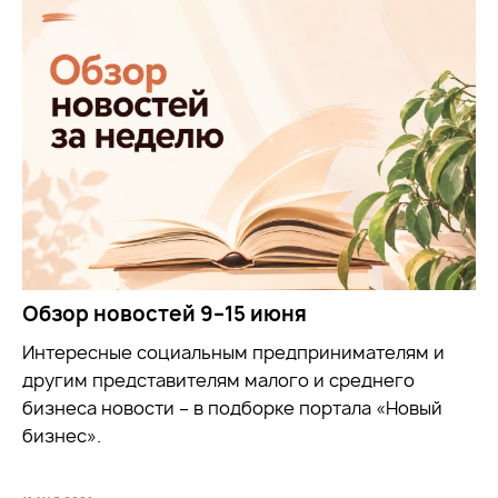
Обзор новостей 9–15 июня
Интересные социальным предпринимателям и
другим представителям малого и среднего
бизнеса новости – в подборке портала «Новый
бизнес».