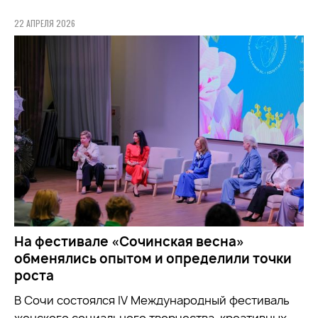
22 АПРЕЛЯ 2026
На фестивале «Сочинская весна»
обменялись опытом и определили точки
роста
В Сочи состоялся IV Международный фестиваль