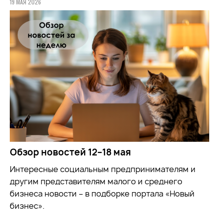
19 МАЯ 2026
Обзор новостей 12–18 мая
Интересные социальным предпринимателям и
другим представителям малого и среднего
бизнеса новости – в подборке портала «Новый
бизнес».