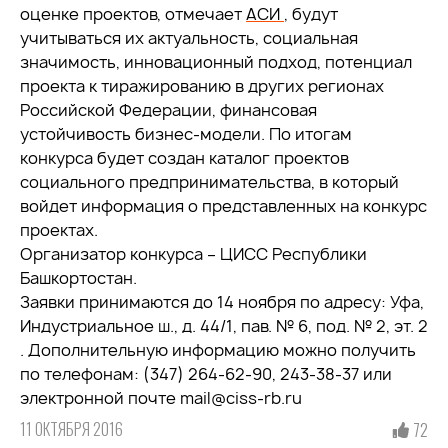
оценке проектов, отмечает
АСИ
, будут
учитываться их актуальность, социальная
значимость, инновационный подход, потенциал
проекта к тиражированию в других регионах
Российской Федерации, финансовая
устойчивость бизнес-модели. По итогам
конкурса будет создан каталог проектов
социального предпринимательства, в который
войдет информация о представленных на конкурс
проектах.
Организатор конкурса – ЦИСС Республики
Башкортостан.
Заявки принимаются до 14 ноября по адресу: Уфа,
Индустриальное ш., д. 44/1, пав. № 6, под. № 2, эт. 2
. Дополнительную информацию можно получить
по телефонам: (347) 264-62-90, 243-38-37 или
электронной почте mail@ciss-rb.ru
11 ОКТЯБРЯ 2016
72