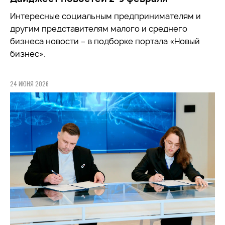
Интересные социальным предпринимателям и
другим представителям малого и среднего
бизнеса новости – в подборке портала «Новый
бизнес».
24 ИЮНЯ 2026