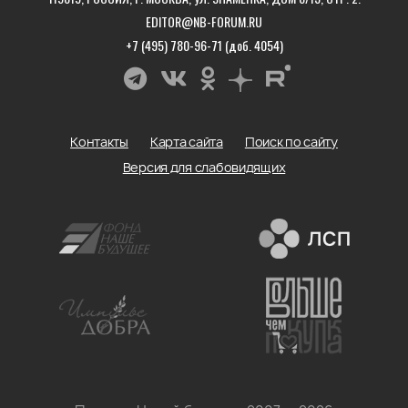
EDITOR@NB-FORUM.RU
+7 (495) 780-96-71 (доб. 4054)
Контакты
Карта сайта
Поиск по сайту
Версия для слабовидящих