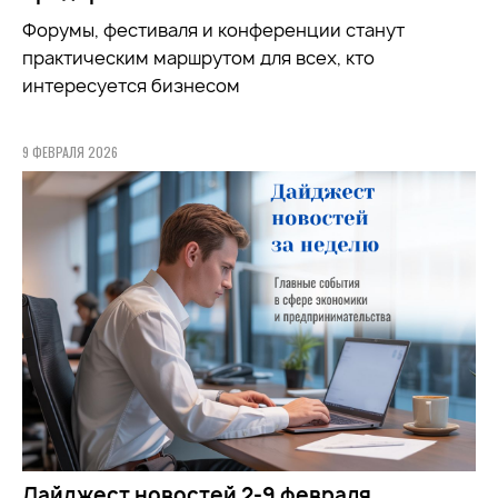
Форумы, фестиваля и конференции станут
практическим маршрутом для всех, кто
интересуется бизнесом
9 ФЕВРАЛЯ 2026
Дайджест новостей 2-9 февраля