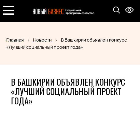
Главная
Новости
В Башкирии объявлен конкурс
«Лучший социальный проект года»
В БАШКИРИИ ОБЪЯВЛЕН КОНКУРС
«ЛУЧШИЙ СОЦИАЛЬНЫЙ ПРОЕКТ
ГОДА»