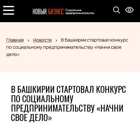
Главная
Новости
В Башкирии стартовал конкурс
по социальному предпринимательству «Начни свое
дело»
В БАШКИРИИ СТАРТОВАЛ КОНКУРС
ПО СОЦИАЛЬНОМУ
ПРЕДПРИНИМАТЕЛЬСТВУ «НАЧНИ
СВОЕ ДЕЛО»