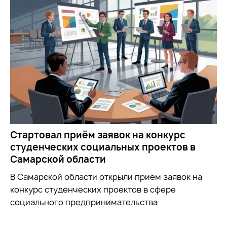
Стартовал приём заявок на конкурс
студенческих социальных проектов в
Самарской области
В Самарской области открыли приём заявок на
конкурс студенческих проектов в сфере
социального предпринимательства