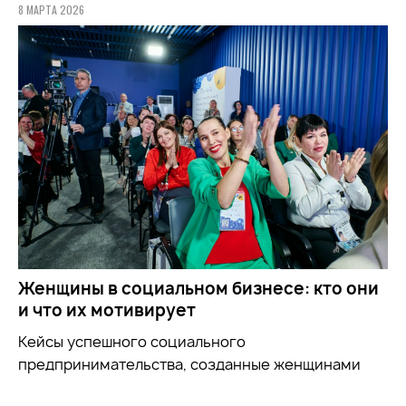
8 МАРТА 2026
Женщины в социальном бизнесе: кто они
и что их мотивирует
Кейсы успешного социального
предпринимательства, созданные женщинами