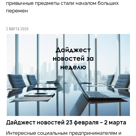
привычные предметы стали началом больших
перемен
2 МАРТА 2026
Дайджест новостей 23 февраля – 2 марта
Интересные социальным предпринимателям и