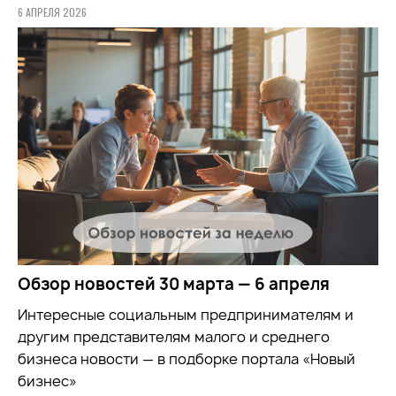
6 АПРЕЛЯ 2026
Обзор новостей 30 марта — 6 апреля
Интересные социальным предпринимателям и
другим представителям малого и среднего
бизнеса новости — в подборке портала «Новый
бизнес»