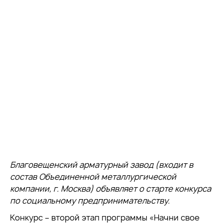
Благовещенский арматурный завод (входит в
состав Объединенной металлургической
компании, г. Москва) объявляет о старте конкурса
по социальному предпринимательству.
Конкурс – второй этап программы «Начни свое