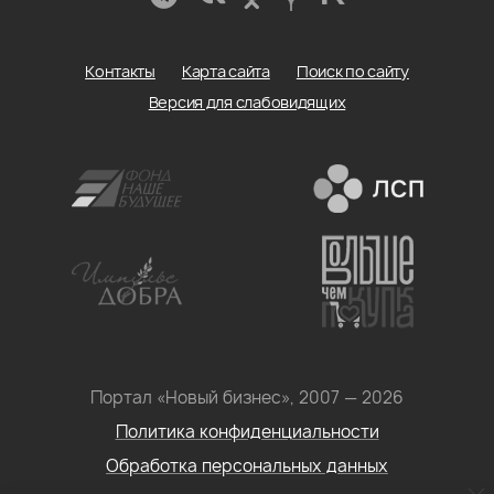
Контакты
Карта сайта
Поиск по сайту
Версия для слабовидящих
Портал «Новый бизнес», 2007 — 2026
Политика конфиденциальности
Обработка персональных данных