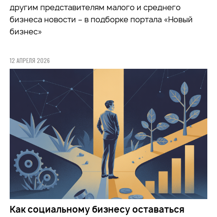
другим представителям малого и среднего
бизнеса новости – в подборке портала «Новый
бизнес»
12 АПРЕЛЯ 2026
Как социальному бизнесу оставаться