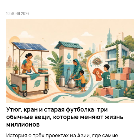
10 ИЮНЯ 2026
Утюг, кран и старая футболка: три
обычные вещи, которые меняют жизнь
миллионов
История о трёх проектах из Азии, где самые