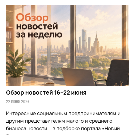
Обзор новостей 16–22 июня
22 ИЮНЯ 2026
Интересные социальным предпринимателям и
другим представителям малого и среднего
бизнеса новости – в подборке портала «Новый