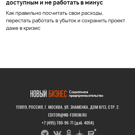
доступным и не работать в минус
Как правильно посчитать свои расходы,
перестать работать в убыток и сохранить проект
даже в кризис
119019, РОССИЯ, Г. МОСКВА, УЛ. ЗНАМЕНКА, ДОМ 8/13, СТР. 2.
EDITOR@NB-FORUM.RU
+7 (495) 780-96-71 (доб. 4054)