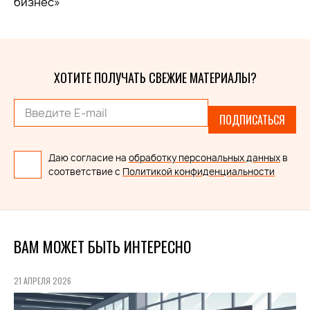
бизнес»
ХОТИТЕ ПОЛУЧАТЬ СВЕЖИЕ МАТЕРИАЛЫ?
ПОДПИСАТЬСЯ
Даю согласие на
обработку персональных данных
в
соответствие с
Политикой конфиденциальности
ВАМ МОЖЕТ БЫТЬ ИНТЕРЕСНО
21 АПРЕЛЯ 2026