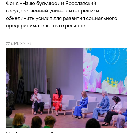
Фонд «Наше будущее» и Ярославский
государственный университет решили
объединить усилия для развития социального
предпринимательства в регионе
22 АПРЕЛЯ 2026