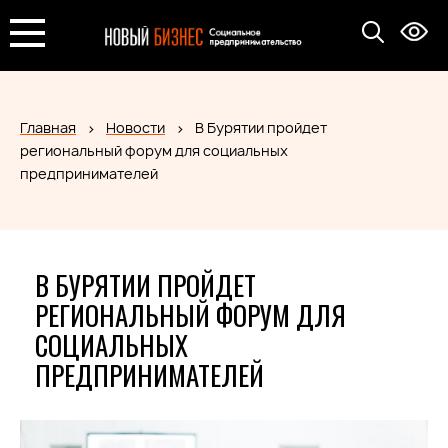
Главная
Новости
В Бурятии пройдет
региональный форум для социальных
предпринимателей
В БУРЯТИИ ПРОЙДЕТ
РЕГИОНАЛЬНЫЙ ФОРУМ ДЛЯ
СОЦИАЛЬНЫХ
ПРЕДПРИНИМАТЕЛЕЙ