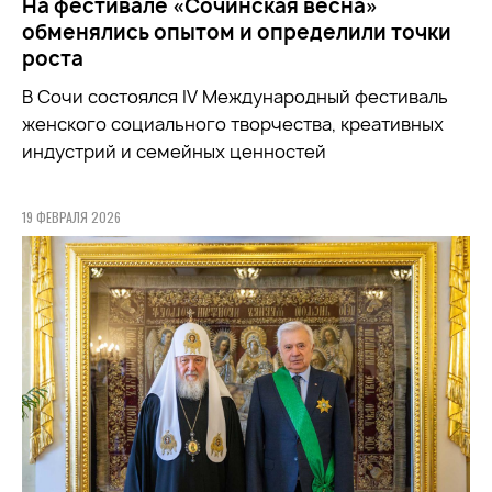
На фестивале «Сочинская весна»
обменялись опытом и определили точки
роста
В Сочи состоялся IV Международный фестиваль
женского социального творчества, креативных
индустрий и семейных ценностей
19 ФЕВРАЛЯ 2026