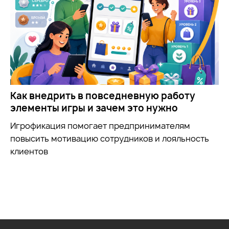
Как внедрить в повседневную работу
элементы игры и зачем это нужно
Игрофикация помогает предпринимателям
повысить мотивацию сотрудников и лояльность
клиентов