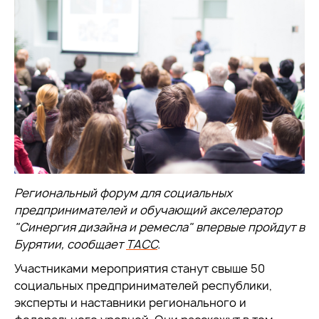
Региональный форум для социальных
предпринимателей и обучающий акселератор
"Синергия дизайна и ремесла" впервые пройдут в
Бурятии, сообщает
ТАСС
.
Участниками мероприятия станут свыше 50
социальных предпринимателей республики,
эксперты и наставники регионального и