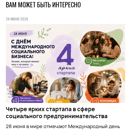
ВАМ МОЖЕТ БЫТЬ ИНТЕРЕСНО
28 ИЮНЯ 2026
Четыре ярких стартапа в сфере
социального предпринимательства
28 июня в мире отмечают Международный день