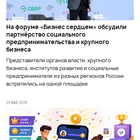
На форуме «Бизнес сердцем» обсудили
партнёрство социального
предпринимательства и крупного
бизнеса
Представители органов власти, крупного
бизнеса, институтов развития и социальные
предприниматели из разных регионов России
встретились на одной площадке
29 МАЯ 2026