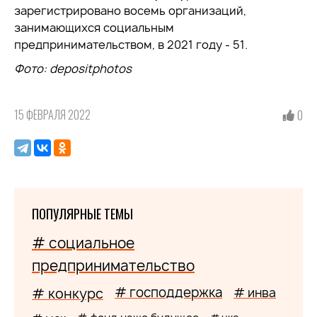
зарегистрировано восемь организаций,
занимающихся социальным
предпринимательством, в 2021 году - 51.
Фото:
depositphotos
15 ФЕВРАЛЯ 2022
0
ПОПУЛЯРНЫЕ ТЕМЫ
# социальное
предпринимательство
# господдержка
# конкурс
# инва