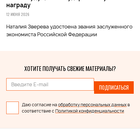
награду
12 ИЮНЯ 2026
Наталия Зверева удостоена звания заслуженного
экономиста Российской Федерации
ХОТИТЕ ПОЛУЧАТЬ СВЕЖИЕ МАТЕРИАЛЫ?
ПОДПИСАТЬСЯ
Даю согласие на
обработку персональных данных
в
соответствие с
Политикой конфиденциальности