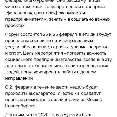
федерального уровней. Они расскажут в том
числе о том, какая государственная поддержка
(финансовая, грантовая) оказывается
предпринимателям, занятым в социально важных
проектах.
Форум состоится 25 и 26 февраля, в эти дни будут
проведены сессии по пяти направлениям -
услуги, образование, отрасль туризма, здоровье
и спорт. Цель мероприятия - показать важность
социального предпринимательства, вовлечь в эту
деятельность большее число заинтересованных
людей, популяризировать работу в данном
направлении
С 21 февраля в течение шести недель будет
проходить акселератор. Участники создадут
проекты совместно с дизайнерами из Москвы,
Новосибирска.
Добавим, что в 2020 году в Бурятии было