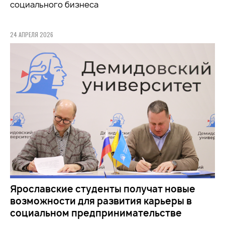
социального бизнеса
24 АПРЕЛЯ 2026
Ярославские студенты получат новые
возможности для развития карьеры в
социальном предпринимательстве