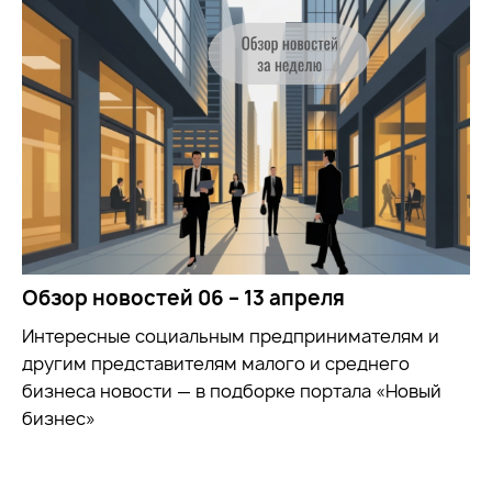
Обзор новостей 06 – 13 апреля
Интересные социальным предпринимателям и
другим представителям малого и среднего
бизнеса новости — в подборке портала «Новый
бизнес»