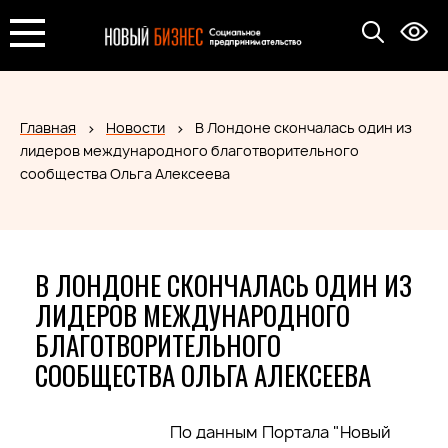
Главная
Новости
В Лондоне скончалась один из
лидеров международного благотворительного
сообщества Ольга Алексеева
В ЛОНДОНЕ СКОНЧАЛАСЬ ОДИН ИЗ
ЛИДЕРОВ МЕЖДУНАРОДНОГО
БЛАГОТВОРИТЕЛЬНОГО
СООБЩЕСТВА ОЛЬГА АЛЕКСЕЕВА
По данным Портала "Новый