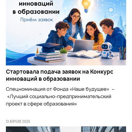
Стартовала подача заявок на Конкурс
инноваций в образовании
Спецноминация от Фонда «Наше будущее» –
«Лучший социально-предпринимательский
проект в сфере образования»
13 АПРЕЛЯ 2026