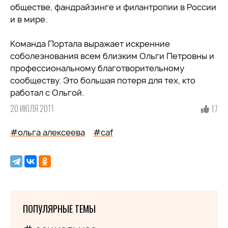
обществе, фандрайзинге и филантропии в России
и в мире.
Команда Портала выражает искренние
соболезнования всем близким Ольги Петровны и
профессиональному благотворительному
сообществу. Это большая потеря для тех, кто
работал с Ольгой.
20 ИЮЛЯ 2011
17
#ольга алексеева
#caf
ПОПУЛЯРНЫЕ ТЕМЫ