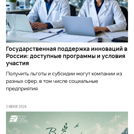
Государственная поддержка инноваций в
России: доступные программы и условия
участия
Получить льготы и субсидии могут компании из
разных сфер, в том числе социальные
предприятия
3 ИЮНЯ 2026