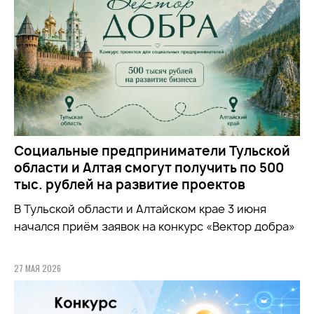
Социальные предприниматели Тульской
области и Алтая смогут получить по 500
тыс. рублей на развитие проектов
В Тульской области и Алтайском крае 3 июня
начался приём заявок на конкурс «Вектор добра»
27 МАЯ 2026