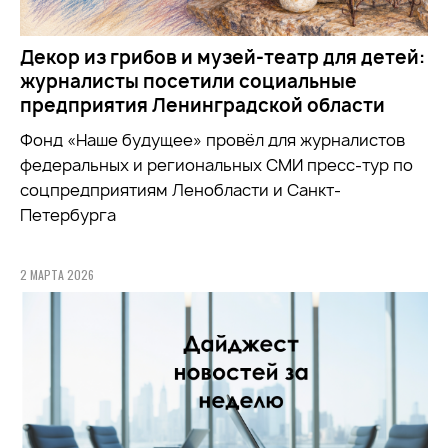
Декор из грибов и музей-театр для детей:
журналисты посетили социальные
предприятия Ленинградской области
Фонд «Наше будущее» провёл для журналистов
федеральных и региональных СМИ пресс-тур по
соцпредприятиям Ленобласти и Санкт-
Петербурга
2 МАРТА 2026