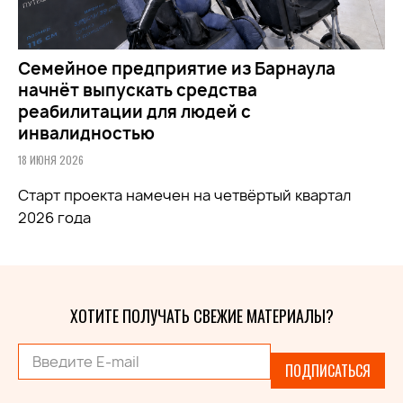
Семейное предприятие из Барнаула
начнёт выпускать средства
реабилитации для людей с
инвалидностью
18 ИЮНЯ 2026
Старт проекта намечен на четвёртый квартал
2026 года
ХОТИТЕ ПОЛУЧАТЬ СВЕЖИЕ МАТЕРИАЛЫ?
ПОДПИСАТЬСЯ