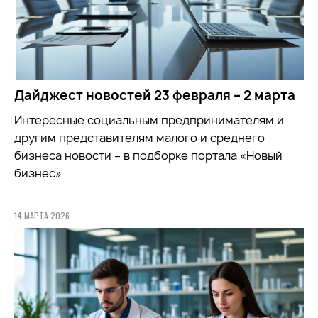
Дайджест новостей 23 февраля – 2 марта
Интересные социальным предпринимателям и
другим представителям малого и среднего
бизнеса новости – в подборке портала «Новый
бизнес»
14 МАРТА 2026