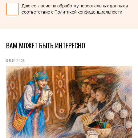
Даю согласие на
обработку персональных данных
в
соответствие с
Политикой конфиденциальности
ВАМ МОЖЕТ БЫТЬ ИНТЕРЕСНО
8 МАЯ 2026