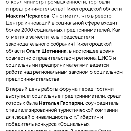
открыл министр промышленности, торговли
и предпринимательства Нижегородской области
Максим Черкасов
. Он отметил, что в реестр
Центра инноваций в социальной сфере входит
более 2000 социальных предпринимателей. Как
отметила заместитель председателя
законодательного собрания Нижегородской
области
Ольга Щетинина
, в настоящее время
совместно с правительством региона, ЦИСС и
социальными предпринимателями ведется
работа над региональным законом о социальном
предпринимательстве.
В первый день работы форума перед гостями
выступили социальные предприниматели, среди
которых была
Наталья Гаспарян
, соучредитель
специализированной туристической компании
для людей с инвалидностью «Либерти» и
победитель конкурса «Социальных