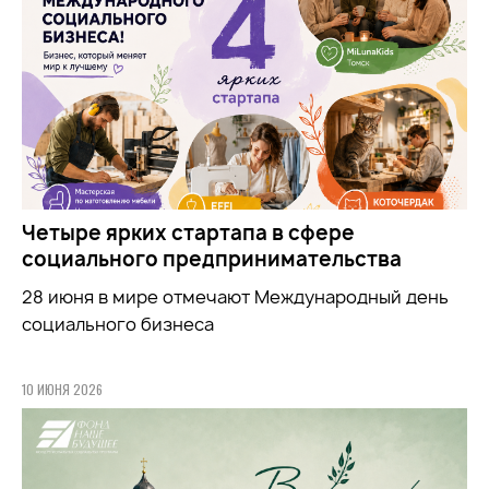
Четыре ярких стартапа в сфере
социального предпринимательства
28 июня в мире отмечают Международный день
социального бизнеса
10 ИЮНЯ 2026