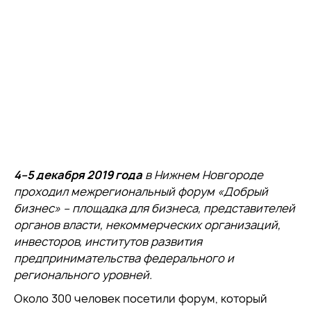
4–5 декабря 2019 года
в Нижнем Новгороде
проходил межрегиональный форум «Добрый
бизнес» – площадка для бизнеса, представителей
органов власти, некоммерческих организаций,
инвесторов, институтов развития
предпринимательства федерального и
регионального уровней.
Около 300 человек посетили форум, который