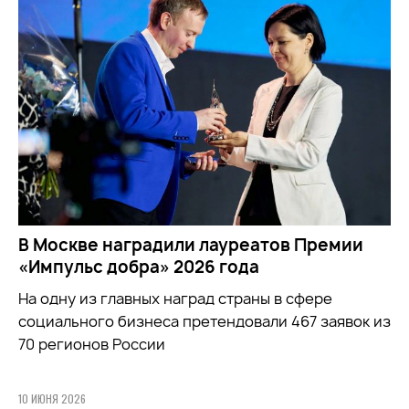
В Москве наградили лауреатов Премии
«Импульс добра» 2026 года
На одну из главных наград страны в сфере
социального бизнеса претендовали 467 заявок из
70 регионов России
10 ИЮНЯ 2026