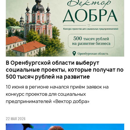
В Оренбургской области выберут
социальные проекты, которые получат по
500 тысяч рублей на развитие
10 июня в регионе начался приём заявок на
конкурс проектов для социальных
предпринимателей «Вектор добра»
22 МАЯ 2026