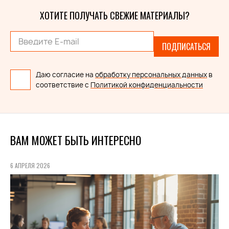
ХОТИТЕ ПОЛУЧАТЬ СВЕЖИЕ МАТЕРИАЛЫ?
ПОДПИСАТЬСЯ
Даю согласие на
обработку персональных данных
в
соответствие с
Политикой конфиденциальности
ВАМ МОЖЕТ БЫТЬ ИНТЕРЕСНО
6 АПРЕЛЯ 2026