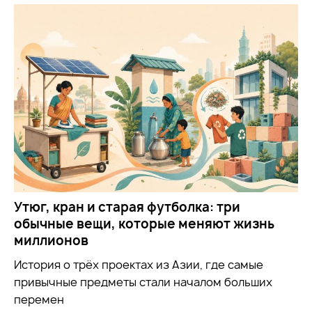
Утюг, кран и старая футболка: три
обычные вещи, которые меняют жизнь
миллионов
История о трёх проектах из Азии, где самые
привычные предметы стали началом больших
перемен