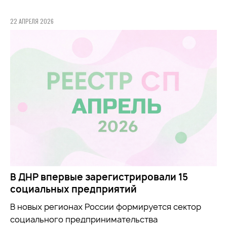
22 АПРЕЛЯ 2026
В ДНР впервые зарегистрировали 15
социальных предприятий
В новых регионах России формируется сектор
социального предпринимательства