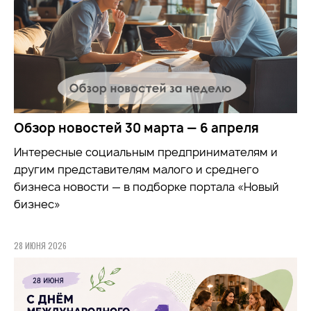
Обзор новостей 30 марта — 6 апреля
Интересные социальным предпринимателям и
другим представителям малого и среднего
бизнеса новости — в подборке портала «Новый
бизнес»
28 ИЮНЯ 2026