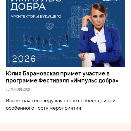
Юлия Барановская примет участие в
программе Фестиваля «Импульс добра»
30 АПРЕЛЯ 2026
Известная телеведущая станет собеседницей
особенного гостя мероприятия