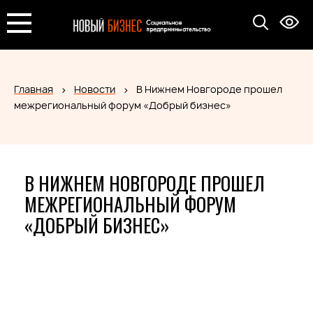
Главная
Новости
В Нижнем Новгороде прошел
межрегиональный форум «Добрый бизнес»
В НИЖНЕМ НОВГОРОДЕ ПРОШЕЛ
МЕЖРЕГИОНАЛЬНЫЙ ФОРУМ
«ДОБРЫЙ БИЗНЕС»