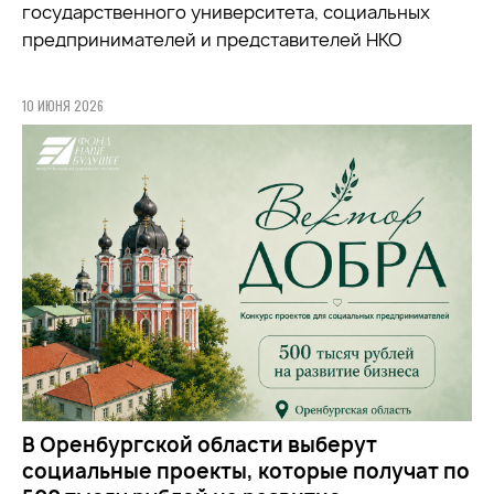
государственного университета, социальных
предпринимателей и представителей НКО
10 ИЮНЯ 2026
В Оренбургской области выберут
социальные проекты, которые получат по