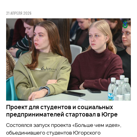
21 АПРЕЛЯ 2026
Проект для студентов и социальных
предпринимателей стартовал в Югре
Состоялся запуск проекта «Больше чем идея»,
объединившего студентов Югорского