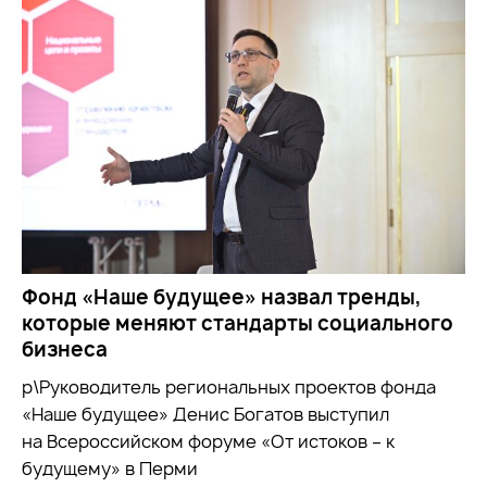
Фонд «Наше будущее» назвал тренды,
которые меняют стандарты социального
бизнеса
р\Руководитель региональных проектов фонда
«Наше будущее» Денис Богатов выступил
на Всероссийском форуме «От истоков – к
будущему» в Перми