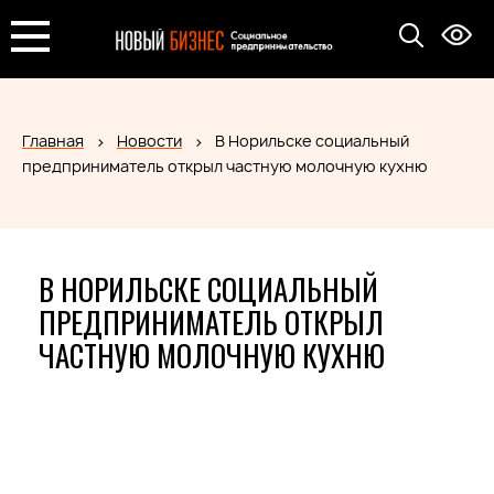
Главная
Новости
В Норильске социальный
предприниматель открыл частную молочную кухню
В НОРИЛЬСКЕ СОЦИАЛЬНЫЙ
ПРЕДПРИНИМАТЕЛЬ ОТКРЫЛ
ЧАСТНУЮ МОЛОЧНУЮ КУХНЮ