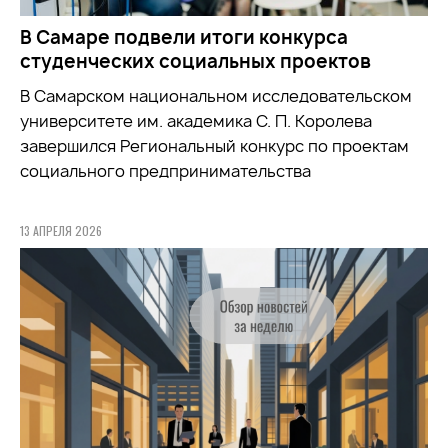
В Самаре подвели итоги конкурса
студенческих социальных проектов
В Самарском национальном исследовательском
университете им. академика С. П. Королева
завершился Региональный конкурс по проектам
социального предпринимательства
13 АПРЕЛЯ 2026