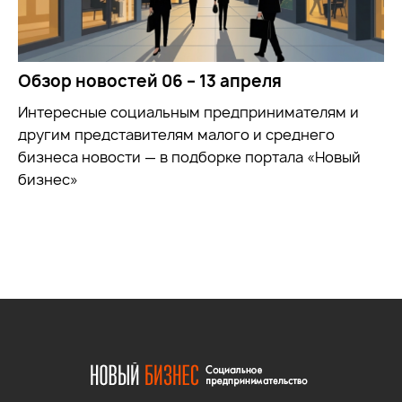
Обзор новостей 06 – 13 апреля
Интересные социальным предпринимателям и
другим представителям малого и среднего
бизнеса новости — в подборке портала «Новый
бизнес»