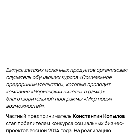
Выпуск детских молочных продуктов организовал
слушатель обучающих курсов «Социальное
предпринимательство», которые проводит
компания «Норильский никель» в рамках
благотворительной программы «Мир новых
возможностей».
Частный предприниматель
Константин Копылов
стал победителем конкурса социальных бизнес-
проектов весной 2014 года. На реализацию