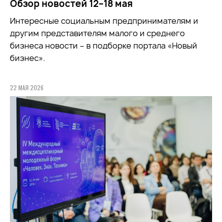
Обзор новостей 12–18 мая
Интересные социальным предпринимателям и
другим представителям малого и среднего
бизнеса новости – в подборке портала «Новый
бизнес».
22 МАЯ 2026