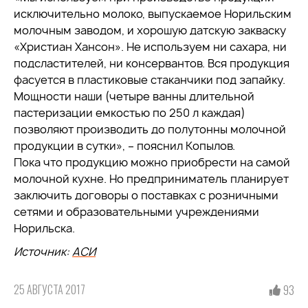
исключительно молоко, выпускаемое Норильским
молочным заводом, и хорошую датскую закваску
«Христиан Хансон». Не используем ни сахара, ни
подсластителей, ни консервантов. Вся продукция
фасуется в пластиковые стаканчики под запайку.
Мощности наши (четыре ванны длительной
пастеризации емкостью по 250 л каждая)
позволяют производить до полутонны молочной
продукции в сутки», – пояснил Копылов.
Пока что продукцию можно приобрести на самой
молочной кухне. Но предприниматель планирует
заключить договоры о поставках с розничными
сетями и образовательными учреждениями
Норильска.
Источник:
АСИ
25 АВГУСТА 2017
93