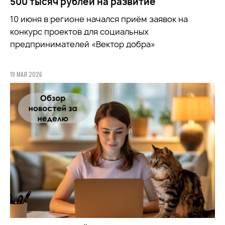
500 тысяч рублей на развитие
10 июня в регионе начался приём заявок на
конкурс проектов для социальных
предпринимателей «Вектор добра»
19 МАЯ 2026