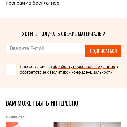
программе бесплатное
ХОТИТЕ ПОЛУЧАТЬ СВЕЖИЕ МАТЕРИАЛЫ?
ПОДПИСАТЬСЯ
Даю согласие на
обработку персональных данных
в
соответствие с
Политикой конфиденциальности
ВАМ МОЖЕТ БЫТЬ ИНТЕРЕСНО
4 ИЮНЯ 2026