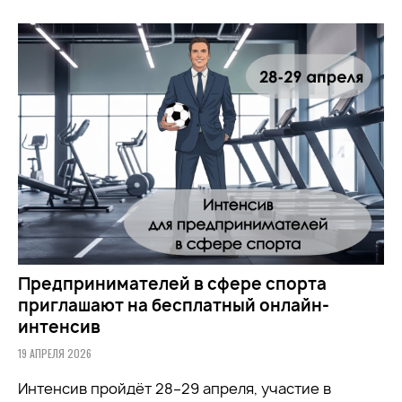
Предпринимателей в сфере спорта
приглашают на бесплатный онлайн-
интенсив
19 АПРЕЛЯ 2026
Интенсив пройдёт 28–29 апреля, участие в