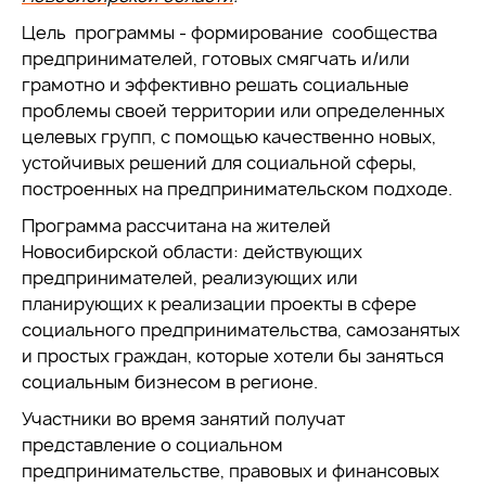
Цель программы - формирование сообщества
предпринимателей, готовых смягчать и/или
грамотно и эффективно решать социальные
проблемы своей территории или определенных
целевых групп, с помощью качественно новых,
устойчивых решений для социальной сферы,
построенных на предпринимательском подходе.
Программа рассчитана на жителей
Новосибирской области: действующих
предпринимателей, реализующих или
планирующих к реализации проекты в сфере
социального предпринимательства, самозанятых
и простых граждан, которые хотели бы заняться
социальным бизнесом в регионе.
Участники во время занятий получат
представление о социальном
предпринимательстве, правовых и финансовых