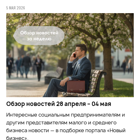
5 МАЯ 2026
Обзор новостей 28 апреля – 04 мая
Интересные социальным предпринимателям и
другим представителям малого и среднего
бизнеса новости — в подборке портала «Новый
бизнес».