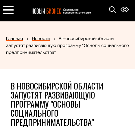
Главная
Новости
В Новосибирской области
запустят развивающую программу "Основы социального
предпринимательства"
В НОВОСИБИРСКОЙ ОБЛАСТИ
ЗАПУСТЯТ РАЗВИВАЮЩУЮ
ПРОГРАММУ "ОСНОВЫ
СОЦИАЛЬНОГО
ПРЕДПРИНИМАТЕЛЬСТВА"