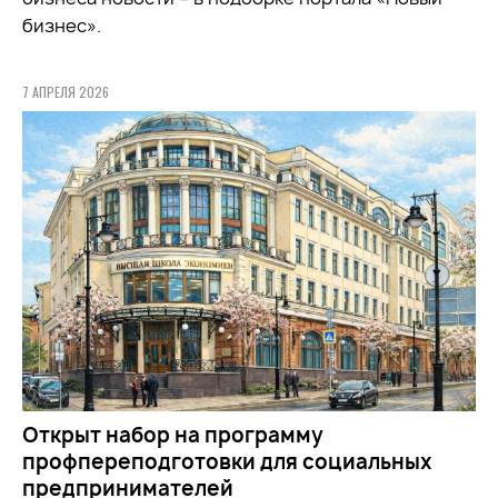
бизнес».
7 АПРЕЛЯ 2026
Открыт набор на программу
профпереподготовки для социальных
предпринимателей