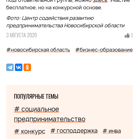
подготовительной группы, можно
здесь
. Участие
бесплатное, но на конкурсной основе.
Фото: Центр содействия развитию
предпринимательства Новосибирской области
3 АВГУСТА 2020
1
#новосибирская область
#бизнес-образование
ПОПУЛЯРНЫЕ ТЕМЫ
# социальное
предпринимательство
# господдержка
# конкурс
# инва