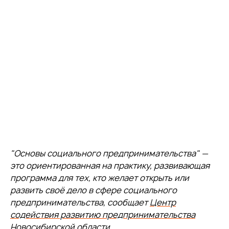
"Основы социального предпринимательства" —
это ориентированная на практику, развивающая
программа для тех, кто желает открыть или
развить своё дело в сфере социального
предпринимательства, сообщает
Центр
содействия развитию предпринимательства
Новосибирской области
.