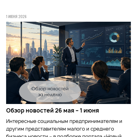
1 ИЮНЯ 2026
Обзор новостей 26 мая – 1 июня
Интересные социальным предпринимателям и
другим представителям малого и среднего
бизнеса новости – в подборке портала «Новый