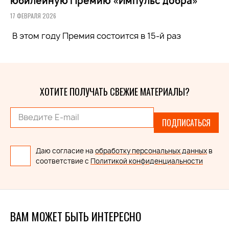
юбилейную Премию «Импульс добра»
17 ФЕВРАЛЯ 2026
В этом году Премия состоится в 15-й раз
ХОТИТЕ ПОЛУЧАТЬ СВЕЖИЕ МАТЕРИАЛЫ?
ПОДПИСАТЬСЯ
Даю согласие на
обработку персональных данных
в
соответствие с
Политикой конфиденциальности
ВАМ МОЖЕТ БЫТЬ ИНТЕРЕСНО