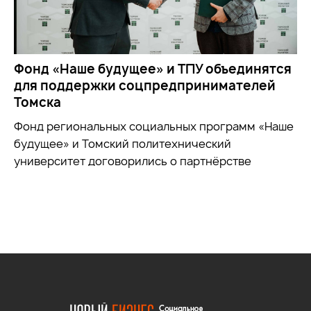
Фонд «Наше будущее» и ТПУ объединятся
для поддержки соцпредпринимателей
Томска
Фонд региональных социальных программ «Наше
будущее» и Томский политехнический
университет договорились о партнёрстве