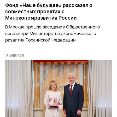
Фонд «Наше будущее» рассказал о
совместных проектах с
Минэкономразвития России
В Москве прошло заседание Общественного
совета при
Министерстве экономического
развития Российской Федерации
12 ИЮНЯ 2026