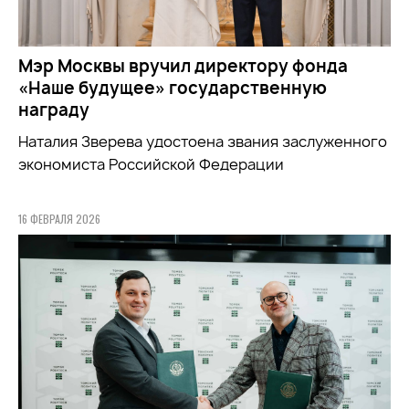
Мэр Москвы вручил директору фонда
«Наше будущее» государственную
награду
Наталия Зверева удостоена звания заслуженного
экономиста Российской Федерации
16 ФЕВРАЛЯ 2026