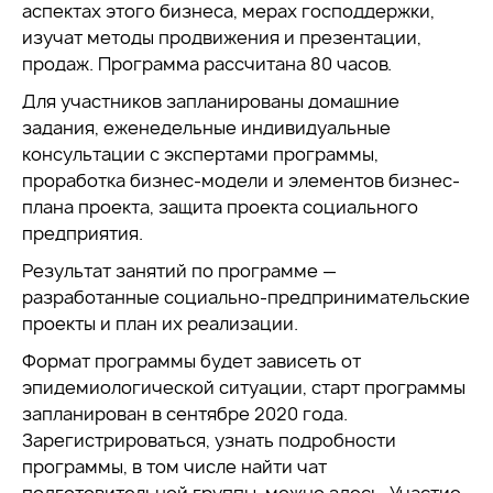
аспектах этого бизнеса, мерах господдержки,
изучат методы продвижения и презентации,
продаж. Программа рассчитана 80 часов.
Для участников запланированы домашние
задания, еженедельные индивидуальные
консультации с экспертами программы,
проработка бизнес-модели и элементов бизнес-
плана проекта, защита проекта социального
предприятия.
Результат занятий по программе —
разработанные социально-предпринимательские
проекты и план их реализации.
Формат программы будет зависеть от
эпидемиологической ситуации, старт программы
запланирован в сентябре 2020 года.
Зарегистрироваться, узнать подробности
программы, в том числе найти чат