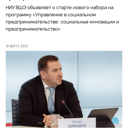
НИУ ВШЭ объявляет о старте нового набора на
программу «Управление в социальном
предпринимательстве: социальные инновации и
предпринимательство»
10 МАРТА 2026