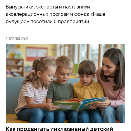
Выпускники, эксперты и наставники
акселерационных программ фонда «Наше
будущее» посетили 5 предприятий
5 АПРЕЛЯ 2026
Как продвигать инклюзивный детский