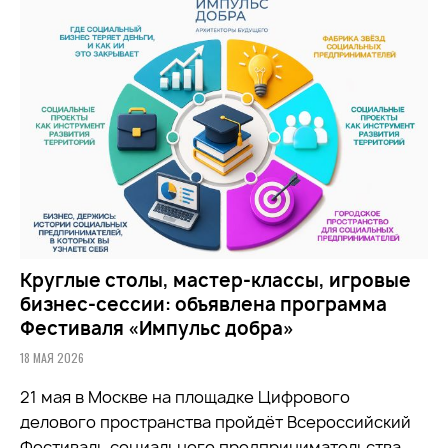
Круглые столы, мастер-классы, игровые
бизнес-сессии: объявлена программа
Фестиваля «Импульс добра»
18 МАЯ 2026
21 мая в Москве на площадке Цифрового
делового пространства пройдёт Всероссийский
Фестиваль социального предпринимательства