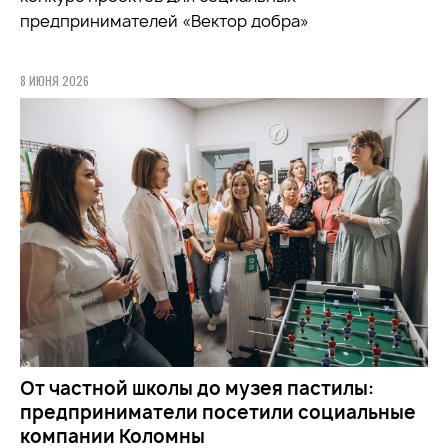
предпринимателей «Вектор добра»
8 ИЮНЯ 2026
От частной школы до музея пастилы:
предприниматели посетили социальные
компании Коломны