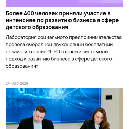
Более 400 человек приняли участие в
интенсиве по развитию бизнеса в сфере
детского образования
Лаборатория социального предпринимательства
провела очередной двухдневный бесплатный
онлайн-интенсив «ПРО отрасль: системный
подход к развитию бизнеса в сфере детского
образования»
24 ИЮНЯ 2026