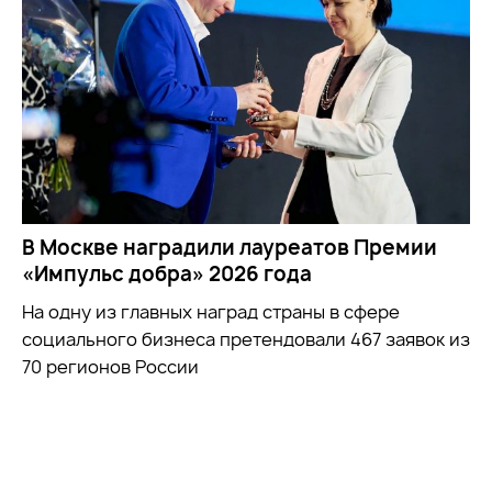
В Москве наградили лауреатов Премии
«Импульс добра» 2026 года
На одну из главных наград страны в сфере
социального бизнеса претендовали 467 заявок из
70 регионов России