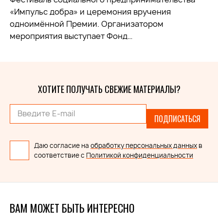
«Импульс добра» и церемония вручения
одноимённой Премии. Организатором
мероприятия выступает Фонд…
ХОТИТЕ ПОЛУЧАТЬ СВЕЖИЕ МАТЕРИАЛЫ?
ПОДПИСАТЬСЯ
Даю согласие на
обработку персональных данных
в
соответствие с
Политикой конфиденциальности
ВАМ МОЖЕТ БЫТЬ ИНТЕРЕСНО