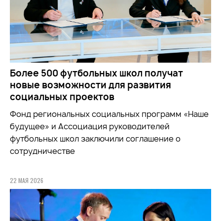
Более 500 футбольных школ получат
новые возможности для развития
социальных проектов
Фонд региональных социальных программ «Наше
будущее» и Ассоциация руководителей
футбольных школ заключили соглашение о
сотрудничестве
22 МАЯ 2026