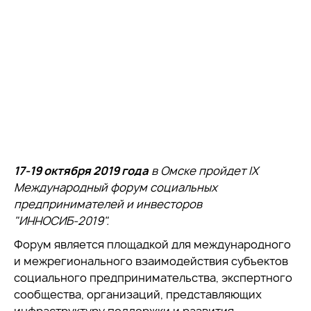
17-19 октября 2019 года
в Омске пройдет IX
Международный форум социальных
предпринимателей и инвесторов
"ИННОСИБ-2019".
Форум является площадкой для международного
и межрегионального взаимодействия субъектов
социального предпринимательства, экспертного
сообщества, организаций, представляющих