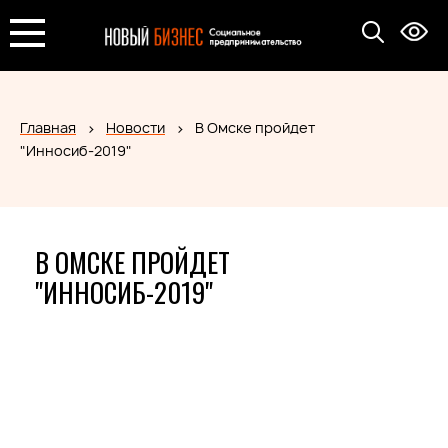
Главная
Новости
В Омске пройдет
"Инносиб-2019"
В ОМСКЕ ПРОЙДЕТ
"ИННОСИБ-2019"