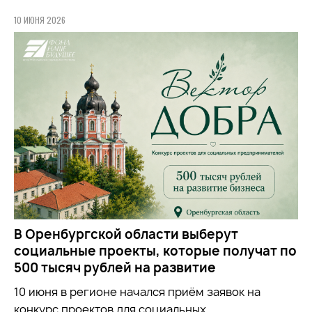
10 ИЮНЯ 2026
В Оренбургской области выберут
социальные проекты, которые получат по
500 тысяч рублей на развитие
10 июня в регионе начался приём заявок на
конкурс проектов для социальных