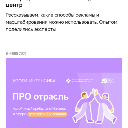
центр
Рассказываем, какие способы рекламы и
масштабирования можно использовать. Опытом
поделились эксперты
19 ИЮНЯ 2026