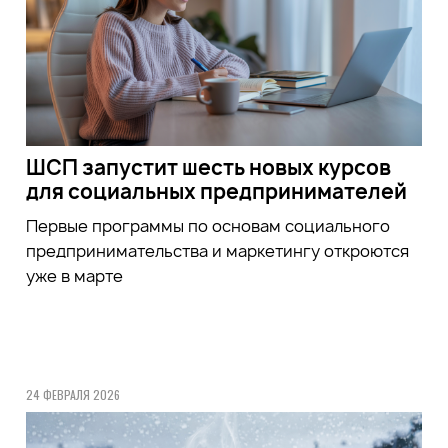
ШСП запустит шесть новых курсов
для социальных предпринимателей
Первые программы по основам социального
предпринимательства и маркетингу откроются
уже в марте
24 ФЕВРАЛЯ 2026