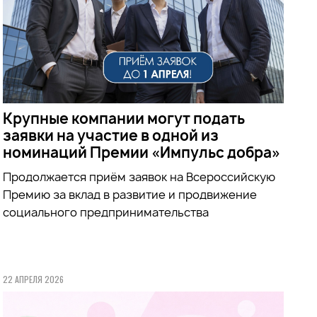
Крупные компании могут подать
заявки на участие в одной из
номинаций Премии «Импульс добра»
Продолжается приём заявок на
Всероссийскую
Премию за вклад в развитие и продвижение
социального предпринимательства
22 АПРЕЛЯ 2026