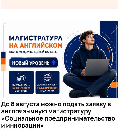
До 8 августа можно подать заявку в
англоязычную магистратуру
«Социальное предпринимательство
и инновации»