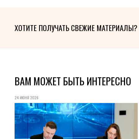
ХОТИТЕ ПОЛУЧАТЬ СВЕЖИЕ МАТЕРИАЛЫ?
ВАМ МОЖЕТ БЫТЬ ИНТЕРЕСНО
24 ИЮНЯ 2026