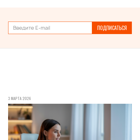
ПОДПИСАТЬСЯ
3 МАРТА 2026