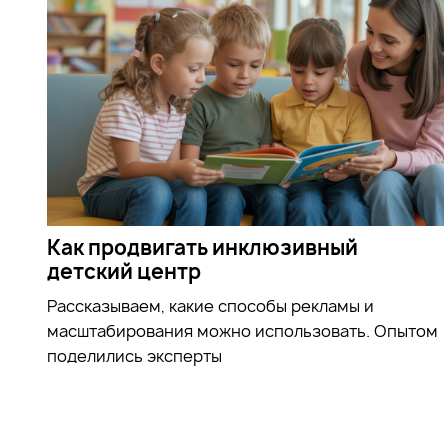
Как продвигать инклюзивный
детский центр
Рассказываем, какие способы рекламы и
масштабирования можно использовать. Опытом
поделились эксперты