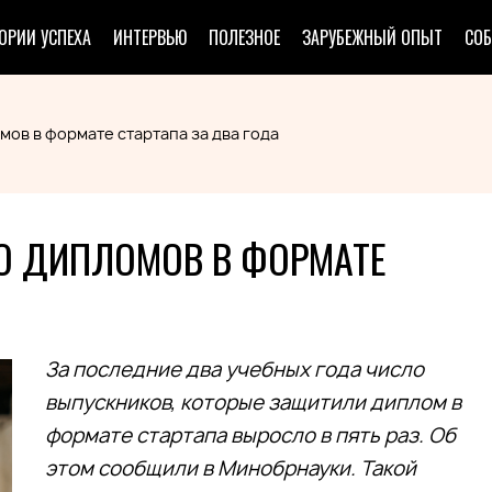
ОРИИ УСПЕХА
ИНТЕРВЬЮ
ПОЛЕЗНОЕ
ЗАРУБЕЖНЫЙ ОПЫТ
СО
мов в формате стартапа за два года
ЛО ДИПЛОМОВ В ФОРМАТЕ
За последние два учебных года число
выпускников, которые защитили диплом в
формате стартапа выросло в пять раз. Об
этом сообщили в Минобрнауки. Такой