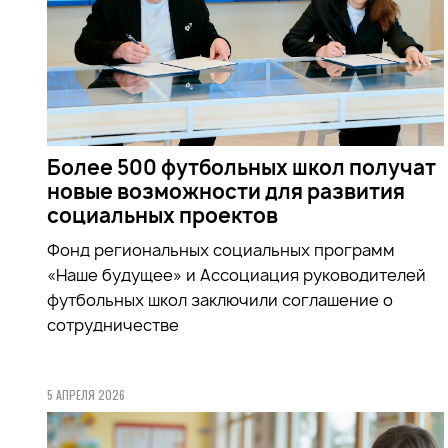
Более 500 футбольных школ получат
новые возможности для развития
социальных проектов
Фонд региональных социальных программ
«Наше будущее» и Ассоциация руководителей
футбольных школ заключили соглашение о
сотрудничестве
5 АПРЕЛЯ 2026