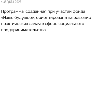
4 АВГУСТА 2026
Программа, созданная при участии фонда
«Наше будущее», ориентирована на решение
практических задач в сфере социального
предпринимательства