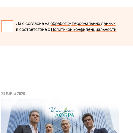
Даю согласие на
обработку персональных данных
в соответствие с
Политикой конфиденциальности
23 МАРТА 2026