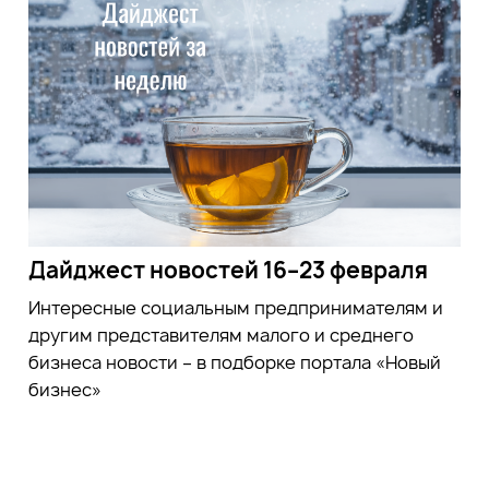
Дайджест новостей 16–23 февраля
Интересные социальным предпринимателям и
другим представителям малого и среднего
бизнеса новости – в подборке портала «Новый
бизнес»