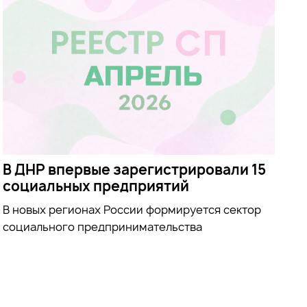
В ДНР впервые зарегистрировали 15
социальных предприятий
В новых регионах России формируется сектор
социального предпринимательства