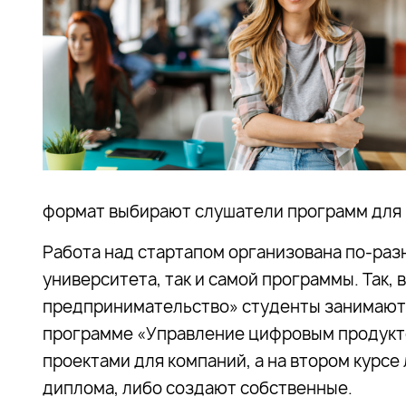
формат выбирают слушатели программ для
Работа над стартапом организована по-разн
университета, так и самой программы. Так
предпринимательство» студенты занимаются
программе «Управление цифровым продукт
проектами для компаний, а на втором курсе
диплома, либо создают собственные.