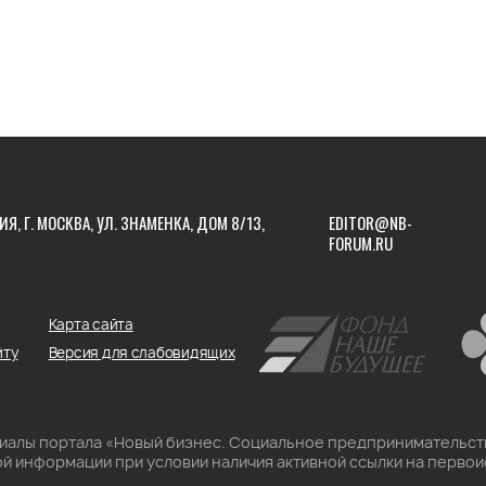
ИЯ, Г. МОСКВА, УЛ. ЗНАМЕНКА, ДОМ 8/13,
EDITOR@NB-
FORUM.RU
Карта сайта
йту
Версия для слабовидящих
риалы портала «Новый бизнес. Социальное предпринимательст
й информации при условии наличия активной ссылки на первои