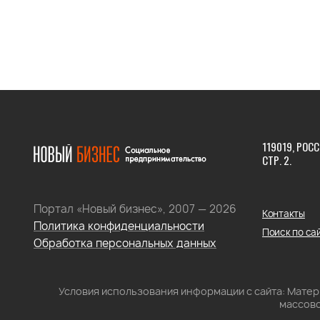
119019, РОСС
СТР. 2.
Портал «Новый бизнес», 2007 — 2026
Контакты
Политика конфиденциальности
Поиск по са
Обработка персональных данных
Условия использования информации с сайта: Мате
массово