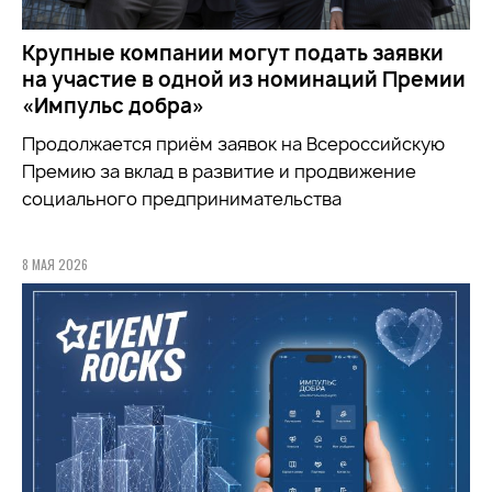
Крупные компании могут подать заявки
на участие в одной из номинаций Премии
«Импульс добра»
Продолжается приём заявок на
Всероссийскую
Премию за вклад в развитие и продвижение
социального предпринимательства
8 МАЯ 2026