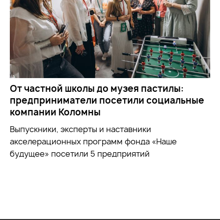
От частной школы до музея пастилы:
предприниматели посетили социальные
компании Коломны
Выпускники, эксперты и наставники
акселерационных программ фонда «Наше
будущее» посетили 5 предприятий