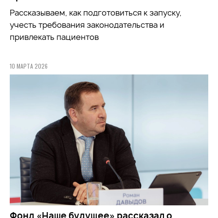
Рассказываем, как подготовиться к запуску,
учесть требования законодательства и
привлекать пациентов
10 МАРТА 2026
Фонд «Наше будущее» рассказал о