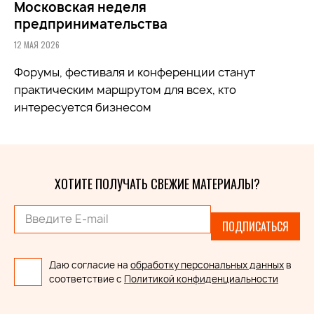
Московская неделя
предпринимательства
12 МАЯ 2026
Форумы, фестиваля и конференции станут
практическим маршрутом для всех, кто
интересуется бизнесом
ХОТИТЕ ПОЛУЧАТЬ СВЕЖИЕ МАТЕРИАЛЫ?
ПОДПИСАТЬСЯ
Даю согласие на
обработку персональных данных
в
соответствие с
Политикой конфиденциальности