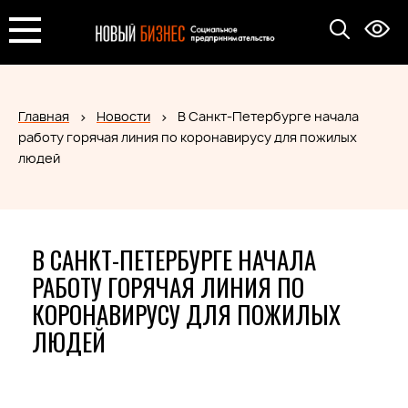
Главная
Новости
В Санкт-Петербурге начала
работу горячая линия по коронавирусу для пожилых
людей
В САНКТ-ПЕТЕРБУРГЕ НАЧАЛА
РАБОТУ ГОРЯЧАЯ ЛИНИЯ ПО
КОРОНАВИРУСУ ДЛЯ ПОЖИЛЫХ
ЛЮДЕЙ