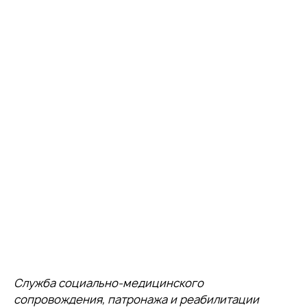
Служба социально-медицинского
сопровождения, патронажа и реабилитации