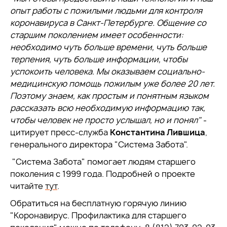
опыт работы с пожилыми людьми для контроля
коронавируса в Санкт-Петербурге. Общение со
старшим поколением имеет особенности:
необходимо чуть больше времени, чуть больше
терпения, чуть больше информации, чтобы
успокоить человека. Мы оказываем социально-
медицинскую помощь пожилым уже более 20 лет.
Поэтому знаем, как простым и понятным языком
рассказать всю необходимую информацию так,
чтобы человек не просто услышал, но и понял"
-
цитирует пресс-служба
Константина Лившица
,
генерального директора "Система Забота".
"Система Забота" помогает людям старшего
поколения с 1999 года. Подробней о проекте
читайте
тут
.
Обратиться на бесплатную горячую линию
"Коронавирус. Профилактика для старшего