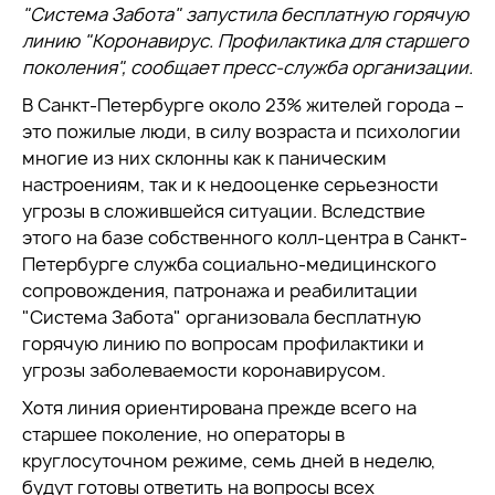
"Система Забота" запустила бесплатную горячую
линию "Коронавирус. Профилактика для старшего
поколения", сообщает пресс-служба организации.
В Санкт-Петербурге около 23% жителей города –
это пожилые люди, в силу возраста и психологии
многие из них склонны как к паническим
настроениям, так и к недооценке серьезности
угрозы в сложившейся ситуации. Вследствие
этого на базе собственного колл-центра в Санкт-
Петербурге служба социально-медицинского
сопровождения, патронажа и реабилитации
"Система Забота" организовала бесплатную
горячую линию по вопросам профилактики и
угрозы заболеваемости коронавирусом.
Хотя линия ориентирована прежде всего на
старшее поколение, но операторы в
круглосуточном режиме, семь дней в неделю,
будут готовы ответить на вопросы всех