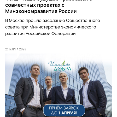
совместных проектах с
Минэкономразвития России
В Москве прошло заседание Общественного
совета при
Министерстве экономического
развития Российской Федерации
23 МАРТА 2026