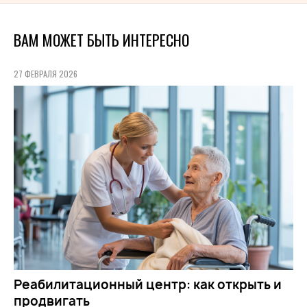
ВАМ МОЖЕТ БЫТЬ ИНТЕРЕСНО
27 ФЕВРАЛЯ 2026
Реабилитационный центр: как открыть и
продвигать