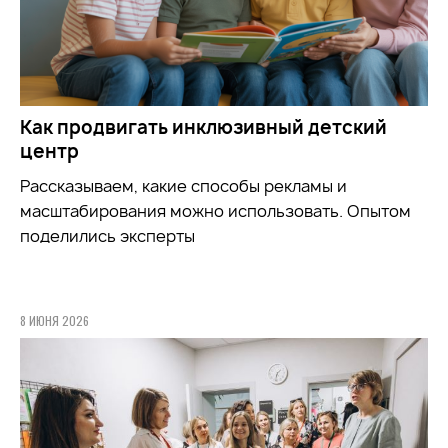
Как продвигать инклюзивный детский
центр
Рассказываем, какие способы рекламы и
масштабирования можно использовать. Опытом
поделились эксперты
8 ИЮНЯ 2026