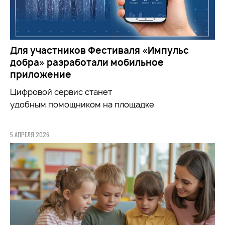
Для участников Фестиваля «Импульс
добра» разработали мобильное
приложение
Цифровой сервис станет
удобным
помощником
на площадке
5 АПРЕЛЯ 2026