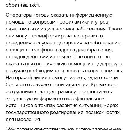
обратившихся.
Операторы готовы оказать информационную
помощь по вопросам профилактики и угроз,
симптоматики и диагностики заболевания. Также
они могут проинформировать о правилах
поведения в случае подозрения на заболевание,
сообщить телефоны и адреса для обращения,
порядок действий и прочее. Еще они готовы
оказать психологическую помощь и поддержку, а
в случае необходимости вызвать скорую помощь.
На горячей линии помогут узнать, куда отвезли
больного в случае госпитализации. Кроме того,
сотрудники колл-центра могут предоставить
актуальную информацию из официальных
источников о темпах развития ситуации, мерах
государственного реагирования, возможностях
для населения.
"
Мы готовы предоставить наши технологии и наш