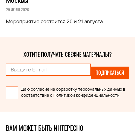
Москвы
29 ИЮЛЯ 2026
Мероприятие состоится 20 и 21 августа
ХОТИТЕ ПОЛУЧАТЬ СВЕЖИЕ МАТЕРИАЛЫ?
ПОДПИСАТЬСЯ
Даю согласие на
обработку персональных данных
в
соответствие с
Политикой конфиденциальности
ВАМ МОЖЕТ БЫТЬ ИНТЕРЕСНО