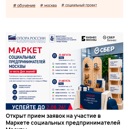
# обучение
# москва
# социальный проект
Открыт прием заявок на участие в
Маркете социальных предпринимателей