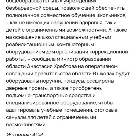
общеобразовательных учреждениях
безбарьерной среды, позволяющей обеспечить
полноценное совместное обучение школьников,
– как не имеющих нарушений здоровья, так и
детей с ограниченными возможностями. А также
на оснащение школ специальным учебным,
реабилитационным, компьютерным
оборудованием для организации коррекционной
работы", – сообщила министр образования
области Анастасия Хребтова на оперативном
совещании правительства области.В школах будут
оборудованы поручни, пандусы, расширены
дверные проемы, а также приобретены
подъемно-транспортные средства и
специализированное оборудование, чтобы
адаптировать учебные помещения, столовые,
санузлы для детей с ограниченными
возможностями.
Источник:
АСИ