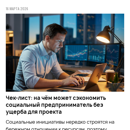
16 МАРТА 2026
Чек-лист: на чём может сэкономить
социальный предприниматель без
ущерба для проекта
Социальные инициативы нередко строятся на
бережном отношении к ресурсам, поэтому