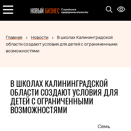
Главная
Новости
В школах Калининградской
области создают условия для детей с ограниченными
возможностями
В ШКОЛАХ КАЛИНИНГРАДСКОЙ
ОБЛАСТИ СОЗДАЮТ УСЛОВИЯ ДЛЯ
ДЕТЕЙ С ОГРАНИЧЕННЫМИ
ВОЗМОЖНОСТЯМИ
Семь