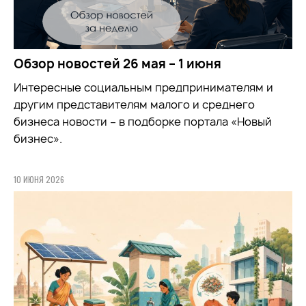
Обзор новостей 26 мая – 1 июня
Интересные социальным предпринимателям и
другим представителям малого и среднего
бизнеса новости – в подборке портала «Новый
бизнес».
10 ИЮНЯ 2026