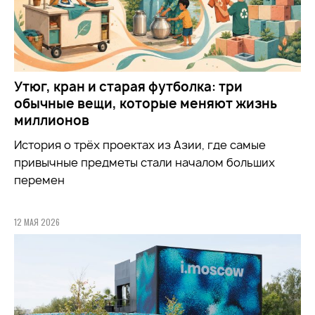
Утюг, кран и старая футболка: три
обычные вещи, которые меняют жизнь
миллионов
История о трёх проектах из Азии, где самые
привычные предметы стали началом больших
перемен
12 МАЯ 2026