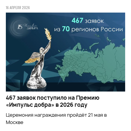
16 АПРЕЛЯ 2026
467 заявок поступило на Премию
«Импульс добра» в 2026 году
Церемония награждения пройдёт 21 мая в
Москве