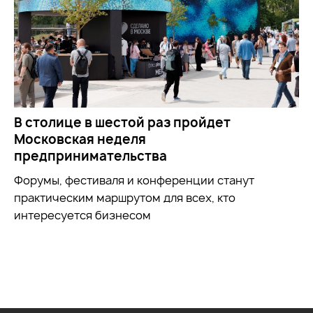
В столице в шестой раз пройдет
Московская неделя
предпринимательства
Форумы, фестиваля и конференции станут
практическим маршрутом для всех, кто
интересуется бизнесом