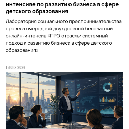
интенсиве по развитию бизнеса в сфере
детского образования
Лаборатория социального предпринимательства
провела очередной двухдневный бесплатный
онлайн-интенсив «ПРО отрасль: системный
подход к развитию бизнеса в сфере детского
образования»
1 ИЮНЯ 2026