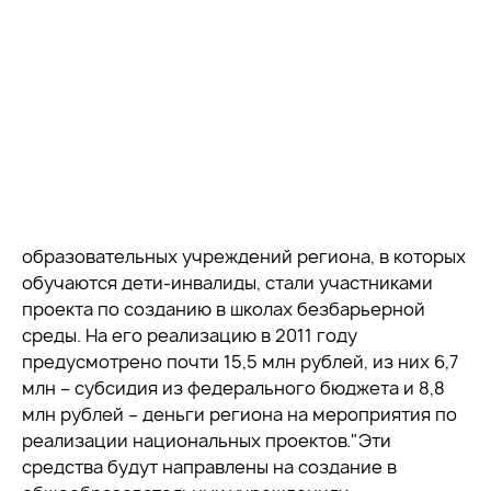
образовательных учреждений региона, в которых
обучаются дети-инвалиды, стали участниками
проекта по созданию в школах безбарьерной
среды. На его реализацию в 2011 году
предусмотрено почти 15,5 млн рублей, из них 6,7
млн – субсидия из федерального бюджета и 8,8
млн рублей – деньги региона на мероприятия по
реализации национальных проектов."Эти
средства будут направлены на создание в