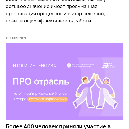
большое значение имеет продуманная
организация процессов и выбор решений,
повышающих эффективность работы
19 ИЮНЯ 2026
Более 400 человек приняли участие в