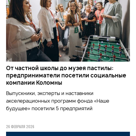
От частной школы до музея пастилы:
предприниматели посетили социальные
компании Коломны
Выпускники, эксперты и наставники
акселерационных программ фонда «Наше
будущее» посетили 5 предприятий
26 ФЕВРАЛЯ 2026