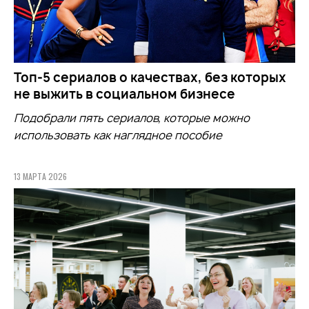
Топ-5 сериалов о качествах, без которых
не выжить в социальном бизнесе
Подобрали пять сериалов, которые можно
использовать как наглядное пособие
13 МАРТА 2026