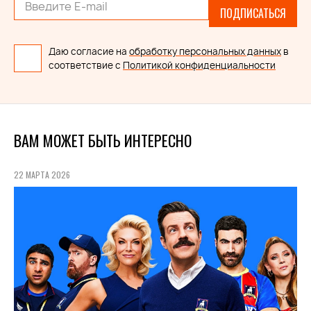
ПОДПИСАТЬСЯ
Даю согласие на
обработку персональных данных
в
соответствие с
Политикой конфиденциальности
ВАМ МОЖЕТ БЫТЬ ИНТЕРЕСНО
22 МАРТА 2026