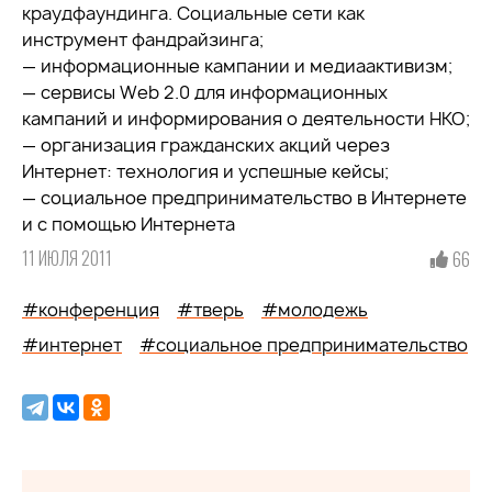
краудфаундинга. Социальные сети как
инструмент фандрайзинга;
— информационные кампании и медиаактивизм;
— сервисы Web 2.0 для информационных
кампаний и информирования о деятельности НКО;
— организация гражданских акций через
Интернет: технология и успешные кейсы;
— социальное предпринимательство в Интернете
и с помощью Интернета
11 ИЮЛЯ 2011
66
#конференция
#тверь
#молодежь
#интернет
#социальное предпринимательство