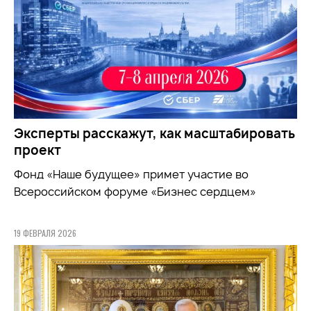
Эксперты расскажут, как масштабировать
проект
Фонд «Наше будущее» примет участие во
Всероссийском форуме «Бизнес сердцем»
19 ФЕВРАЛЯ 2026