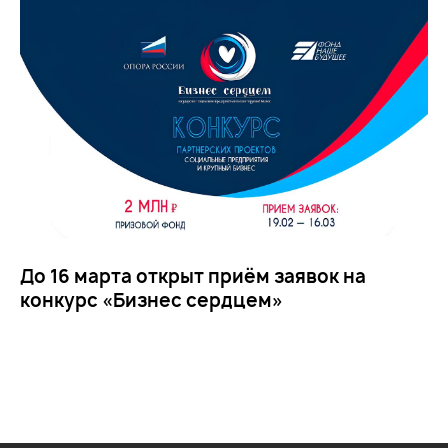
До 16 марта открыт приём заявок на
конкурс «Бизнес сердцем»