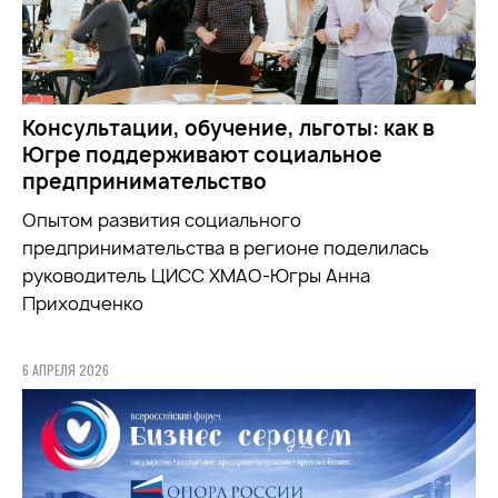
Консультации, обучение, льготы: как в
Югре поддерживают социальное
предпринимательство
Опытом развития социального
предпринимательства в регионе поделилась
руководитель ЦИСС ХМАО-Югры Анна
Приходченко
6 АПРЕЛЯ 2026