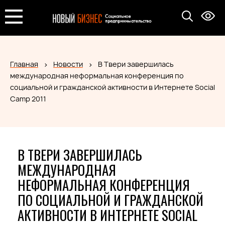
Главная
Новости
В Твери завершилась
международная неформальная конференция по
социальной и гражданской активности в Интернете Social
Camp 2011
В ТВЕРИ ЗАВЕРШИЛАСЬ
МЕЖДУНАРОДНАЯ
НЕФОРМАЛЬНАЯ КОНФЕРЕНЦИЯ
ПО СОЦИАЛЬНОЙ И ГРАЖДАНСКОЙ
АКТИВНОСТИ В ИНТЕРНЕТЕ SOCIAL