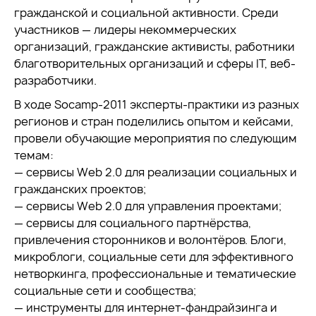
гражданской и социальной активности. Среди
участников — лидеры некоммерческих
организаций, гражданские активисты, работники
благотворительных организаций и сферы IT, веб-
разработчики.
В ходе Socamp-2011 эксперты-практики из разных
регионов и стран поделились опытом и кейсами,
провели обучающие мероприятия по следующим
темам:
— сервисы Web 2.0 для реализации социальных и
гражданских проектов;
— сервисы Web 2.0 для управления проектами;
— сервисы для социального партнёрства,
привлечения сторонников и волонтёров. Блоги,
микроблоги, социальные сети для эффективного
нетворкинга, профессиональные и тематические
социальные сети и сообщества;
— инструменты для интернет-фандрайзинга и