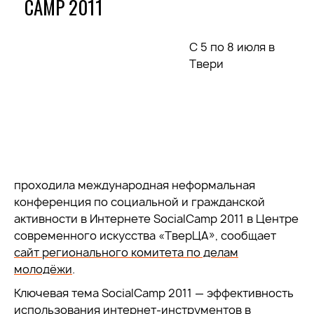
CAMP 2011
С 5 по 8 июля в
Твери
проходила международная неформальная
конференция по социальной и гражданской
активности в Интернете SocialCamp 2011 в Центре
современного искусства «ТверЦА», сообщает
сайт регионального комитета по делам
молодёжи
.
Ключевая тема SocialCamp 2011 — эффективность
использования интернет-инструментов в