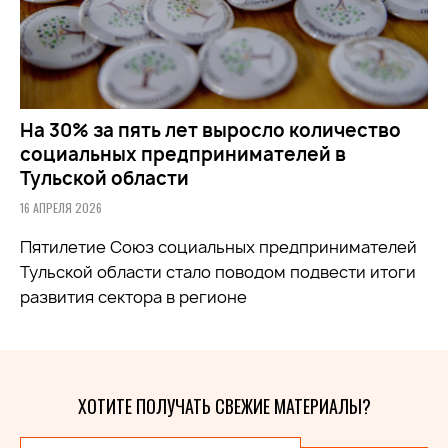
На 30% за пять лет выросло количество
социальных предпринимателей в
Тульской области
16 АПРЕЛЯ 2026
Пятилетие Союз социальных предпринимателей
Тульской области стало поводом подвести итоги
развития сектора в регионе
ХОТИТЕ ПОЛУЧАТЬ СВЕЖИЕ МАТЕРИАЛЫ?