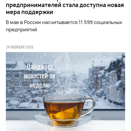
предпринимателей стала доступна новая
мера поддержки
В мае в России насчитывается 11 599 социальных
предприятий
24 ФЕВРАЛЯ 2026