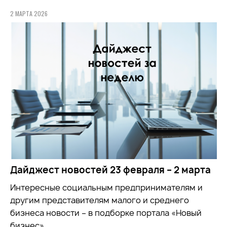
2 МАРТА 2026
Дайджест новостей 23 февраля – 2 марта
Интересные социальным предпринимателям и
другим представителям малого и среднего
бизнеса новости – в подборке портала «Новый
бизнес»