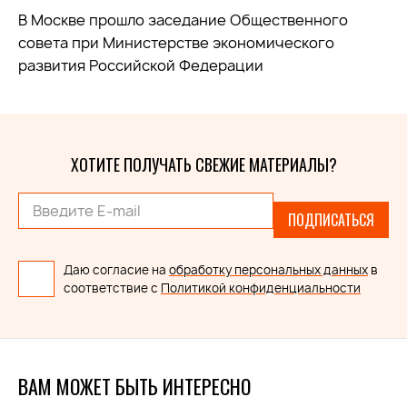
В Москве прошло заседание Общественного
совета при
Министерстве экономического
развития Российской Федерации
ХОТИТЕ ПОЛУЧАТЬ СВЕЖИЕ МАТЕРИАЛЫ?
ПОДПИСАТЬСЯ
Даю согласие на
обработку персональных данных
в
соответствие с
Политикой конфиденциальности
ВАМ МОЖЕТ БЫТЬ ИНТЕРЕСНО