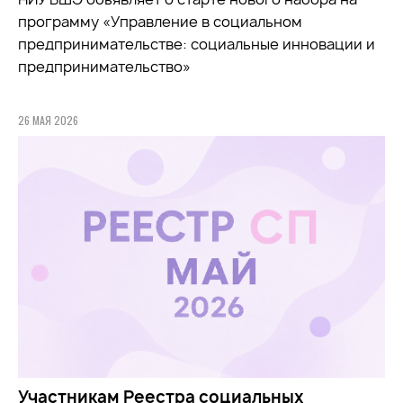
программу «Управление в социальном
предпринимательстве: социальные инновации и
предпринимательство»
26 МАЯ 2026
Участникам Реестра социальных