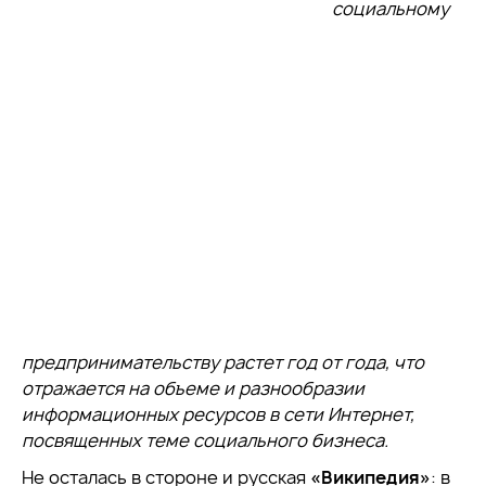
социальному
предпринимательству растет год от года, что
отражается на объеме и разнообразии
информационных ресурсов в сети Интернет,
посвященных теме социального бизнеса.
Не осталась в стороне и русская
«Википедия»
: в