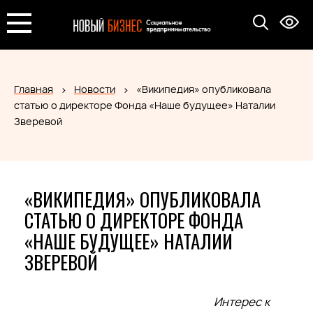
Главная
Новости
«Википедия» опубликовала
статью о директоре Фонда «Наше будущее» Наталии
Зверевой
«ВИКИПЕДИЯ» ОПУБЛИКОВАЛА
СТАТЬЮ О ДИРЕКТОРЕ ФОНДА
«НАШЕ БУДУЩЕЕ» НАТАЛИИ
ЗВЕРЕВОЙ
Интерес к