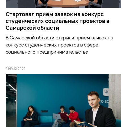
Стартовал приём заявок на конкурс
студенческих социальных проектов в
Самарской области
В Самарской области открыли приём заявок на
конкурс студенческих проектов в сфере
социального предпринимательства
5 ИЮНЯ 2026