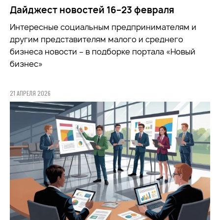
Дайджест новостей 16–23 февраля
Интересные социальным предпринимателям и
другим представителям малого и среднего
бизнеса новости – в подборке портала «Новый
бизнес»
21 АПРЕЛЯ 2026