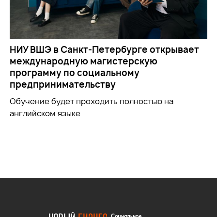
НИУ ВШЭ в Санкт-Петербурге открывает
международную магистерскую
программу по социальному
предпринимательству
Обучение будет проходить полностью на
английском языке