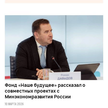
Фонд «Наше будущее» рассказал о
совместных проектах с
Минэкономразвития России
10 МАРТА 2026