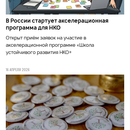
В России стартует акселерационная
программа для НКО
Открыт приём заявок на участие в
акселерационной программе «Школа
устойчивого развития НКО»
16 АПРЕЛЯ 2026