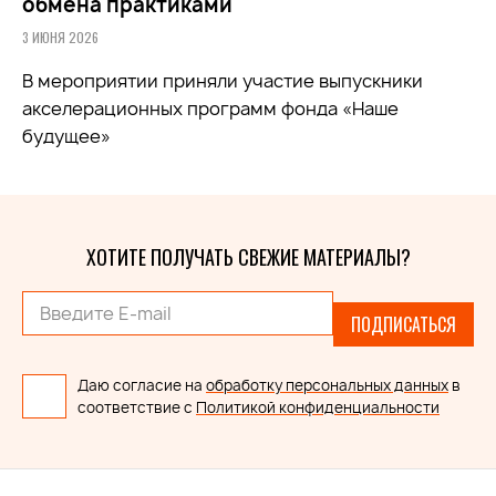
обмена практиками
3 ИЮНЯ 2026
В мероприятии приняли участие выпускники
акселерационных программ фонда «Наше
будущее»
ХОТИТЕ ПОЛУЧАТЬ СВЕЖИЕ МАТЕРИАЛЫ?
ПОДПИСАТЬСЯ
Даю согласие на
обработку персональных данных
в
соответствие с
Политикой конфиденциальности