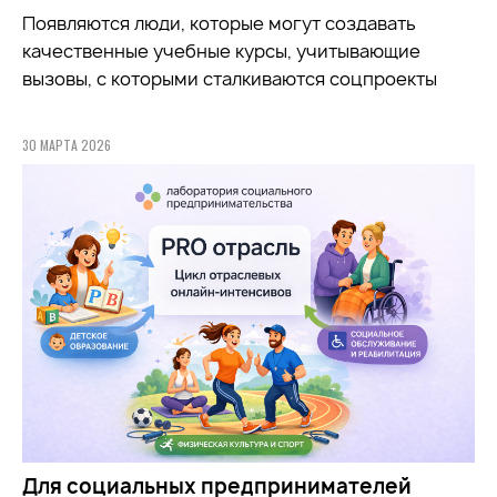
Появляются люди, которые могут создавать
качественные учебные курсы, учитывающие
вызовы, с которыми сталкиваются соцпроекты
30 МАРТА 2026
Для социальных предпринимателей