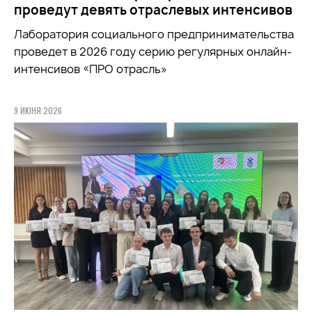
проведут девять отраслевых интенсивов
Лаборатория социального предпринимательства
проведет в 2026 году серию регулярных онлайн-
интенсивов «ПРО отрасль»
9 ИЮНЯ 2026