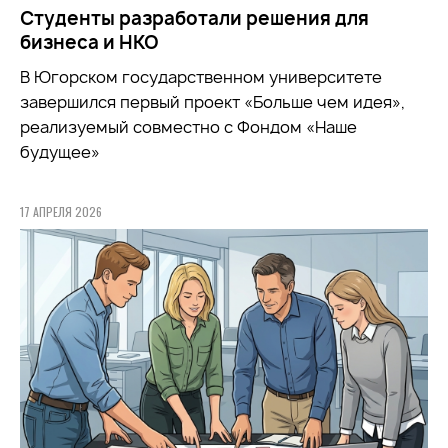
Студенты разработали решения для
бизнеса и НКО
В Югорском государственном университете
завершился первый проект «Больше чем идея»,
реализуемый совместно с Фондом «Наше
будущее»
17 АПРЕЛЯ 2026