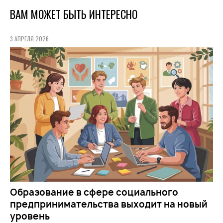
ВАМ МОЖЕТ БЫТЬ ИНТЕРЕСНО
3 АПРЕЛЯ 2026
Образование в сфере социального
предпринимательства выходит на новый
уровень