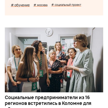
# обучение
# москва
# социальный проект
Социальные предприниматели из 16
регионов встретились в Коломне для