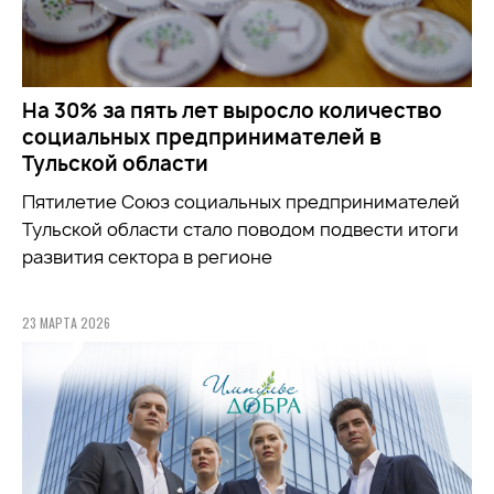
На 30% за пять лет выросло количество
социальных предпринимателей в
Тульской области
Пятилетие Союз социальных предпринимателей
Тульской области стало поводом подвести итоги
развития сектора в регионе
23 МАРТА 2026