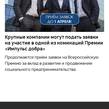
Крупные компании могут подать заявки
на участие в одной из номинаций Премии
«Импульс добра»
Продолжается приём заявок на
Всероссийскую
Премию за вклад в развитие и продвижение
социального предпринимательства