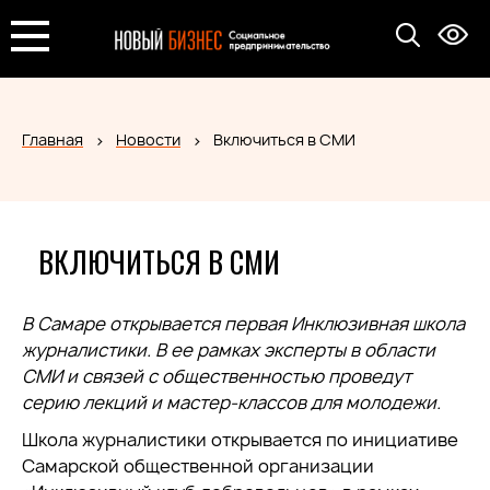
Главная
Новости
Включиться в СМИ
ВКЛЮЧИТЬСЯ В СМИ
В Самаре открывается первая Инклюзивная школа
журналистики. В ее рамках эксперты в области
СМИ и связей с общественностью проведут
серию лекций и мастер-классов для молодежи.
Школа журналистики открывается по инициативе
Самарской общественной организации