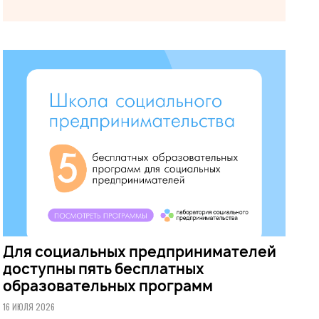
Для социальных предпринимателей
доступны пять бесплатных
образовательных программ
16 ИЮЛЯ 2026