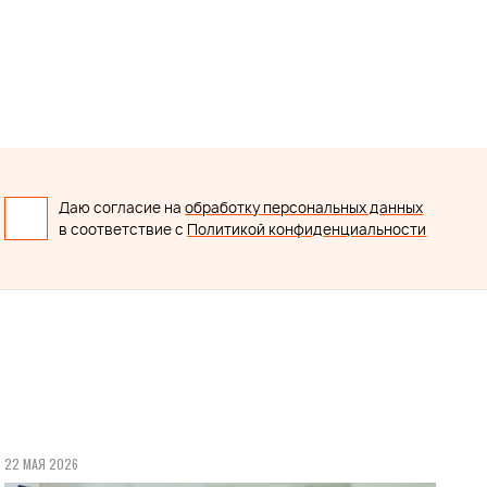
Даю согласие на
обработку персональных данных
в соответствие с
Политикой конфиденциальности
22 МАЯ 2026