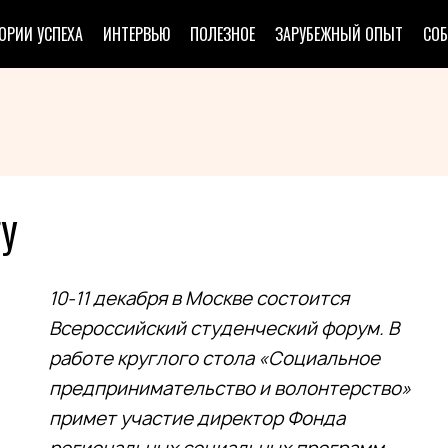
ОРИИ УСПЕХА
ИНТЕРВЬЮ
ПОЛЕЗНОЕ
ЗАРУБЕЖНЫЙ ОПЫТ
СО
ГУ
10-11 декабря в Москве состоится
Всероссийский студенческий форум. В
работе круглого стола «Социальное
предпринимательство и волонтерство»
примет участие директор Фонда