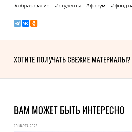
#образование
#студенты
#форум
#фонд н
ХОТИТЕ ПОЛУЧАТЬ СВЕЖИЕ МАТЕРИАЛЫ?
ВАМ МОЖЕТ БЫТЬ ИНТЕРЕСНО
30 МАРТА 2026