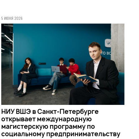
5 ИЮНЯ 2026
НИУ ВШЭ в Санкт-Петербурге
открывает международную
магистерскую программу по
социальному предпринимательству