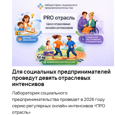
Для социальных предпринимателей
проведут девять отраслевых
интенсивов
Лаборатория социального
предпринимательства проведет в 2026 году
серию регулярных онлайн-интенсивов «ПРО
отрасль»