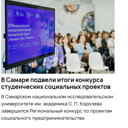
В Самаре подвели итоги конкурса
студенческих социальных проектов
В Самарском национальном исследовательском
университете им. академика С. П. Королева
завершился Региональный конкурс по проектам
социального предпринимательства