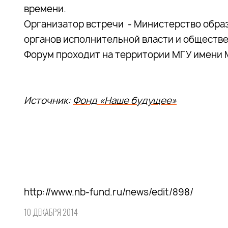
времени.
Организатор встречи - Министерство образ
органов исполнительной власти и обществ
Форум проходит на территории МГУ имени М
Источник:
Фонд «Наше будущее»
http://www.nb-fund.ru/news/edit/898/
10 ДЕКАБРЯ 2014