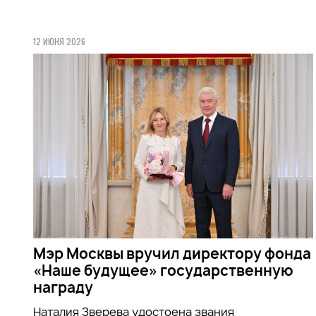
12 ИЮНЯ 2026
Мэр Москвы вручил директору фонда
«Наше будущее» государственную
награду
Наталия Зверева удостоена звания