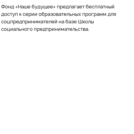
Фонд «Наше будущее» предлагает бесплатный
доступ к серии образовательных программ для
соцпредпринимателей на базе Школы
социального предпринимательства.