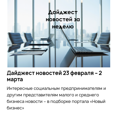
Дайджест новостей 23 февраля – 2
марта
Интересные социальным предпринимателям и
другим представителям малого и среднего
бизнеса новости – в подборке портала «Новый
бизнес»