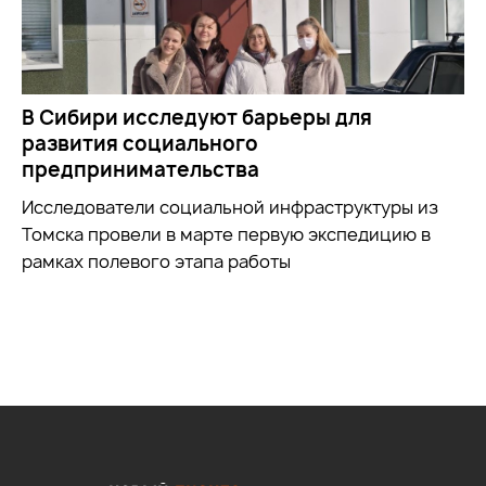
В Сибири исследуют барьеры для
развития социального
предпринимательства
Исследователи социальной инфраструктуры из
Томска провели в марте первую экспедицию в
рамках полевого этапа работы