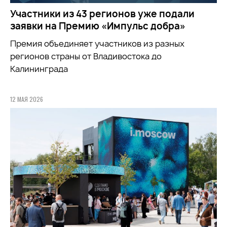
Участники из 43 регионов уже подали
заявки на Премию «Импульс добра»
Премия объединяет участников из разных
регионов страны от Владивостока до
Калининграда
12 МАЯ 2026