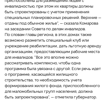
приспособлены для размещения людей с
инвалидностью, при этом их квартиры должны
быть спроектированы с учетом применения
специальных планировочных решений. Верхние —
отданы под обычное жилье", — сказала Комарова
на заседании Совета по делам инвалидов.
По словам главы региона, в этих домах также
возможно разметить специальный клуб или
учреждение реабилитации, дать льготную аренду
организациям, предоставляющим рабочие места
для инвалидов. "Все это вполне можно
рассматривать комплексно, чтобы одна
программа была увязана с другой. Если речь идет
о программе, касающейся жилищного
строительства, то необходимость учета
формирования жилого фонда, приспособленного
для маломобильных групп населения, должна
быть запроектирована", — отметила губернатор.