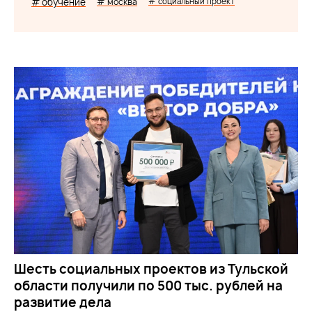
# обучение
# москва
# социальный проект
Шесть социальных проектов из Тульской
области получили по 500 тыс. рублей на
развитие дела