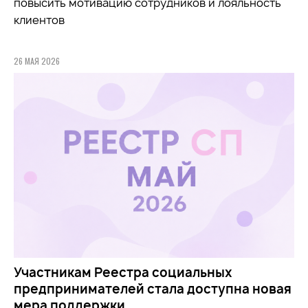
повысить мотивацию сотрудников и лояльность
клиентов
26 МАЯ 2026
Участникам Реестра социальных
предпринимателей стала доступна новая
мера поддержки