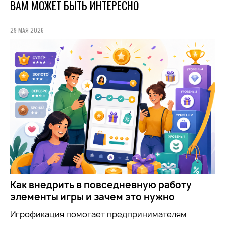
ВАМ МОЖЕТ БЫТЬ ИНТЕРЕСНО
29 МАЯ 2026
Как внедрить в повседневную работу
элементы игры и зачем это нужно
Игрофикация помогает предпринимателям