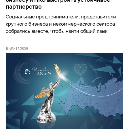
партнерство
Социальные предприниматели, представители
крупного бизнеса и некоммерческого сектора
собрались вместе, чтобы найти общий язык
19 МАРТА 2026