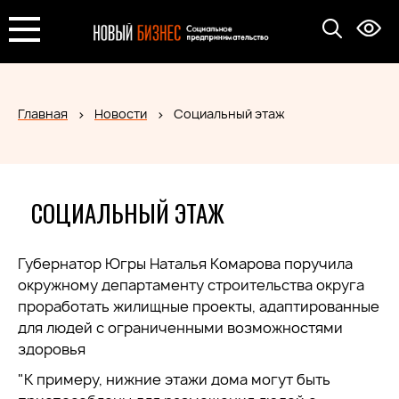
Главная
Новости
Социальный этаж
СОЦИАЛЬНЫЙ ЭТАЖ
Губернатор Югры Наталья Комарова поручила
окружному департаменту строительства округа
проработать жилищные проекты, адаптированные
для людей с ограниченными возможностями
здоровья
"К примеру, нижние этажи дома могут быть