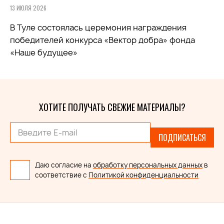
13 ИЮЛЯ 2026
В Туле состоялась церемония награждения
победителей конкурса «Вектор добра» фонда
«Наше будущее»
ХОТИТЕ ПОЛУЧАТЬ СВЕЖИЕ МАТЕРИАЛЫ?
ПОДПИСАТЬСЯ
Даю согласие на
обработку персональных данных
в
соответствие с
Политикой конфиденциальности