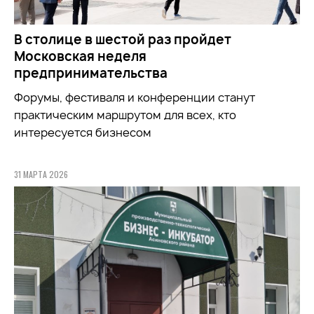
В столице в шестой раз пройдет
Московская неделя
предпринимательства
Форумы, фестиваля и конференции станут
практическим маршрутом для всех, кто
интересуется бизнесом
31 МАРТА 2026