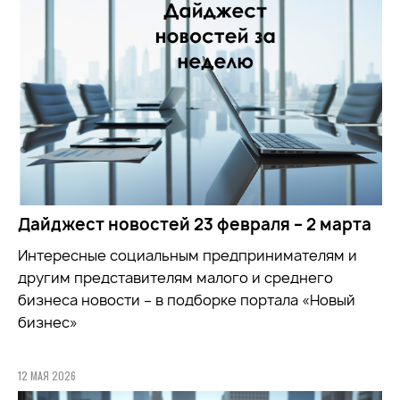
Дайджест новостей 23 февраля – 2 марта
Интересные социальным предпринимателям и
другим представителям малого и среднего
бизнеса новости – в подборке портала «Новый
бизнес»
12 МАЯ 2026