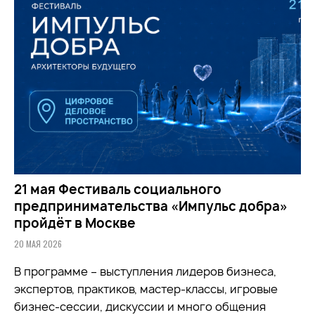
21 мая Фестиваль социального
предпринимательства «Импульс добра»
пройдёт в Москве
20 МАЯ 2026
В программе – выступления лидеров бизнеса,
экспертов, практиков, мастер-классы, игровые
бизнес-сессии, дискуссии и много общения