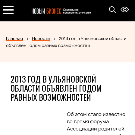
Главная
Новости
2013 год в Ульяновской области
объявлен Годом равных возможностей
2013 ГОД В УЛЬЯНОВСКОЙ
ОБЛАСТИ ОБЪЯВЛЕН ГОДОМ
РАВНЫХ ВОЗМОЖНОСТЕЙ
Об этом стало известно
во время форума
Ассоциации родителей,