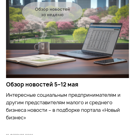
Обзор новостей 5–12 мая
Интересные социальным предпринимателям и
другим представителям малого и среднего
бизнеса новости – в подборке портала «Новый
бизнес»