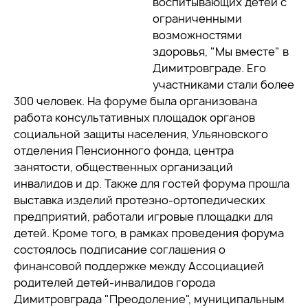
воспитывающих детей с
ограниченными
возможностями
здоровья, "Мы вместе" в
Димитровграде. Его
участниками стали более
300 человек. На форуме была организована
работа консультативных площадок органов
социальной защиты населения, Ульяновского
отделения Пенсионного фонда, центра
занятости, общественных организаций
инвалидов и др. Также для гостей форума прошла
выставка изделий протезно-ортопедических
предприятий, работали игровые площадки для
детей. Кроме того, в рамках проведения форума
состоялось подписание соглашения о
финансовой поддержке между Ассоциацией
родителей детей-инвалидов города
Димитровграда "Преодоление", муниципальным