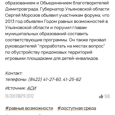
образованием и Объединением благотворителей
Димитровграда. Губернатор Ульяновской области
Сергей Морозов объявил участникам форума, что
2013 год объявлен Годом равных возможностей в
Ульяновской области и поручил главам
муниципальных образований составить
соответствующие программы. Он также призвал
руководителей "проработать на местах вопрос"
по обустройству придомовых территорий
игровыми площадками для детей-инвалидов.
Контакт:
телефоны: (8422) 41-27-60, 41-25-62
Источник:
АСИ
16 СЕНТЯБРЯ 2012
168
#равные возможности
#доступная среда