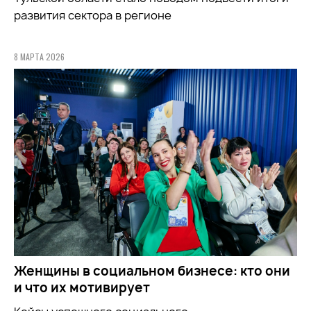
развития сектора в регионе
8 МАРТА 2026
Женщины в социальном бизнесе: кто они
и что их мотивирует