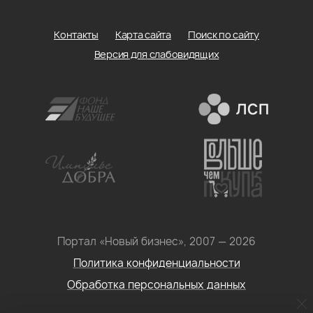
Контакты
Карта сайта
Поиск по сайту
Версия для слабовидящих
Портал «Новый бизнес», 2007 — 2026
Политика конфиденциальности
Обработка персональных данных