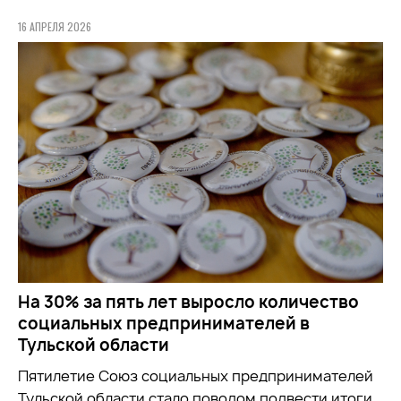
16 АПРЕЛЯ 2026
На 30% за пять лет выросло количество
социальных предпринимателей в
Тульской области
Пятилетие Союз социальных предпринимателей
Тульской области стало поводом подвести итоги