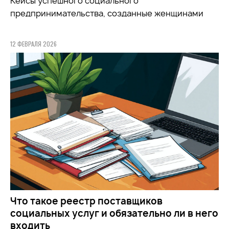
Кейсы успешного социального
предпринимательства, созданные женщинами
12 ФЕВРАЛЯ 2026
Что такое реестр поставщиков
социальных услуг и обязательно ли в него
входить