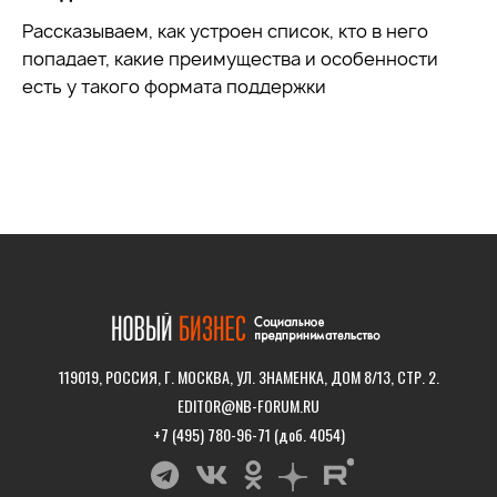
Рассказываем, как устроен список, кто в него
попадает, какие преимущества и особенности
есть у такого формата поддержки
119019, РОССИЯ, Г. МОСКВА, УЛ. ЗНАМЕНКА, ДОМ 8/13, СТР. 2.
EDITOR@NB-FORUM.RU
+7 (495) 780-96-71 (доб. 4054)