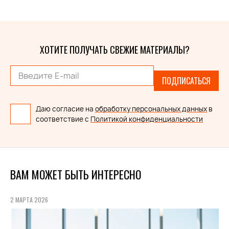
ХОТИТЕ ПОЛУЧАТЬ СВЕЖИЕ МАТЕРИАЛЫ?
ПОДПИСАТЬСЯ
Даю согласие на
обработку персональных данных
в
соответствие с
Политикой конфиденциальности
ВАМ МОЖЕТ БЫТЬ ИНТЕРЕСНО
2 МАРТА 2026