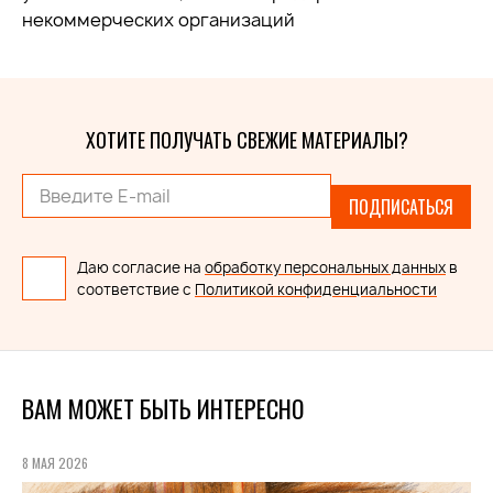
некоммерческих организаций
ХОТИТЕ ПОЛУЧАТЬ СВЕЖИЕ МАТЕРИАЛЫ?
ПОДПИСАТЬСЯ
Даю согласие на
обработку персональных данных
в
соответствие с
Политикой конфиденциальности
ВАМ МОЖЕТ БЫТЬ ИНТЕРЕСНО
8 МАЯ 2026