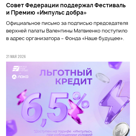
Совет Федерации поддержал Фестиваль
и Премию «Импульс добра»
Официальное письмо за подписью председателя
верхней палаты Валентины Матвиенко поступило
в адрес организатора – Фонда «Наше будущее».
21 МАЯ 2026