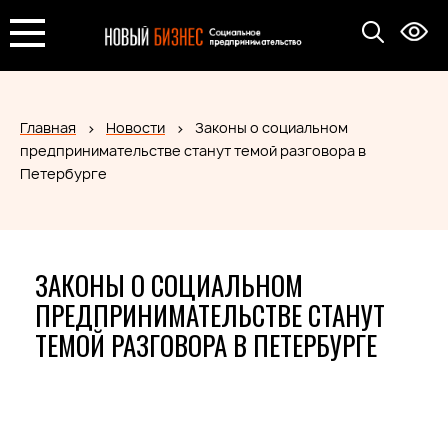
Главная
Новости
Законы о социальном
предпринимательстве станут темой разговора в
Петербурге
ЗАКОНЫ О СОЦИАЛЬНОМ
ПРЕДПРИНИМАТЕЛЬСТВЕ СТАНУТ
ТЕМОЙ РАЗГОВОРА В ПЕТЕРБУРГЕ