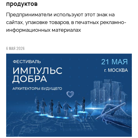
продуктов
Предприниматели используют этот знак на
сайтах, упаковке товаров, в печатных рекламно-
информационных материалах
6 МАЯ 2026