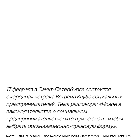
17 февраля в Санкт-Петербурге состоится
очередная встреча Встреча Клуба социальных
предпринимателей. Тема разговора: «Новое в
законодательстве о социальном
предпринимательстве: что нужно знать, чтобы
выбрать организационно-правовую форму».
Есть ли в законах Российской Федерации понятие