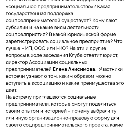
«социальное предпринимательство»? Какая
государственная поддержка
соцпредпринимателей существует? Кому дают
субсидии и на какие виды деятельности
соцпредприятия? В какой юридической форме
зарегистрировать социальное предприятие? Что
лучше – ИП, ООО или НКО? На эти и другие
вопросы в ходе заседания Клуба ответит юрист,
директор Ассоциации социальных
предпринимателей
Елена Анисимова
. Участники
встречи узнают о том, каким образом можно
вступить в ассоциацию и какие преимущества это
дает.
На встречу приглашаются социальные
предприниматели, которые смогут поделиться
своим опытом и историей – почему выбрали ту
или иную организационно-правовую форму для
своего соцпредпринимательского проекта, какие