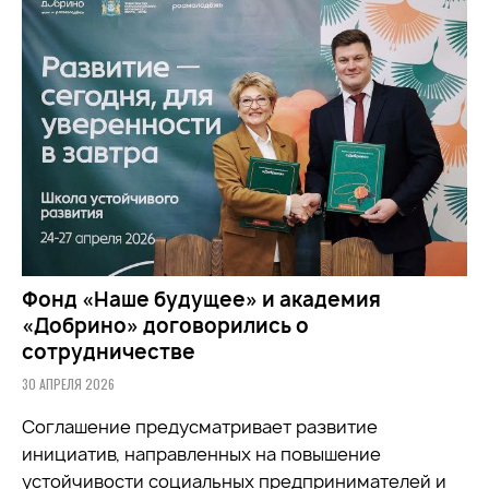
Фонд «Наше будущее» и академия
«Добрино» договорились о
сотрудничестве
30 АПРЕЛЯ 2026
Соглашение предусматривает развитие
инициатив, направленных на повышение
устойчивости социальных предпринимателей и