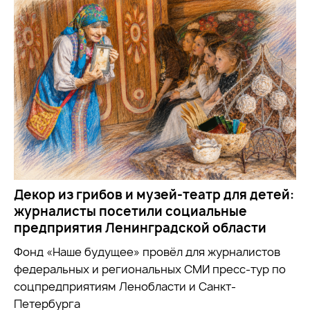
Декор из грибов и музей-театр для детей:
журналисты посетили социальные
предприятия Ленинградской области
Фонд «Наше будущее» провёл для журналистов
федеральных и региональных СМИ пресс-тур по
соцпредприятиям Ленобласти и Санкт-
Петербурга