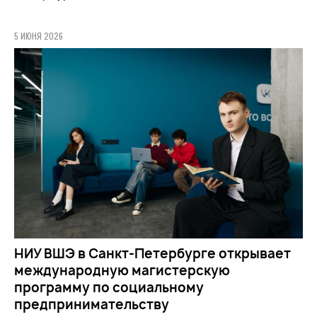
5 ИЮНЯ 2026
НИУ ВШЭ в Санкт-Петербурге открывает
международную магистерскую
программу по социальному
предпринимательству