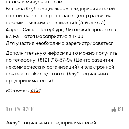
плюсы и минусы это дает.
Встреча Клуба социальных предпринимателей
состоится в конференц-зале Центр развития
некоммерческих организаций (3-й этаж 3).
Адрес: Санкт-Петербург, Лиговский проспект, д.
87. Начнется мероприятие в 17.00.
Для участия необходимо
зарегистрироваться.
Дополнительную информацию можно получить
по телефону: (812) 718-37-94 (Центр развития
некоммерческих организаций) и электронной
почте a.moskvina@crno.ru (Клуб социальных
предпринимателей).
Источник:
АСИ
8 ФЕВРАЛЯ 2016
131
#клуб социальных предпринимателей