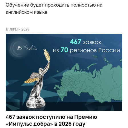
Обучение будет проходить полностью на
английском языке
16 АПРЕЛЯ 2026
467 заявок поступило на Премию
«Импульс добра» в 2026 году