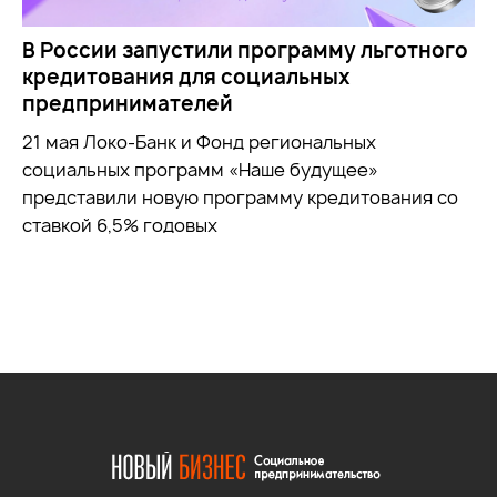
В России запустили программу льготного
кредитования для социальных
предпринимателей
21 мая Локо-Банк и Фонд региональных
социальных программ «Наше будущее»
представили новую программу кредитования со
ставкой 6,5% годовых