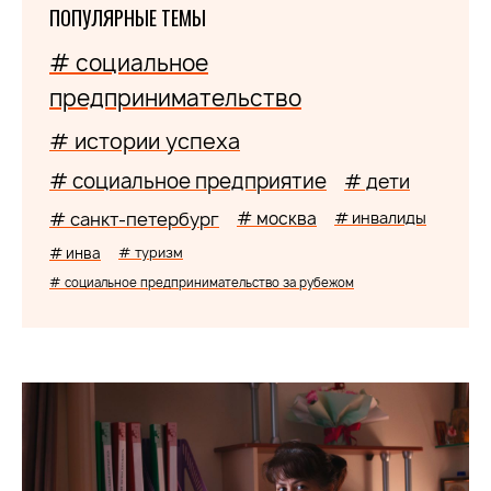
ПОПУЛЯРНЫЕ ТЕМЫ
# социальное
предпринимательство
# истории успеха
# социальное предприятие
# дети
# санкт-петербург
# москва
# инвалиды
# инва
# туризм
# социальное предпринимательство за рубежом