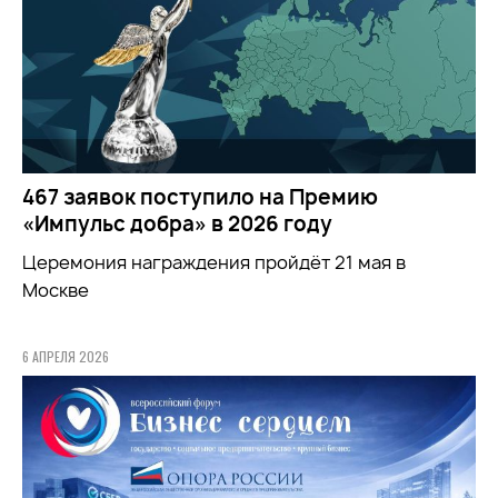
467 заявок поступило на Премию
«Импульс добра» в 2026 году
Церемония награждения пройдёт 21 мая в
Москве
6 АПРЕЛЯ 2026