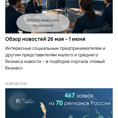
Обзор новостей 26 мая – 1 июня
Интересные социальным предпринимателям и
другим представителям малого и среднего
бизнеса новости – в подборке портала «Новый
бизнес».
16 АПРЕЛЯ 2026