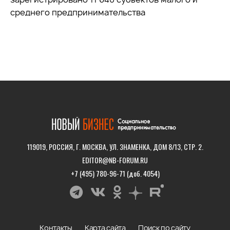
среднего предпринимательства
119019, РОССИЯ, Г. МОСКВА, УЛ. ЗНАМЕНКА, ДОМ 8/13, СТР. 2.
EDITOR@NB-FORUM.RU
+7 (495) 780-96-71 (доб. 4054)
Контакты
Карта сайта
Поиск по сайту