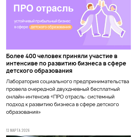
Более 400 человек приняли участие в
интенсиве по развитию бизнеса в сфере
детского образования
Лаборатория социального предпринимательства
провела очередной двухдневный бесплатный
онлайн-интенсив «ПРО отрасль: системный
подход к развитию бизнеса в сфере детского
образования»
13 МАРТА 2026