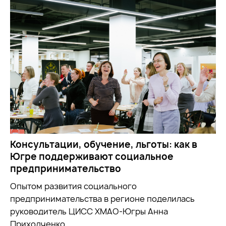
Консультации, обучение, льготы: как в
Югре поддерживают социальное
предпринимательство
Опытом развития социального
предпринимательства в регионе поделилась
руководитель ЦИСС ХМАО-Югры Анна
Приходченко