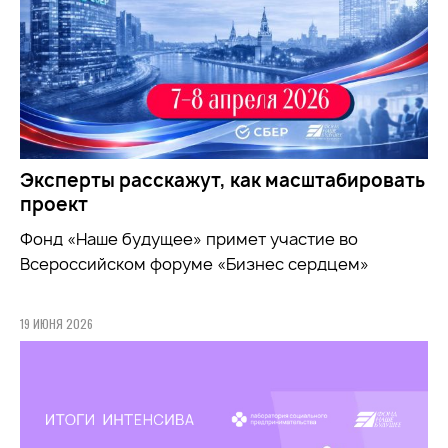
Эксперты расскажут, как масштабировать
проект
Фонд «Наше будущее» примет участие во
Всероссийском форуме «Бизнес сердцем»
19 ИЮНЯ 2026