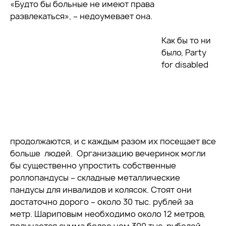
«Будто бы больные не имеют права
развлекаться», – недоумевает она.
Как бы то ни
было, Party
for disabled
продолжаются, и с каждым разом их посещает все
больше людей. Организацию вечеринок могли
бы существенно упростить собственные
роллопандусы – складные металлические
пандусы для инвалидов и колясок. Стоят они
достаточно дорого – около 30 тыс. рублей за
метр. Шариповым необходимо около 12 метров,