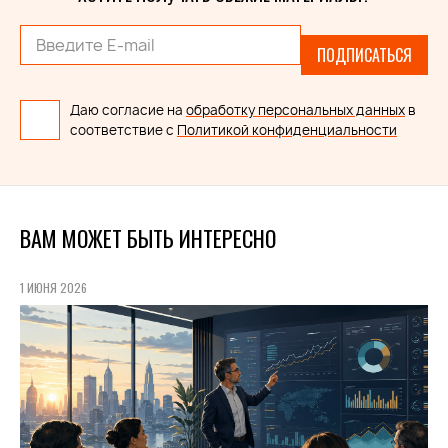
ПОДПИСАТЬСЯ
Даю согласие на
обработку персональных данных
в
соответствие с
Политикой конфиденциальности
ВАМ МОЖЕТ БЫТЬ ИНТЕРЕСНО
1 ИЮНЯ 2026