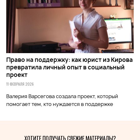
Право на поддержку: как юрист из Кирова
превратила личный опыт в социальный
проект
11 ФЕВРАЛЯ 2026
Валерия Варсегова создала проект, который
помогает тем, кто нуждается в поддержке
ХОТИТЕ ПОЛУЧАТЬ СВЕЖИЕ МАТЕРИАЛЫ?