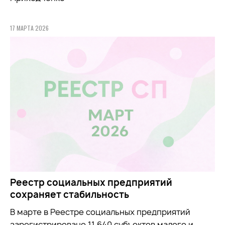
17 МАРТА 2026
Реестр социальных предприятий
сохраняет стабильность
В марте в Реестре социальных предприятий
зарегистрировано 11 640 субъектов малого и