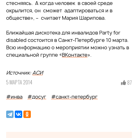
стесняясь. А когда человек в своей среде
окрылится, он сможет адаптироваться и в
обществе», – считает Мария Шарипова.
Ближайшая дискотека для инвалидов Party for
disabled состоится в Санкт-Петербурге 10 марта.
Всю информацию о мероприятии можно узнать в
специальной группе «
ВКонтакте
».
Источник:
АСИ
5 МАРТА 2014
87
#инва
#досуг
#санкт-петербург