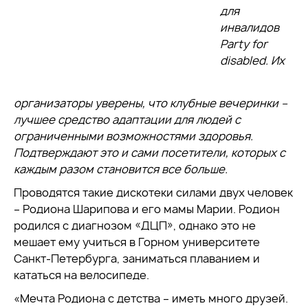
для
инвалидов
Party for
disabled. Их
организаторы уверены, что клубные вечеринки –
лучшее средство адаптации для людей с
ограниченными возможностями здоровья.
Подтверждают это и сами посетители, которых с
каждым разом становится все больше.
Проводятся такие дискотеки силами двух человек
– Родиона Шарипова и его мамы Марии. Родион
родился с диагнозом «ДЦП», однако это не
мешает ему учиться в Горном университете
Санкт-Петербурга, заниматься плаванием и
кататься на велосипеде.
«Мечта Родиона с детства – иметь много друзей.