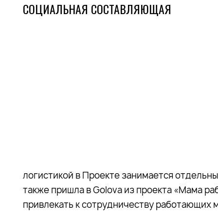
СОЦИАЛЬНАЯ СОСТАВЛЯЮЩАЯ
логистикой в Проекте занимается отдельны
также пришла в Golova из проекта «Мама р
привлекать к сотрудничеству работающих 