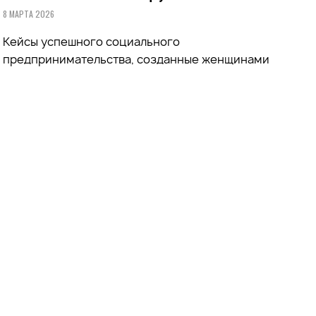
8 МАРТА 2026
Кейсы успешного социального
предпринимательства, созданные женщинами