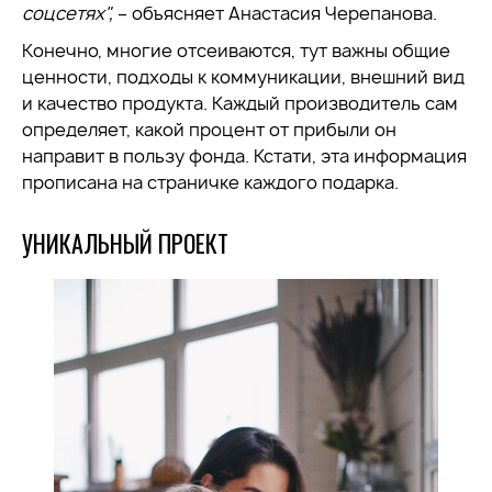
соцсетях",
– объясняет Анастасия Черепанова.
Конечно, многие отсеиваются, тут важны общие
ценности, подходы к коммуникации, внешний вид
и качество продукта. Каждый производитель сам
определяет, какой процент от прибыли он
направит в пользу фонда. Кстати, эта информация
прописана на страничке каждого подарка.
УНИКАЛЬНЫЙ ПРОЕКТ