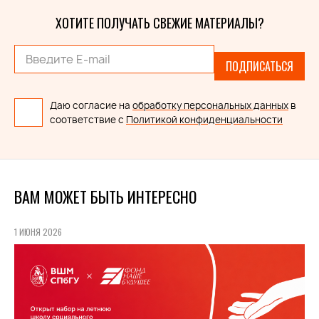
ХОТИТЕ ПОЛУЧАТЬ СВЕЖИЕ МАТЕРИАЛЫ?
ПОДПИСАТЬСЯ
Даю согласие на
обработку персональных данных
в
соответствие с
Политикой конфиденциальности
ВАМ МОЖЕТ БЫТЬ ИНТЕРЕСНО
1 ИЮНЯ 2026