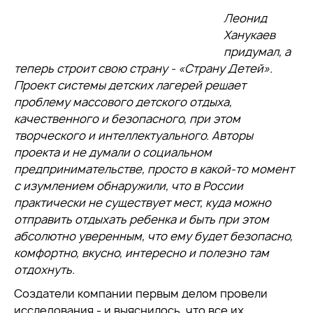
Леонид
Ханукаев
придумал, а
теперь строит свою страну - «Страну Детей».
Проект системы детских лагерей решает
проблему массового детского отдыха,
качественного и безопасного, при этом
творческого и интеллектуального. Авторы
проекта и не думали о социальном
предпринимательстве, просто в какой-то момент
с изумлением обнаружили, что в России
практически не существует мест, куда можно
отправить отдыхать ребенка и быть при этом
абсолютно уверенным, что ему будет безопасно,
комфортно, вкусно, интересно и полезно там
отдохнуть.
Создатели компании первым делом провели
исследования - и выяснилось, что все их