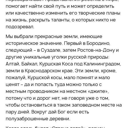
помогает найти свой путь и может определить
или качественно изменить его творческие планы
на жизнь, раскрыть таланты, о которых никто не
подозревал.
Мы выбрали прекрасные земли, имеющие
историческое значение. Первый в Бородино,
следующий – в Суздале, затем Ростов-на-Дону и
другие уникальные уголки русской природы:
Алтай, Байкал, Куршская Коса под Калининградом,
земли в Краснодарском крае. Эти земли, кроме,
пожалуй, Куршской косы, мало помнят и мало
ценят – да и попасть туда можно только с
местным проводником на местном «джипе»,
потому что и дорог нет, не говоря уже о том,
чтобы остановиться в таком заповедном месте на
пару дней. Вокруг дай Бог если есть
полузаброшенные деревни.