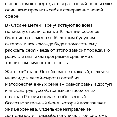
финальном концерте, а завтра – новый день и еще
один шанс проявить себя в совершенно новой
сфере.
В «Стране Детей» все участвуют во всем:
поначалу стеснительный 10-летний ребенок
будет играть вместе с 16-летним будущим
актером и вся команда будет помогать ему
раскрыть себя - ведь от этого зависит победа. По
результатам такая программа сравнима с
тренингом личностного роста.
Жить в «Стране Детей» сможет каждый, включая
инвалидов, детей-сирот и детей из
малообеспеченных семей – равноправный доступ
к инфраструктуре «Страны» для всех юных
граждан России создает собственный
благотворительный Фонд, который возглавляет
Яна Берсенева. Отдельное направление
деятельности – разработка уникальной системы