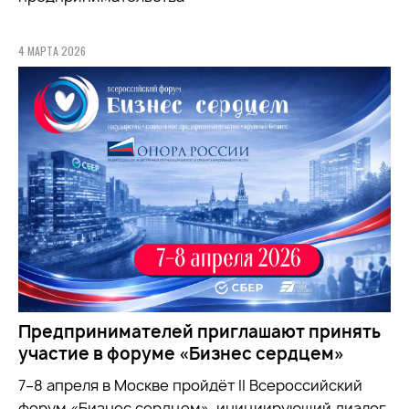
4 МАРТА 2026
Предпринимателей приглашают принять
участие в форуме «Бизнес сердцем»
7–8 апреля в Москве пройдёт II Всероссийский
форум «Бизнес сердцем», инициирующий диалог