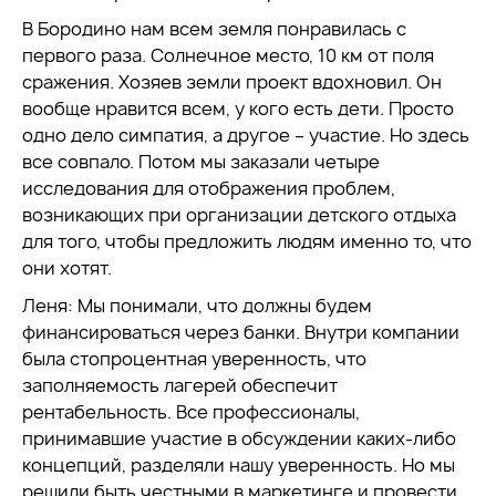
В Бородино нам всем земля понравилась с
первого раза. Солнечное место, 10 км от поля
сражения. Хозяев земли проект вдохновил. Он
вообще нравится всем, у кого есть дети. Просто
одно дело симпатия, а другое – участие. Но здесь
все совпало. Потом мы заказали четыре
исследования для отображения проблем,
возникающих при организации детского отдыха
для того, чтобы предложить людям именно то, что
они хотят.
Леня: Мы понимали, что должны будем
финансироваться через банки. Внутри компании
была стопроцентная уверенность, что
заполняемость лагерей обеспечит
рентабельность. Все профессионалы,
принимавшие участие в обсуждении каких-либо
концепций, разделяли нашу уверенность. Но мы
решили быть честными в маркетинге и провести