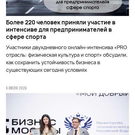
Более 220 человек приняли участие в
интенсиве для предпринимателей в
сфере спорта
Участники двухдневного онлайн-интенсива «PRO
отрасль: физическая культура и спорт» обсудили,
как сохранить устойчивость бизнеса в
существующих сегодня условиях
6 ИЮЛЯ 2026