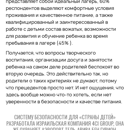
представляет собой идеальный лагерь, 60%
респондентов выделяют комфортные условия
проживания и качественное питание, а также
квалифицированный и заинтересованный в
работе с детьми состав вожатых, возможности
для развития и обучение ребенка во время
пребывания в лагере (45% ).
Получается, что вопросы творческого
воспитания, организации досуга и занятости
ребенка на самом деле родителей беспокоят во
вторую очередь. Это действительно так, но
родители о таких критериях не думают, потому
что прецедентов просто нет. И нет ощущения, что
здесь вообще можно что-то хотеть, если нет
уверенности в безопасности и качестве питания.
СИСТЕМУ БЕЗОПАСНОСТИ ДЛЯ «СТРАНЫ ДЕТЕЙ»
РАЗРАБОТАЛА ИЗРАИЛЬСКАЯ КОМПАНИЯ 4CI GROUP, ОНА
ЖЕ ОХРАНЯЕТ АЭРОПОРТ ТЕЛЬ-АВИВА БЕН ГУРИОН,