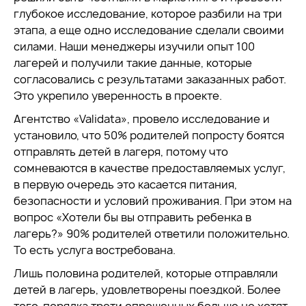
глубокое исследование, которое разбили на три
этапа, а еще одно исследование сделали своими
силами. Наши менеджеры изучили опыт 100
лагерей и получили такие данные, которые
согласовались с результатами заказанных работ.
Это укрепило уверенность в проекте.
Агентство «Validata», провело исследование и
установило, что 50% родителей попросту боятся
отправлять детей в лагеря, потому что
сомневаются в качестве предоставляемых услуг,
в первую очередь это касается питания,
безопасности и условий проживания. При этом на
вопрос «Хотели бы вы отправить ребенка в
лагерь?» 90% родителей ответили положительно.
То есть услуга востребована.
Лишь половина родителей, которые отправляли
детей в лагерь, удовлетворены поездкой. Более