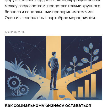
между государством, представителями крупного
бизнеса и социальными предпринимателями.
Один из генеральных партнёров мероприятия…
12 АПРЕЛЯ 2026
Как социальному бизнесу оставаться