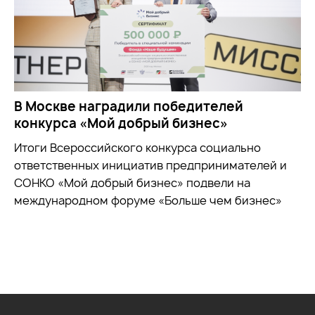
В Москве наградили победителей
конкурса «Мой добрый бизнес»
Итоги Всероссийского конкурса социально
ответственных инициатив предпринимателей и
СОНКО «Мой добрый бизнес» подвели на
международном форуме «Больше чем бизнес»