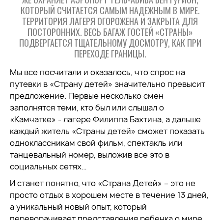
КОТОРЫЙ СЧИТАЕТСЯ САМЫМ НАДЕЖНЫМ В МИРЕ.
ТЕРРИТОРИЯ ЛАГЕРЯ ОГОРОЖЕНА И ЗАКРЫТА ДЛЯ
ПОСТОРОННИХ. ВЕСЬ БАГАЖ ГОСТЕЙ «СТРАНЫ»
ПОДВЕРГАЕТСЯ ТЩАТЕЛЬНОМУ ДОСМОТРУ, КАК ПРИ
ПЕРЕХОДЕ ГРАНИЦЫ.
Мы все посчитали и оказалось, что спрос на
путевки в «Страну детей» значительно превысит
предложение. Первые несколько смен
заполнятся теми, кто был или слышал о
«Камчатке» - лагере Филиппа Бахтина, а дальше
каждый житель «Страны детей» сможет показать
одноклассникам свой фильм, спектакль или
танцевальный номер, выложив все это в
социальных сетях…
И станет понятно, что «Страна Детей» – это не
просто отдых в хорошем месте в течение 13 дней,
а уникальный новый опыт, который
переворачивает представления ребенка о мире,