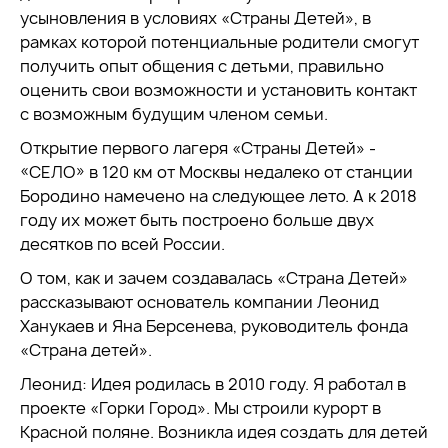
усыновления в условиях «Страны Детей», в
рамках которой потенциальные родители смогут
получить опыт общения с детьми, правильно
оценить свои возможности и установить контакт
с возможным будущим членом семьи.
Открытие первого лагеря «Страны Детей» -
«СЕЛО» в 120 км от Москвы недалеко от станции
Бородино намечено на следующее лето. А к 2018
году их может быть построено больше двух
десятков по всей России.
О том, как и зачем создавалась «Страна Детей»
рассказывают основатель компании Леонид
Ханукаев и Яна Берсенева, руководитель фонда
«Страна детей».
Леонид: Идея родилась в 2010 году. Я работал в
проекте «Горки Город». Мы строили курорт в
Красной поляне. Возникла идея создать для детей