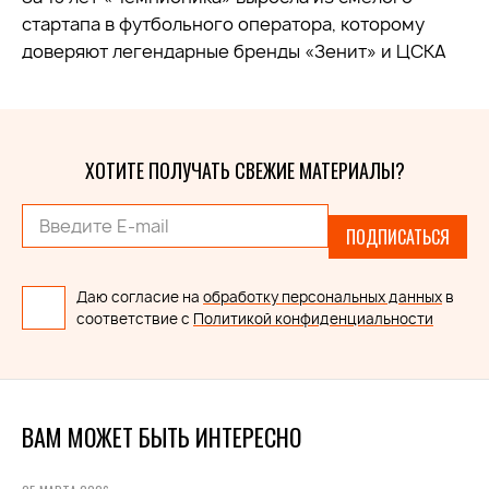
стартапа в футбольного оператора, которому
доверяют легендарные бренды «Зенит» и ЦСКА
ХОТИТЕ ПОЛУЧАТЬ СВЕЖИЕ МАТЕРИАЛЫ?
ПОДПИСАТЬСЯ
Даю согласие на
обработку персональных данных
в
соответствие с
Политикой конфиденциальности
ВАМ МОЖЕТ БЫТЬ ИНТЕРЕСНО