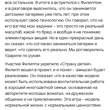
все остальное. В итоге я встретился с Филиппом,
и в разговоре выяснилось, что он занимается
детскими лагерями уже пять лет, при этом
использует свою технологию. Он говорил, что на
его взгляд мои задумки – это просто не реальный
масштаб, какой-то бред, и вообще я не понимаю
элементарных вещей. Но в один прекрасный день
он сказал, что согласен заниматься лагерем и
верит, что сделать его реально. Мы договорились.
Ударили по рукам.
Участие Филиппа укрепило «Страну детей».
Филипп вошел в проект, и я понял – замысел будет
реализован. Он показал, что в качестве модели
может быть использована воспитательная работа
в хорошей многодетной семье, основанная на
авторитете молодых вожатых, на дружеском
общении и на приключениях. Эта игра – модель
нормальной жизни, с нормальными ценностями.