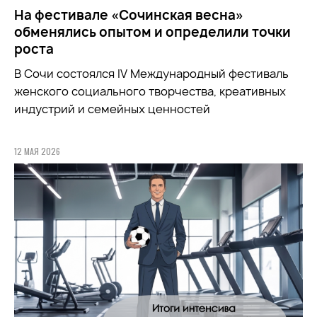
На фестивале «Сочинская весна»
обменялись опытом и определили точки
роста
В Сочи состоялся IV Международный фестиваль
женского социального творчества, креативных
индустрий и семейных ценностей
12 МАЯ 2026