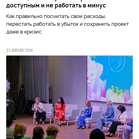
доступным и не работать в минус
Как правильно посчитать свои расходы,
перестать работать в убыток и сохранить проект
даже в кризис
22 АПРЕЛЯ 2026