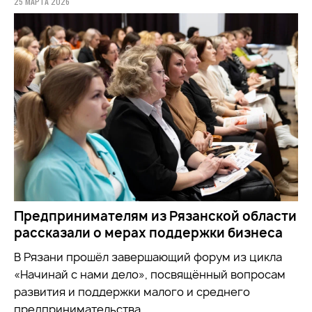
25 МАРТА 2026
Предпринимателям из Рязанской области
рассказали о мерах поддержки бизнеса
В Рязани прошёл завершающий форум из цикла
«Начинай с нами дело», посвящённый вопросам
развития и поддержки малого и среднего
предпринимательства