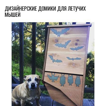
ДИЗАЙНЕРСКИЕ ДОМИКИ ДЛЯ ЛЕТУЧИХ
МЫШЕЙ