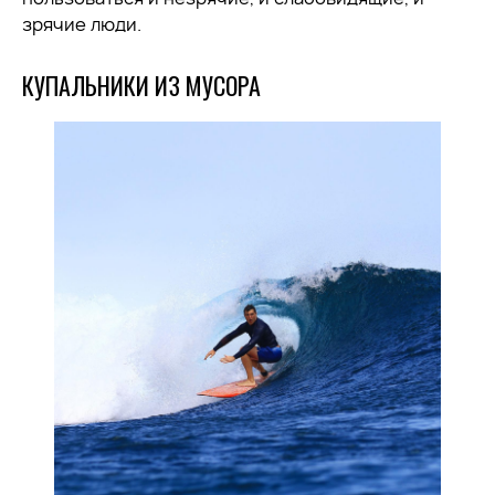
зрячие люди.
КУПАЛЬНИКИ ИЗ МУСОРА