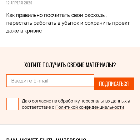
12 АПРЕЛЯ 2026
Как правильно посчитать свои расходы,
перестать работать в убыток и сохранить проект
даже в кризис
ХОТИТЕ ПОЛУЧАТЬ СВЕЖИЕ МАТЕРИАЛЫ?
ПОДПИСАТЬСЯ
Даю согласие на
обработку персональных данных
в
соответствие с
Политикой конфиденциальности