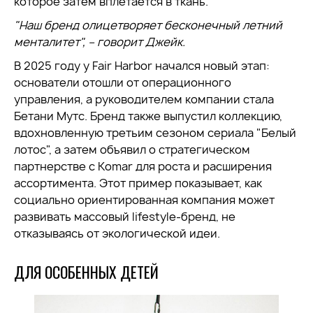
которое затем вплетается в ткань.
"Наш бренд олицетворяет бесконечный летний
менталитет", – говорит Джейк.
В 2025 году у Fair Harbor начался новый этап:
основатели отошли от операционного
управления, а руководителем компании стала
Бетани Мутс. Бренд также выпустил коллекцию,
вдохновленную третьим сезоном сериала "Белый
лотос", а затем объявил о стратегическом
партнерстве с Komar для роста и расширения
ассортимента. Этот пример показывает, как
социально ориентированная компания может
развивать массовый lifestyle-бренд, не
отказываясь от экологической идеи.
ДЛЯ ОСОБЕННЫХ ДЕТЕЙ