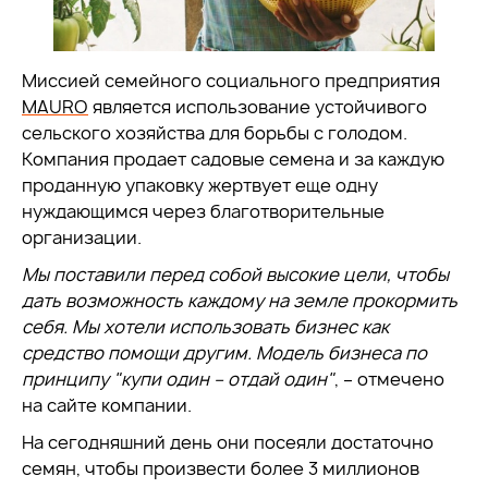
Миссией семейного социального предприятия
MAURO
является использование устойчивого
сельского хозяйства для борьбы с голодом.
Компания продает садовые семена и за каждую
проданную упаковку жертвует еще одну
нуждающимся через благотворительные
организации.
Мы поставили перед собой высокие цели, чтобы
дать возможность каждому на земле прокормить
себя. Мы хотели использовать бизнес как
средство помощи другим. Модель бизнеса по
принципу "купи один – отдай один"
, – отмечено
на сайте компании.
На сегодняшний день они посеяли достаточно
семян, чтобы произвести более 3 миллионов