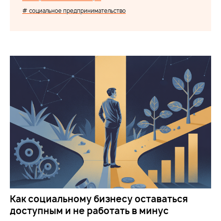
# социальное предпринимательство
Как социальному бизнесу оставаться
доступным и не работать в минус