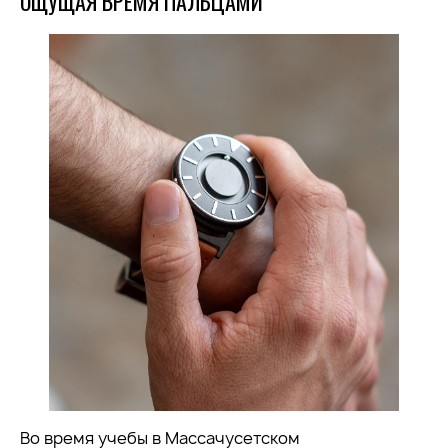
ОЩУЩАЯ ВРЕМЯ ПАЛЬЦАМИ
Во время учебы в Массачусетском