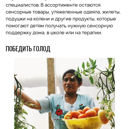
специалистов. В ассортименте остаются
сенсорные товары, утяжеленные одеяла, жилеты,
подушки на колени и другие продукты, которые
помогают детям получать нужную сенсорную
поддержку дома, в школе или на терапии.
ПОБЕДИТЬ ГОЛОД