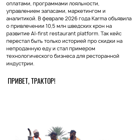
оплатами, программами лояльности,
управлением запасами, маркетингом и
аналитикой. В феврале 2026 года Karma объявила
о привлечении 10,5 млн шведских крон на
развитие AI-first restaurant platform. Так кейс
перестал быть только историей про скидки на
непроданную еду и стал примером
технологического бизнеса для ресторанной
индустрии.
ПРИВЕТ, ТРАКТОР!