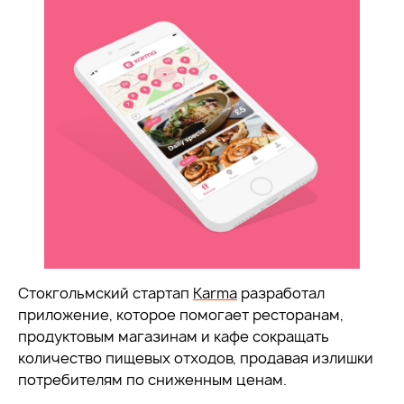
Стокгольмский стартап
Karma
разработал
приложение, которое помогает ресторанам,
продуктовым магазинам и кафе сокращать
количество пищевых отходов, продавая излишки
потребителям по сниженным ценам.