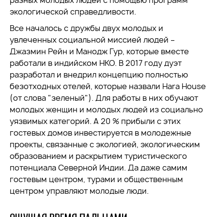
экологической справедливости.
Все началось с дружбы двух молодых и
увлеченных социальной миссией людей –
Джазмин Рейн и Манодж Гур, которые вместе
работали в индийском НКО. В 2017 году дуэт
разработал и внедрил концепцию полностью
безотходных отелей, которые назвали Hara House
(от слова "зеленый"). Для работы в них обучают
молодых женщин и молодых людей из социально
уязвимых категорий. А 20 % прибыли с этих
гостевых домов инвестируется в молодежные
проекты, связанные с экологией, экологическим
образованием и раскрытием туристического
потенциала Северной Индии. Да даже самим
гостевым центром, турами и общественным
центром управляют молодые люди.