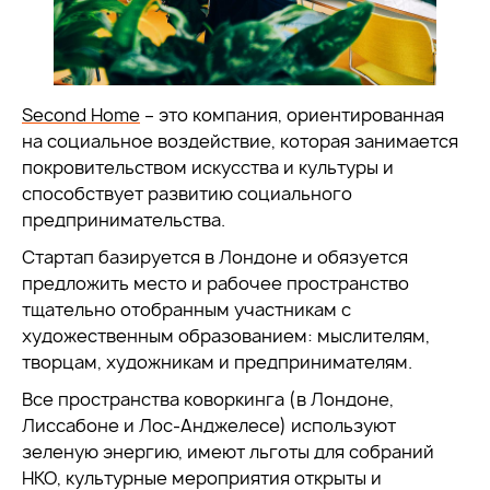
Second Home
– это компания, ориентированная
на социальное воздействие, которая занимается
покровительством искусства и культуры и
способствует развитию социального
предпринимательства.
Стартап базируется в Лондоне и обязуется
предложить место и рабочее пространство
тщательно отобранным участникам с
художественным образованием: мыслителям,
творцам, художникам и предпринимателям.
Все пространства коворкинга (в Лондоне,
Лиссабоне и Лос-Анджелесе) используют
зеленую энергию, имеют льготы для собраний
НКО, культурные мероприятия открыты и