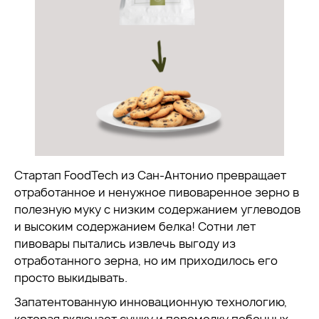
Стартап FoodTech из Сан-Антонио превращает
отработанное и ненужное пивоваренное зерно в
полезную муку с низким содержанием углеводов
и высоким содержанием белка! Сотни лет
пивовары пытались извлечь выгоду из
отработанного зерна, но им приходилось его
просто выкидывать.
Запатентованную инновационную технологию,