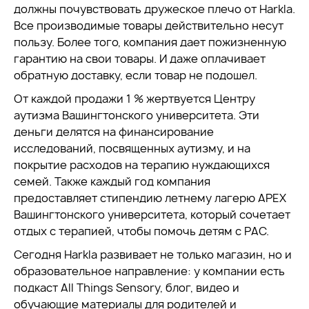
должны почувствовать дружеское плечо от Harkla.
Все производимые товары действительно несут
пользу. Более того, компания дает пожизненную
гарантию на свои товары. И даже оплачивает
обратную доставку, если товар не подошел.
От каждой продажи 1 % жертвуется Центру
аутизма Вашингтонского университета. Эти
деньги делятся на финансирование
исследований, посвященных аутизму, и на
покрытие расходов на терапию нуждающихся
семей. Также каждый год компания
предоставляет стипендию летнему лагерю APEX
Вашингтонского университета, который сочетает
отдых с терапией, чтобы помочь детям с РАС.
Сегодня Harkla развивает не только магазин, но и
образовательное направление: у компании есть
подкаст All Things Sensory, блог, видео и
обучающие материалы для родителей и