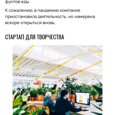
фунтов еды.
К сожалению, в пандемию компания
приостановила деятельность, но намерена
вскоре открыться вновь.
СТАРТАП ДЛЯ ТВОРЧЕСТВА