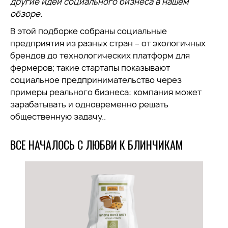
другие идеи социального бизнеса в нашем
обзоре.
В этой подборке собраны социальные
предприятия из разных стран – от экологичных
брендов до технологических платформ для
фермеров; такие стартапы показывают
социальное предпринимательство через
примеры реального бизнеса: компания может
зарабатывать и одновременно решать
общественную задачу..
ВСЕ НАЧАЛОСЬ С ЛЮБВИ К БЛИНЧИКАМ