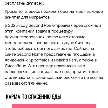
бесплатны для всех.
Кроме того, здесь проходят бесплатные языковые
занятия для мигрантов.
В 2025 году Second Home прошла через сложный
этап: компания вошла в процедуру
администрирования, после чего старшие
менеджеры договорились о выкупе бизнеса,
чтобы избежать полного закрытия. Сейчас на
сайте Second Home представлены площадки в
лондонских Spitalfields и Holland Park, а также в
Лиссабоне. Этот пример показывает, что
вдохновляющие социальные предприятия тоже
сталкиваются с финансовыми рисками и не всегда
развиваются линейно.
КАРМА ПО СПАСЕНИЮ ЕДЫ