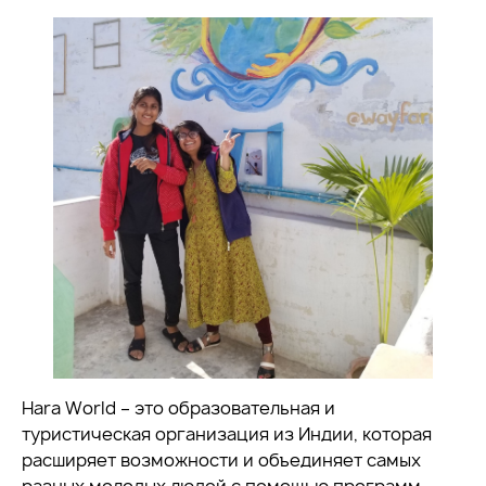
Hara World – это образовательная и
туристическая организация из Индии, которая
расширяет возможности и объединяет самых
разных молодых людей с помощью программ