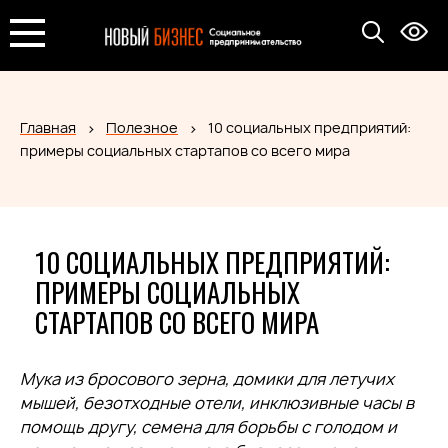
Главная
Полезное
10 социальных предприятий:
примеры социальных стартапов со всего мира
10 СОЦИАЛЬНЫХ ПРЕДПРИЯТИЙ:
ПРИМЕРЫ СОЦИАЛЬНЫХ
СТАРТАПОВ СО ВСЕГО МИРА
Мука из бросового зерна, домики для летучих
мышей, безотходные отели, инклюзивные часы в
помощь другу, семена для борьбы с голодом и