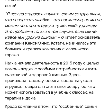
детей.
"Я всегда стараюсь внушить своим сотрудникам,
что совершать ошибки – это нормально, но мы не
можем повторить одну и ту же ошибку дважды.
Это проблема только в том случае, если мы не
извлечем урок из ошибки"
– считает основатель
компании
Кейси Эймс
. Кстати, начиналась эта
большая и крепкая компания с маленького
гаража.
Harkla начала деятельность в 2015 году с целью
помочь людям с особыми потребностями жить
счастливой и здоровой жизнью. Здесь
производят одежду, одеяла, средства ухода,
игрушки, товары для сна и многое другое, что
может использоваться в учебных классах, на
терапии и дома.
Кредо компании в том, что "особенные" семьи