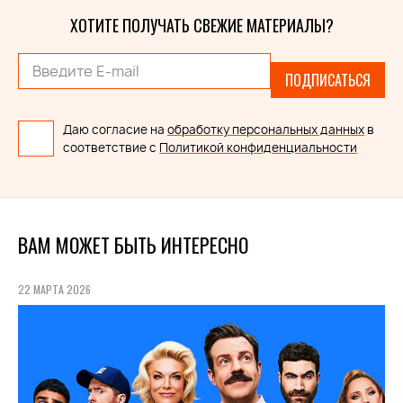
ХОТИТЕ ПОЛУЧАТЬ СВЕЖИЕ МАТЕРИАЛЫ?
ПОДПИСАТЬСЯ
Даю согласие на
обработку персональных данных
в
соответствие с
Политикой конфиденциальности
ВАМ МОЖЕТ БЫТЬ ИНТЕРЕСНО
22 МАРТА 2026