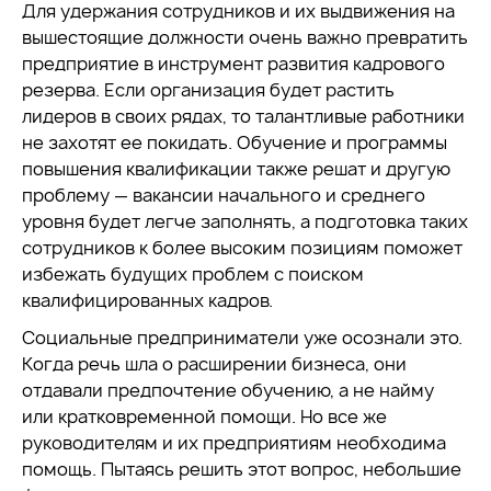
Для удержания сотрудников и их выдвижения на
вышестоящие должности очень важно превратить
предприятие в инструмент развития кадрового
резерва. Если организация будет растить
лидеров в своих рядах, то талантливые работники
не захотят ее покидать. Обучение и программы
повышения квалификации также решат и другую
проблему — вакансии начального и среднего
уровня будет легче заполнять, а подготовка таких
сотрудников к более высоким позициям поможет
избежать будущих проблем с поиском
квалифицированных кадров.
Социальные предприниматели уже осознали это.
Когда речь шла о расширении бизнеса, они
отдавали предпочтение обучению, а не найму
или кратковременной помощи. Но все же
руководителям и их предприятиям необходима
помощь. Пытаясь решить этот вопрос, небольшие