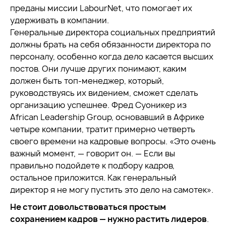
преданы миссии LabourNet, что помогает их
удерживать в компании.
Генеральные директора социальных предприятий
должны брать на себя обязанности директора по
персоналу, особенно когда дело касается высших
постов. Они лучше других понимают, каким
должен быть топ-менеджер, который,
руководствуясь их видением, сможет сделать
организацию успешнее. Фред Суоникер из
African Leadership Group, основавший в Африке
четыре компании, тратит примерно четверть
своего времени на кадровые вопросы. «Это очень
важный момент, — говорит он. — Если вы
правильно подойдете к подбору кадров,
остальное приложится. Как генеральный
директор я не могу пустить это дело на самотек».
Не стоит довольствоваться простым
сохранением кадров — нужно растить лидеров
.