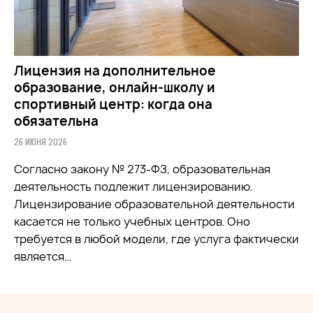
Лицензия на дополнительное
образование, онлайн-школу и
спортивный центр: когда она
обязательна
26 ИЮНЯ 2026
Согласно закону № 273-ФЗ, образовательная
деятельность подлежит лицензированию.
Лицензирование образовательной деятельности
касается не только учебных центров. Оно
требуется в любой модели, где услуга фактически
является…