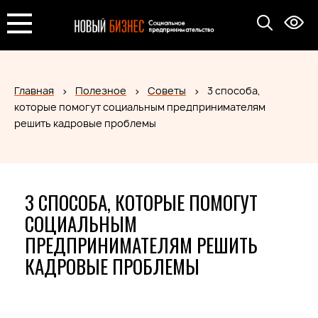
Главная
Полезное
Советы
3 способа,
которые помогут социальным предпринимателям
решить кадровые проблемы
3 СПОСОБА, КОТОРЫЕ ПОМОГУТ
СОЦИАЛЬНЫМ
ПРЕДПРИНИМАТЕЛЯМ РЕШИТЬ
КАДРОВЫЕ ПРОБЛЕМЫ