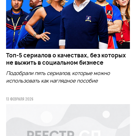
Топ-5 сериалов о качествах, без которых
не выжить в социальном бизнесе
Подобрали пять сериалов, которые можно
использовать как наглядное пособие
13 ФЕВРАЛЯ 2026