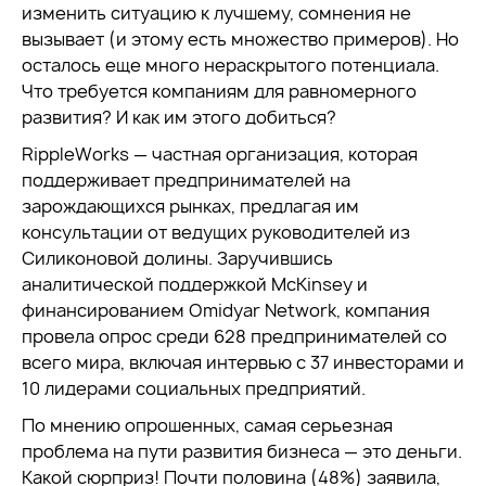
изменить ситуацию к лучшему, сомнения не
вызывает (и этому есть множество примеров). Но
осталось еще много нераскрытого потенциала.
Что требуется компаниям для равномерного
развития? И как им этого добиться?
RippleWorks — частная организация, которая
поддерживает предпринимателей на
зарождающихся рынках, предлагая им
консультации от ведущих руководителей из
Силиконовой долины. Заручившись
аналитической поддержкой McKinsey и
финансированием Omidyar Network, компания
провела опрос среди 628 предпринимателей со
всего мира, включая интервью с 37 инвесторами и
10 лидерами социальных предприятий.
По мнению опрошенных, самая серьезная
проблема на пути развития бизнеса — это деньги.
Какой сюрприз! Почти половина (48%) заявила,