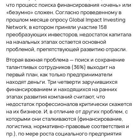
что процесс поиска финансирования «очень» или
«безумно» сложен. Согласно проведенному в
прошлом месяце опросу Global Impact Investing
Network, в котором приняли участие 158
преобразующих инвесторов, недостаток капитала
на начальных этапах остается основной
проблемой, препятствующей развитию отрасли.
Вторая важная проблема — поиск и сохранение
талантливых сотрудников (36%) выходит на
первый план, как только предприниматели
находят деньги. Три четверти заручившихся
финансированием и находящихся на ранних
этапах развития компаний считают, что
недостаток профессионалов критически скажется
на их бизнесе. И, в отличие от других проблем, с
которыми они сталкиваются (финансирование,
логистика, нормативно-правовые соответствия и
пр.), по мере роста социального предприятия