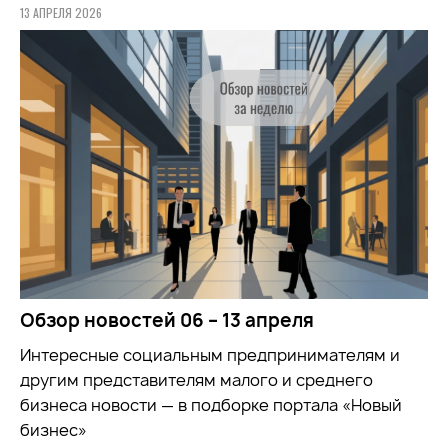
13 АПРЕЛЯ 2026
Обзор новостей 06 – 13 апреля
Интересные социальным предпринимателям и
другим представителям малого и среднего
бизнеса новости — в подборке портала «Новый
бизнес»