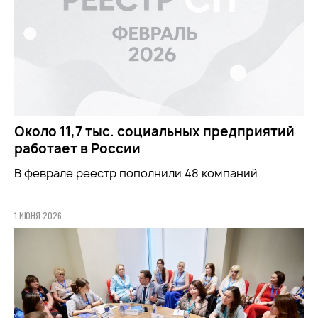
Около 11,7 тыс. социальных предприятий
работает в России
В феврале реестр пополнили 48 компаний
1 ИЮНЯ 2026