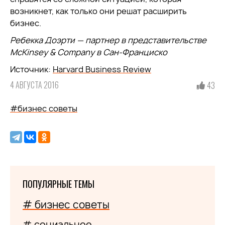
возникнет, как только они решат расширить
бизнес.
Ребекка Доэрти — партнер в представительстве
McKinsey & Company в Сан-Франциско
Источник:
Harvard Business Review
4 АВГУСТА 2016
43
#бизнес советы
ПОПУЛЯРНЫЕ ТЕМЫ
# бизнес советы
# социальное