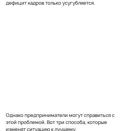
дефицит кадров только усугубляется.
Однако предприниматели могут справиться с
этой проблемой. Вот три способа, которые
изменят ситуацию к лучшему.