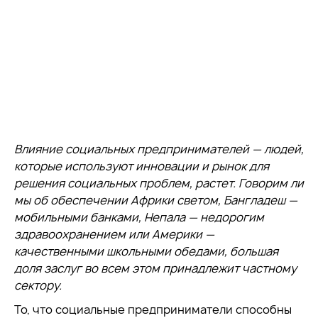
Влияние социальных предпринимателей — людей,
которые используют инновации и рынок для
решения социальных проблем, растет. Говорим ли
мы об обеспечении Африки светом, Бангладеш —
мобильными банками, Непала — недорогим
здравоохранением или Америки —
качественными школьными обедами, большая
доля заслуг во всем этом принадлежит частному
сектору.
То, что социальные предприниматели способны