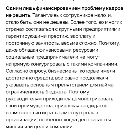
Одним лишь финансированием проблему кадров
не решить
. Талантливых сотрудников мало, и,
стало быть, они не дешевы. Более того, во многих
странах состязаться с крупными предприятиями,
гарантирующими престиж, зарплату и
постоянную занятость, весьма сложно. Поэтому,
даже обладая финансовыми ресурсами,
социальные предприниматели не могут
напрямую конкурировать с такими компаниями.
Согласно опросу, бизнесмены, которые имели
достаточно средств, все равно продолжали
указывать основным препятствием для найма
ограниченность бюджета. Поэтому
руководителям приходится демонстрировать
свои преимущества, привлекая кандидатов
возможностью играть заметную роль в
организации, особенно, когда дело касается
миссии или целей компании.