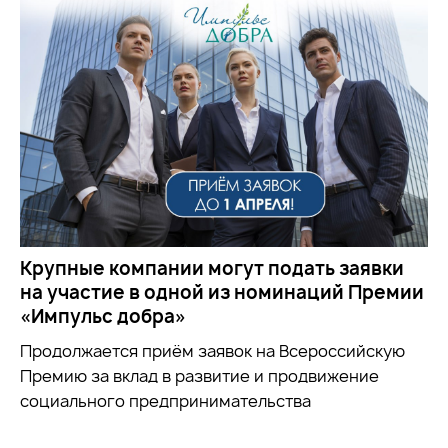
Крупные компании могут подать заявки
на участие в одной из номинаций Премии
«Импульс добра»
Продолжается приём заявок на
Всероссийскую
Премию за вклад в развитие и продвижение
социального предпринимательства