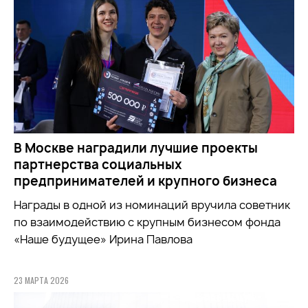
В Москве наградили лучшие проекты
партнерства социальных
предпринимателей и крупного бизнеса
Награды в одной из номинаций вручила советник
по взаимодействию с крупным бизнесом фонда
«Наше будущее» Ирина Павлова
23 МАРТА 2026