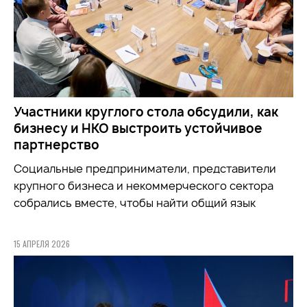
Участники круглого стола обсудили, как
бизнесу и НКО выстроить устойчивое
партнерство
Социальные предприниматели, представители
крупного бизнеса и некоммерческого сектора
собрались вместе, чтобы найти общий язык
15 АПРЕЛЯ 2026