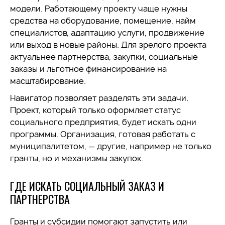
модели. Работающему проекту чаще нужны
средства на оборудование, помещение, найм
специалистов, адаптацию услуги, продвижение
или выход в новые районы. Для зрелого проекта
актуальнее партнерства, закупки, социальные
заказы и льготное финансирование на
масштабирование.
Навигатор позволяет разделять эти задачи.
Проект, который только оформляет статус
социального предприятия, будет искать одни
программы. Организация, готовая работать с
муниципалитетом, — другие, например не только
гранты, но и механизмы закупок.
ГДЕ ИСКАТЬ СОЦИАЛЬНЫЙ ЗАКАЗ И
ПАРТНЕРСТВА
Гранты и субсидии помогают запустить или