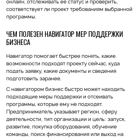
онлайн, отслеживать её статус и проверить,
соответствует ли проект требованиям выбранной
программы.
ЧЕМ ПОЛЕЗЕН НАВИГАТОР МЕР ПОДДЕРЖКИ
БИЗНЕСА
Навигатор помогает быстрее понять, какие
возможности подходят проекту сейчас, куда
подать заявку, какие документы и сведения
подготовить заранее.
С навигатором бизнес быстро может находить
подходящие меры поддержки и отсеивать
программы, которые ему не подходят.
Предприниматель указывает регион, сферу
деятельности, тип организации и цель: запуск,
развитие, покупка оборудования, обучение
команды, поиск финансирования или выход на