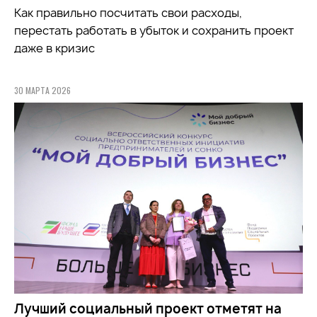
Как правильно посчитать свои расходы,
перестать работать в убыток и сохранить проект
даже в кризис
30 МАРТА 2026
Лучший социальный проект отметят на