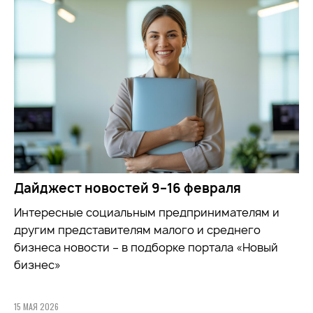
Дайджест новостей 9–16 февраля
Интересные социальным предпринимателям и
другим представителям малого и среднего
бизнеса новости – в подборке портала «Новый
бизнес»
15 МАЯ 2026