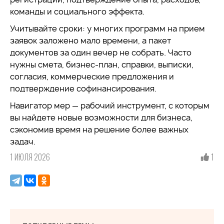
команды и социального эффекта.
Учитывайте сроки: у многих программ на прием
заявок заложено мало времени, а пакет
документов за один вечер не собрать. Часто
нужны смета, бизнес-план, справки, выписки,
согласия, коммерческие предложения и
подтверждение софинансирования.
Навигатор мер — рабочий инструмент, с которым
вы найдете новые возможности для бизнеса,
сэкономив время на решение более важных
задач.
1 ИЮЛЯ 2026
1