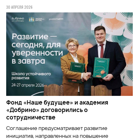
30 АПРЕЛЯ 2026
Фонд «Наше будущее» и академия
«Добрино» договорились о
сотрудничестве
Соглашение предусматривает развитие
инициатив, направленных на повышение