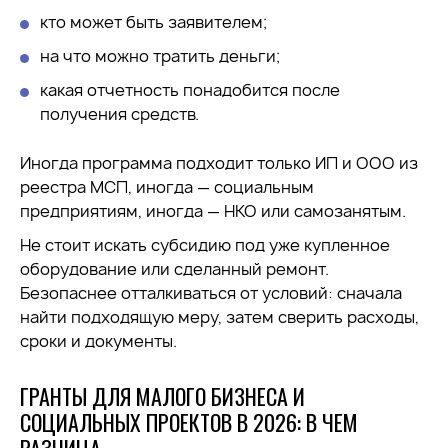
кто может быть заявителем;
на что можно тратить деньги;
какая отчетность понадобится после
получения средств.
Иногда программа подходит только ИП и ООО из
реестра МСП, иногда — социальным
предприятиям, иногда — НКО или самозанятым.
Не стоит искать субсидию под уже купленное
оборудование или сделанный ремонт.
Безопаснее отталкиваться от условий: сначала
найти подходящую меру, затем сверить расходы,
сроки и документы.
ГРАНТЫ ДЛЯ МАЛОГО БИЗНЕСА И
СОЦИАЛЬНЫХ ПРОЕКТОВ В 2026: В ЧЕМ
РАЗНИЦА