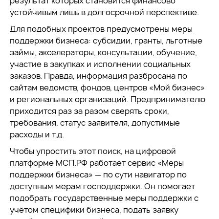
результат которых становится финансово
устойчивым лишь в долгосрочной перспективе.
Для подобных проектов предусмотрены меры
поддержки бизнеса: субсидии, гранты, льготные
займы, акселераторы, консультации, обучение,
участие в закупках и исполнении социальных
заказов. Правда, информация разбросана по
сайтам ведомств, фондов, центров «Мой бизнес»
и региональных организаций. Предпринимателю
приходится раз за разом сверять сроки,
требования, статус заявителя, допустимые
расходы и т.д.
Чтобы упростить этот поиск, на цифровой
платформе МСП.РФ работает сервис «Меры
поддержки бизнеса» — по сути навигатор по
доступным мерам господдержки. Он помогает
подобрать государственные меры поддержки с
учётом специфики бизнеса, подать заявку