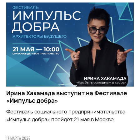
Ирина Хакамада выступит на Фестивале
«Импульс добра»
Фестиваль социального предпринимательства
«Импульс добра» пройдёт 21 мая в Москве
17 МАРТА 2026