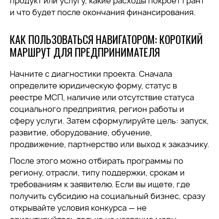
продукт или услугу, какие расходы покроет грант
и что будет после окончания финансирования.
КАК ПОЛЬЗОВАТЬСЯ НАВИГАТОРОМ: КОРОТКИЙ
МАРШРУТ ДЛЯ ПРЕДПРИНИМАТЕЛЯ
Начните с диагностики проекта. Сначала
определите юридическую форму, статус в
реестре МСП, наличие или отсутствие статуса
социального предприятия, регион работы и
сферу услуги. Затем сформулируйте цель: запуск,
развитие, оборудование, обучение,
продвижение, партнерство или выход к заказчику.
После этого можно отбирать программы по
региону, отрасли, типу поддержки, срокам и
требованиям к заявителю. Если вы ищете, где
получить субсидию на социальный бизнес, сразу
открывайте условия конкурса — не