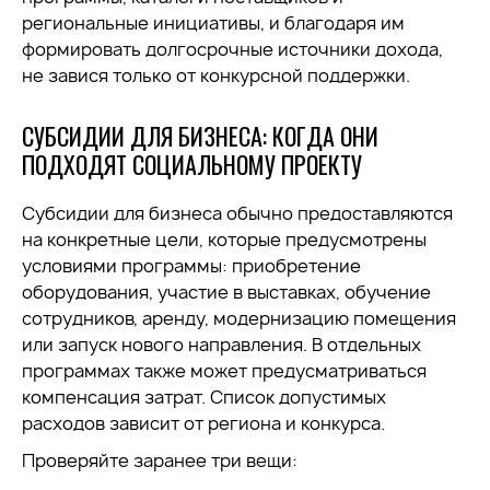
региональные инициативы, и благодаря им
формировать долгосрочные источники дохода,
не завися только от конкурсной поддержки.
СУБСИДИИ ДЛЯ БИЗНЕСА: КОГДА ОНИ
ПОДХОДЯТ СОЦИАЛЬНОМУ ПРОЕКТУ
Субсидии для бизнеса обычно предоставляются
на конкретные цели, которые предусмотрены
условиями программы: приобретение
оборудования, участие в выставках, обучение
сотрудников, аренду, модернизацию помещения
или запуск нового направления. В отдельных
программах также может предусматриваться
компенсация затрат. Список допустимых
расходов зависит от региона и конкурса.
Проверяйте заранее три вещи: