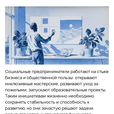
Социальные предприниматели работают на стыке
бизнеса и общественной пользы: открывают
инклюзивные мастерские, развивают уход за
пожилыми, запускают образовательные проекты.
Таким инициативам жизненно необходимо
сохранять стабильность и способность к
развитию, но они зачастую решают задачи,