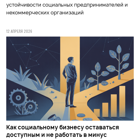
устойчивости социальных предпринимателей и
некоммерческих организаций
12 АПРЕЛЯ 2026
Как социальному бизнесу оставаться
доступным и не работать в минус