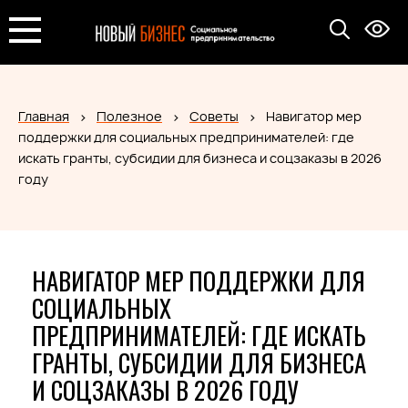
Главная
Полезное
Советы
Навигатор мер
поддержки для социальных предпринимателей: где
искать гранты, субсидии для бизнеса и соцзаказы в 2026
году
НАВИГАТОР МЕР ПОДДЕРЖКИ ДЛЯ
СОЦИАЛЬНЫХ
ПРЕДПРИНИМАТЕЛЕЙ: ГДЕ ИСКАТЬ
ГРАНТЫ, СУБСИДИИ ДЛЯ БИЗНЕСА
И СОЦЗАКАЗЫ В 2026 ГОДУ