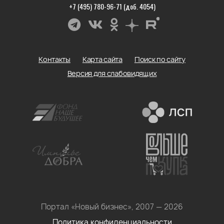
+7 (495) 780-96-71 (доб. 4054)
Контакты
Карта сайта
Поиск по сайту
Версия для слабовидящих
Портал «Новый бизнес», 2007 — 2026
Политика конфиденциальности