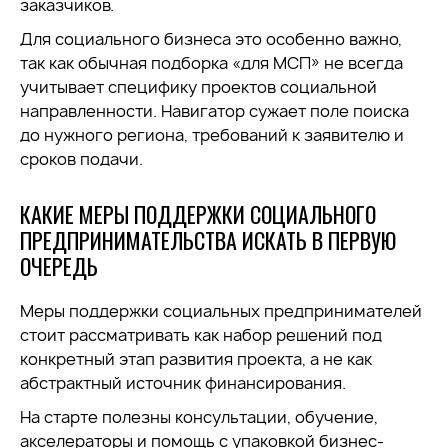
заказчиков.
Для социального бизнеса это особенно важно,
так как обычная подборка «для МСП» не всегда
учитывает специфику проектов социальной
направленности. Навигатор сужает поле поиска
до нужного региона, требований к заявителю и
сроков подачи.
КАКИЕ МЕРЫ ПОДДЕРЖКИ СОЦИАЛЬНОГО
ПРЕДПРИНИМАТЕЛЬСТВА ИСКАТЬ В ПЕРВУЮ
ОЧЕРЕДЬ
Меры поддержки социальных предпринимателей
стоит рассматривать как набор решений под
конкретный этап развития проекта, а не как
абстрактный источник финансирования.
На старте полезны консультации, обучение,
акселераторы и помощь с упаковкой бизнес-