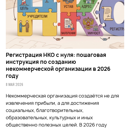
Регистрация НКО с нуля: пошаговая
инструкция по созданию
некоммерческой организации в 2026
году
8 МАЯ 2026
Некоммерческая организация создаётся не для
извлечения прибыли, а для достижения
социальных, благотворительных,
образовательных, культурных и иных
общественно полезных целей. В 2026 году