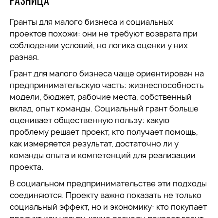
Гранты для малого бизнеса и социальных
проектов похожи: они не требуют возврата при
соблюдении условий, но логика оценки у них
разная.
Грант для малого бизнеса чаще ориентирован на
предпринимательскую часть: жизнеспособность
модели, бюджет, рабочие места, собственный
вклад, опыт команды. Социальный грант больше
оценивает общественную пользу: какую
проблему решает проект, кто получает помощь,
как измеряется результат, достаточно ли у
команды опыта и компетенций для реализации
проекта.
В социальном предпринимательстве эти подходы
соединяются. Проекту важно показать не только
социальный эффект, но и экономику: кто покупает