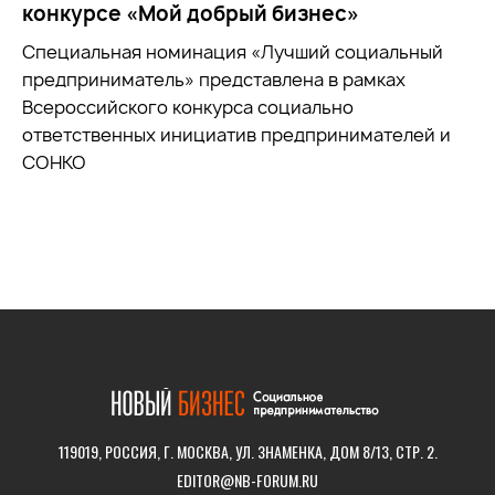
конкурсе «Мой добрый бизнес»
Специальная номинация «Лучший социальный
предприниматель» представлена в рамках
Всероссийского конкурса социально
ответственных инициатив предпринимателей и
СОНКО
119019, РОССИЯ, Г. МОСКВА, УЛ. ЗНАМЕНКА, ДОМ 8/13, СТР. 2.
EDITOR@NB-FORUM.RU