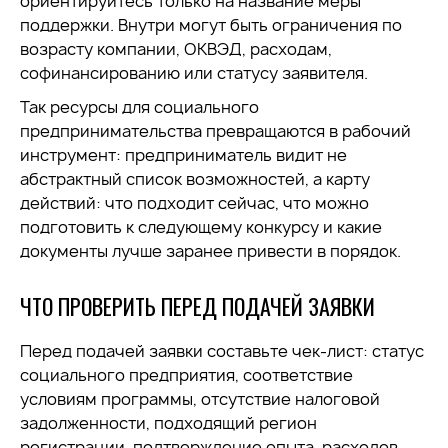
ориентируйтесь только на название меры
поддержки. Внутри могут быть ограничения по
возрасту компании, ОКВЭД, расходам,
софинансированию или статусу заявителя.
Так ресурсы для социального
предпринимательства превращаются в рабочий
инструмент: предприниматель видит не
абстрактный список возможностей, а карту
действий: что подходит сейчас, что можно
подготовить к следующему конкурсу и какие
документы лучше заранее привести в порядок.
ЧТО ПРОВЕРИТЬ ПЕРЕД ПОДАЧЕЙ ЗАЯВКИ
Перед подачей заявки составьте чек-лист: статус
социального предприятия, соответствие
условиям программы, отсутствие налоговой
задолженности, подходящий регион
регистрации, подтверждение опыта, расходов,