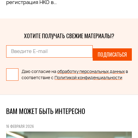
регистрация НКО в…
ХОТИТЕ ПОЛУЧАТЬ СВЕЖИЕ МАТЕРИАЛЫ?
ПОДПИСАТЬСЯ
Даю согласие на
обработку персональных данных
в
соответствие с
Политикой конфиденциальности
ВАМ МОЖЕТ БЫТЬ ИНТЕРЕСНО
16 ФЕВРАЛЯ 2026