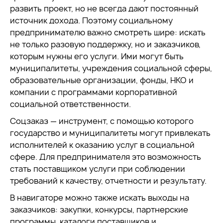
развить проект, но не всегда дают постоянный
источник дохода. Поэтому социальному
предпринимателю важно смотреть шире: искать
не только разовую поддержку, но и заказчиков,
которым нужны его услуги. Ими могут быть
муниципалитеты, учреждения социальной сферы,
образовательные организации, фонды, НКО и
компании с программами корпоративной
социальной ответственности.
Соцзаказ — инструмент, с помощью которого
государство и муниципалитеты могут привлекать
исполнителей к оказанию услуг в социальной
сфере. Для предпринимателя это возможность
стать поставщиком услуги при соблюдении
требований к качеству, отчетности и результату.
В навигаторе можно также искать выходы на
заказчиков: закупки, конкурсы, партнерские
программы, каталоги поставщиков и