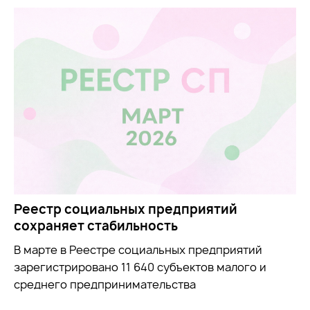
Реестр социальных предприятий
сохраняет стабильность
В марте в Реестре социальных предприятий
зарегистрировано 11 640 субъектов малого и
среднего предпринимательства