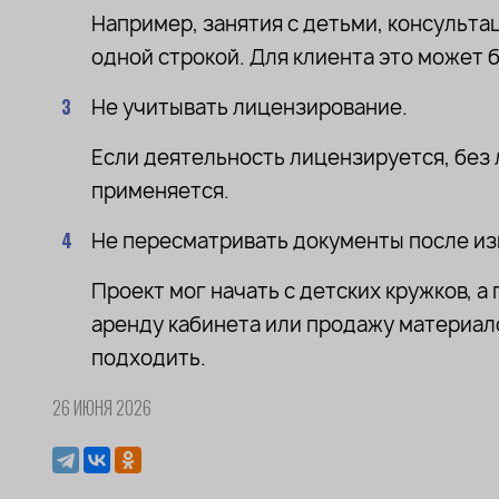
Например, занятия с детьми, консульт
одной строкой. Для клиента это может 
Не учитывать лицензирование.
Если деятельность лицензируется, без 
применяется.
Не пересматривать документы после из
Проект мог начать с детских кружков, а
аренду кабинета или продажу материал
подходить.
26 ИЮНЯ 2026