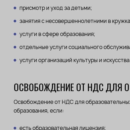
присмотр и уход за детьми;
занятия с несовершеннолетними в кружках
услуги в сфере образования;
отдельные услуги социального обслужив
услуги организаций культуры и искусства
ОСВОБОЖДЕНИЕ ОТ НДС ДЛЯ 
Освобождение от НДС для образовательных
образования, если:
есть образовательная лицензия;