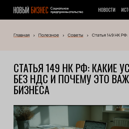
НОВОСТИ
ИСТ
Главная
Полезное
Советы
Статья 149 НК РФ:
СТАТЬЯ 149 НК РФ: КАКИЕ 
БЕЗ НДС И ПОЧЕМУ ЭТО В
БИЗНЕСА