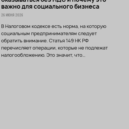
важно для социального бизнеса
26 ИЮНЯ 2026
В Налоговом кодексе есть норма, на которую
социальным предпринимателям следует
обратить внимание. Статья 149 НК РФ
перечисляет операции, которые не подлежат
налогообложению. Это значит, что…