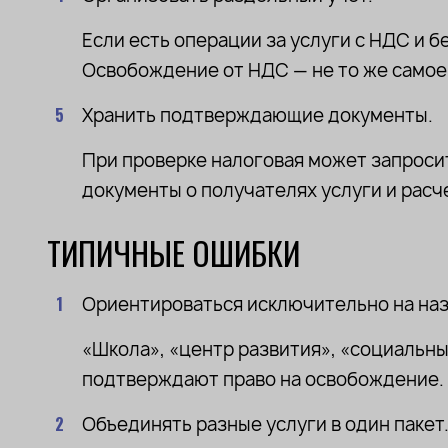
Если есть операции за услуги с НДС и б
Освобождение от НДС — не то же самое,
Хранить подтверждающие документы.
При проверке налоговая может запросит
документы о получателях услуги и расч
ТИПИЧНЫЕ ОШИБКИ
Ориентироваться исключительно на наз
«Школа», «центр развития», «социальны
подтверждают право на освобождение.
Объединять разные услуги в один пакет