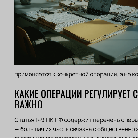
применяется к конкретной операции, а не к
КАКИЕ ОПЕРАЦИИ РЕГУЛИРУЕТ С
ВАЖНО
Статья 149 НК РФ содержит перечень опер
— большая их часть связана с общественн