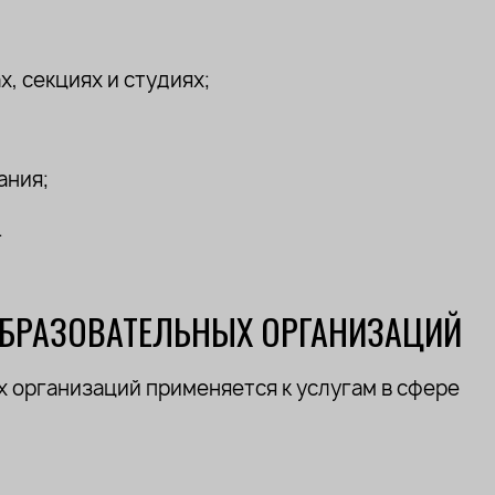
, секциях и студиях;
ания;
.
ОБРАЗОВАТЕЛЬНЫХ ОРГАНИЗАЦИЙ
 организаций применяется к услугам в сфере