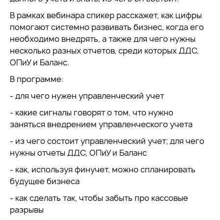
В рамках вебинара спикер расскажет, как цифры
помогают системно развивать бизнес, когда его
необходимо внедрять, а также для чего нужны
несколько разных отчетов, среди которых ДДС,
ОПиУ и Баланс.
В программе:
- для чего нужен управленческий учет
- какие сигналы говорят о том, что нужно
заняться внедрением управленческого учета
- из чего состоит управленческий учет; для чего
нужны отчеты ДДС, ОПиУ и Баланс
- как, используя финучет, можно спланировать
будущее бизнеса
- как сделать так, чтобы забыть про кассовые
разрывы