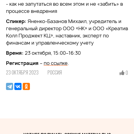
- как не запутаться во всем этом и не «забить» в
процессе внедрения
Спикер:
Яненко-Базанов Михаил, учредитель и
генеральный директор ООО «НК» и ООО «Креатив
Колл Проджект КЦ», наставник, эксперт по
финансам и управленческому учету
Время:
23 октября, 15:00–16:30
Регистрация
–
по ссылке
.
23 ОКТЯБРЯ 2023
РОССИЯ
0