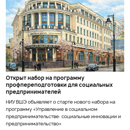
Открыт набор на программу
профпереподготовки для социальных
предпринимателей
НИУ ВШЭ объявляет о старте нового набора на
программу «Управление в социальном
предпринимательстве: социальные инновации и
предпринимательство»