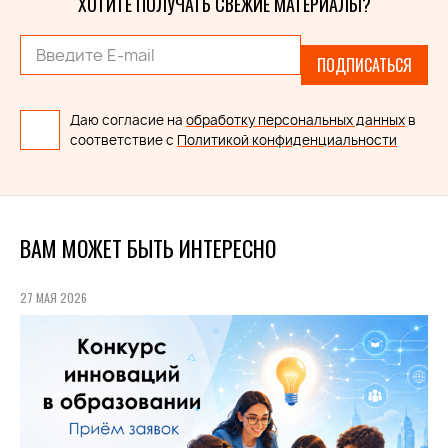
ХОТИТЕ ПОЛУЧАТЬ СВЕЖИЕ МАТЕРИАЛЫ?
ПОДПИСАТЬСЯ
Даю согласие на
обработку персональных данных
в
соответствие с
Политикой конфиденциальности
ВАМ МОЖЕТ БЫТЬ ИНТЕРЕСНО
27 МАЯ 2026