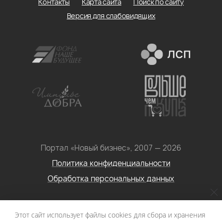
Контакты
Карта сайта
Поиск по сайту
Версия для слабовидящих
Портал «Новый бизнес», 2007 — 2026
Политика конфиденциальности
Обработка персональных данных
Условия использования информации с сайта: Материалы
Этот сайт использует файлы cookies для сбора и хранения