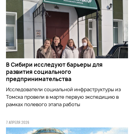
В Сибири исследуют барьеры для
развития социального
предпринимательства
Исследователи социальной инфраструктуры из
Томска провели в марте первую экспедицию в
рамках полевого этапа работы
7 АПРЕЛЯ 2026