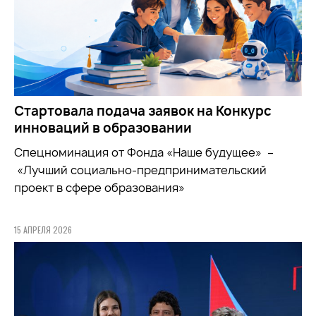
Стартовала подача заявок на Конкурс
инноваций в образовании
Спецноминация от Фонда «Наше будущее» –
«Лучший социально-предпринимательский
проект в сфере образования»
15 АПРЕЛЯ 2026