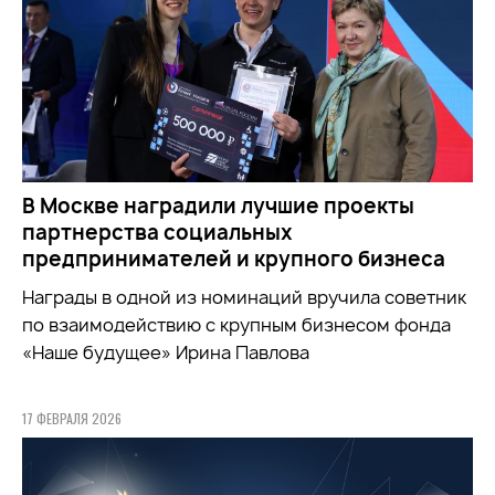
В Москве наградили лучшие проекты
партнерства социальных
предпринимателей и крупного бизнеса
Награды в одной из номинаций вручила советник
по взаимодействию с крупным бизнесом фонда
«Наше будущее» Ирина Павлова
17 ФЕВРАЛЯ 2026