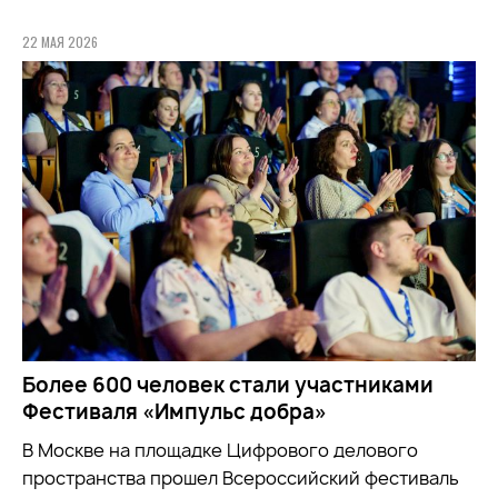
22 МАЯ 2026
Более 600 человек стали участниками
Фестиваля «Импульс добра»
В Москве на площадке Цифрового делового
пространства прошел Всероссийский фестиваль