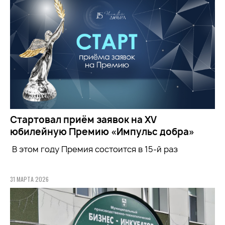
Стартовал приём заявок на XV
юбилейную Премию «Импульс добра»
В этом году Премия состоится в 15-й раз
31 МАРТА 2026