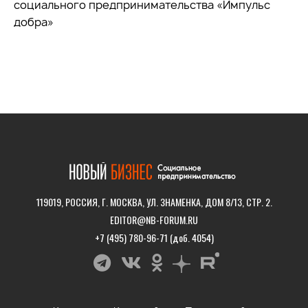
социального предпринимательства «Импульс
добра»
119019, РОССИЯ, Г. МОСКВА, УЛ. ЗНАМЕНКА, ДОМ 8/13, СТР. 2.
EDITOR@NB-FORUM.RU
+7 (495) 780-96-71 (доб. 4054)