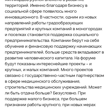
территорий. Именно благодаря бизнесу в
социальной сфере появилось много
инновационного. В частности, одним из новых
направлений работы градообразующих
предприятий и крупных компаний в моногородах
и поселках становится поддержка социального
предпринимательства. Компании берут на себя
обучение и финансовую поддержку начинающих
предпринимателей, больше средств вкладывают в
развитие человеческого капитала. На форуме
будут показаны интереснейшие проекты – и
крупных, и малых компаний. Много проектов
связано с государственно-частным партнерством
в сфере медицинского обслуживания,
строительства медицинских учреждений. Может
ли быть отдача больше? Безусловно. При
поддержке малого бизнеса, при большем
признании работы крупного, при новых мерах