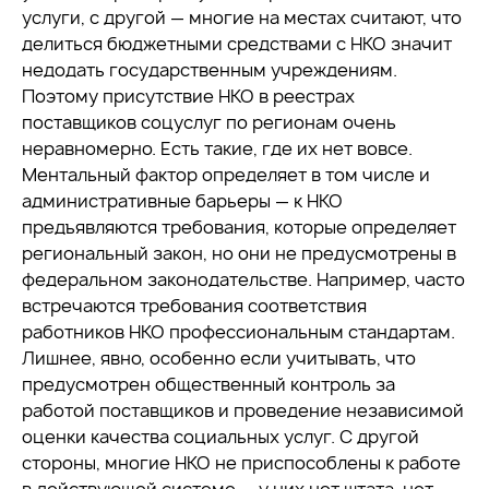
услуги, с другой — многие на местах считают, что
делиться бюджетными средствами с НКО значит
недодать государственным учреждениям.
Поэтому присутствие НКО в реестрах
поставщиков соцуслуг по регионам очень
неравномерно. Есть такие, где их нет вовсе.
Ментальный фактор определяет в том числе и
административные барьеры — к НКО
предъявляются требования, которые определяет
региональный закон, но они не предусмотрены в
федеральном законодательстве. Например, часто
встречаются требования соответствия
работников НКО профессиональным стандартам.
Лишнее, явно, особенно если учитывать, что
предусмотрен общественный контроль за
работой поставщиков и проведение независимой
оценки качества социальных услуг. С другой
стороны, многие НКО не приспособлены к работе