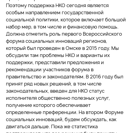
Поэтому поддержка НКО сегодня является
особым направлением государственной
социальной политики, которое включает большой
набор мер, в том числе и финансовую помощь.
Должна отметить роль первого Всероссийского
форума социальных инноваций регионов,
который был проведен в Омске в 2015 году. Мы
обсудили там проблемы НКО и варианты их
поддержки, представили предложения и
рекомендации участников форума в
правительство и законодателям. В 2016 году был
принят ряд новых решений, в том числе
законодательных, введен для НКО статус
исполнителя общественно полезных услуг,
получение которого обеспечивает
определенные преференции. На втором Форуме
социальных инноваций, будем обсуждать, как
двигаться дальше. Пока же статистика