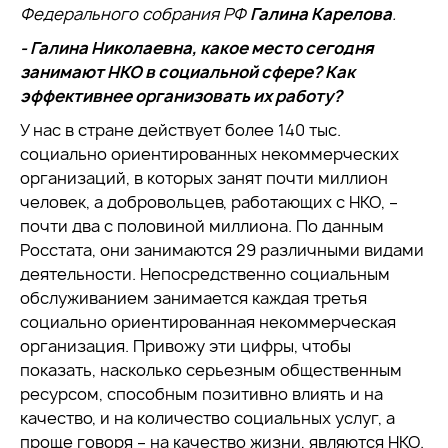
Федерального собрания РФ
Галина Карелова
.
- Галина Николаевна, какое место сегодня
занимают НКО в социальной сфере? Как
эффективнее организовать их работу?
У нас в стране действует более 140 тыс.
социально ориентированных некоммерческих
организаций, в которых занят почти миллион
человек, а добровольцев, работающих с НКО, –
почти два с половиной миллиона. По данным
Росстата, они занимаются 29 различными видами
деятельности. Непосредственно социальным
обслуживанием занимается каждая третья
социально ориентированная некоммерческая
организация. Привожу эти цифры, чтобы
показать, насколько серьезным общественным
ресурсом, способным позитивно влиять и на
качество, и на количество социальных услуг, а
проще говоря – на качество жизни, являются НКО.