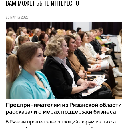
ВАМ МОЖЕТ БЫТЬ ИНТЕРЕСНО
25 МАРТА 2026
Предпринимателям из Рязанской области
рассказали о мерах поддержки бизнеса
В Рязани прошёл завершающий форум из цикла