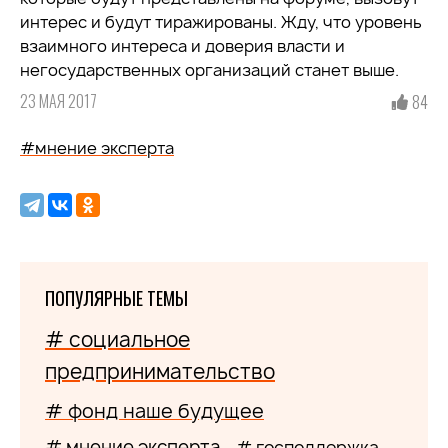
интерес и будут тиражированы. Жду, что уровень
взаимного интереса и доверия власти и
негосударственных организаций станет выше.
23 МАЯ 2017
84
#мнение эксперта
ПОПУЛЯРНЫЕ ТЕМЫ
# социальное
предпринимательство
# фонд наше будущее
# мнение эксперта
# господдержка