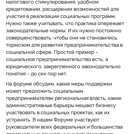
налогового стимулирования, удобном
кредитовании, расширении возможностей для
участия в реализации социальных программ.
Нужно также учитывать, что практика опережает
законодательные нормы. И их нужно постоянно
совершенствовать, чтобы они не становились
тормозом для развития предпринимательства в
социальной сфере. Простой пример –
социальное предпринимательство есть, а
юридического, закрепленного законодательно
понятия – до сих пор нет.
На форуме обсудим, какие меры поддержки
может предложить социальным
предпринимателям региональная власть, какие
административные барьеры мешают бизнесу
участвовать в социальных проектах, как их
устранять. В нашем Форуме участвуют
руководители всех федеральных и большинства