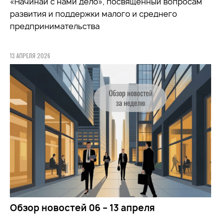
«Начинай с нами дело», посвящённый вопросам
развития и поддержки малого и среднего
предпринимательства
13 АПРЕЛЯ 2026
Обзор новостей 06 – 13 апреля