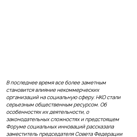
В последнее время все более заметным
становится влияние некоммерческих
организаций на социальную сферу. НКО стали
серьезным общественным ресурсом. Об
особенностях их деятельности, о
законодательных сложностях и предстоящем
Форуме социальных инноваций рассказала
заместитель председателя Совета Федерации