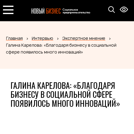
Главная
Интервью
Экспертное мнение
Галина Карелова: «Благодаря бизнесу в социальной
сфере появилось много инноваций»
ГАЛИНА КАРЕЛОВА: «БЛАГОДАРЯ
БИЗНЕСУ В СОЦИАЛЬНОЙ СФЕРЕ
ПОЯВИЛОСЬ МНОГО ИННОВАЦИЙ»