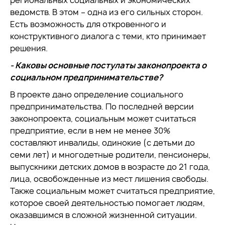
региональных социальных и экономических
ведомств. В этом – одна из его сильных сторон.
Есть возможность для откровенного и
конструктивного диалога с теми, кто принимает
решения.
- Каковы основные постулаты законопроекта о
социальном предпринимательстве?
В проекте дано определение социального
предпринимательства. По последней версии
законопроекта, социальным может считаться
предприятие, если в нем не менее 30%
составляют инвалиды, одинокие (с детьми до
семи лет) и многодетные родители, пенсионеры,
выпускники детских домов в возрасте до 21 года,
лица, освобожденные из мест лишения свободы.
Также социальным может считаться предприятие,
которое своей деятельностью помогает людям,
оказавшимся в сложной жизненной ситуации.