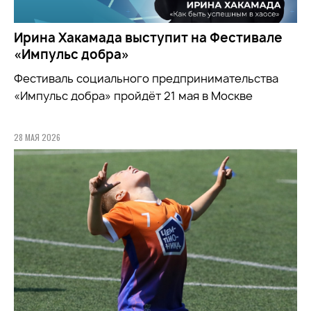
Ирина Хакамада выступит на Фестивале
«Импульс добра»
Фестиваль социального предпринимательства
«Импульс добра» пройдёт 21 мая в Москве
28 МАЯ 2026