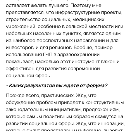
оставляет желать лучшего. Поэтому мне
представляется, что инфраструктурные проекты,
строительство социальных, медицинских
учреждений, особенно в сельской местности или
небольших населенных пунктах, является одним
из наиболее перспективных направлений и для
инвесторов, и для регионов. Вообще, пример
использования ГЧП в здравоохранении
показывает, насколько этот инструмент важен и
эффективен для развития современной
социальной сферы.
- Каких результатов вы ждете от форума?
Прежде всего, практических. Жду, что
обсуждение проблем приведет к конструктивным
законодательным инициативам, предложениям,
которые самым позитивным образом скажутся на
развитии социальной сферы. Жду, что инновации,
которые будут представлены на форуме, вызовут