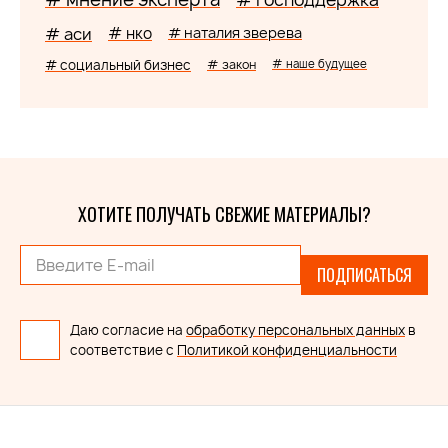
# аси
# нко
# наталия зверева
# социальный бизнес
# закон
# наше будущее
ХОТИТЕ ПОЛУЧАТЬ СВЕЖИЕ МАТЕРИАЛЫ?
ПОДПИСАТЬСЯ
Даю согласие на
обработку персональных данных
в
соответствие с
Политикой конфиденциальности