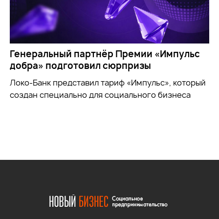
Генеральный партнёр Премии «Импульс
добра» подготовил сюрпризы
Локо-Банк представил тариф «Импульс», который
создан специально для социального бизнеса