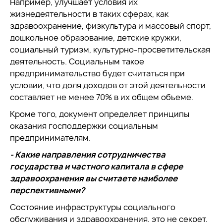
Например, улучшает условия их
жизнедеятельности в таких сферах, как
здравоохранение, физкультура и массовый спорт,
дошкольное образование, детские кружки,
социальный туризм, культурно-просветительская
деятельность. Социальным такое
предпринимательство будет считаться при
условии, что доля доходов от этой деятельности
составляет не менее 70% в их общем объеме.
Кроме того, документ определяет принципы
оказания господдержки социальным
предпринимателям.
- Какие направления сотрудничества
государства и частного капитала в сфере
здравоохранения вы считаете наиболее
перспективными?
Состояние инфраструктуры социального
обслуживания и здравоохранения, это не секрет,