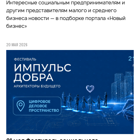
Интересные социальным предпринимателям и
другим представителям малого и среднего
бизнеса новости — в подборке портала «Новый
бизнес»
20 МАЯ 2026