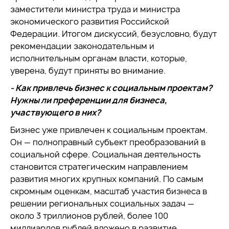
заместители министра труда и министра
экономического развития Российской
Федерации. Итогом дискуссий, безусловно, будут
рекомендации законодательным и
исполнительным органам власти, которые,
уверена, будут приняты во внимание.
- Как привлечь бизнес к социальным проектам?
Нужны ли преференции для бизнеса,
участвующего в них?
Бизнес уже привлечен к социальным проектам.
Он — полноправный субъект преобразований в
социальной сфере. Социальная деятельность
становится стратегическим направлением
развития многих крупных компаний. По самым
скромным оценкам, масштаб участия бизнеса в
решении региональных социальных задач —
около 3 триллионов рублей, более 100
миллиардов рублей вложено в развитие