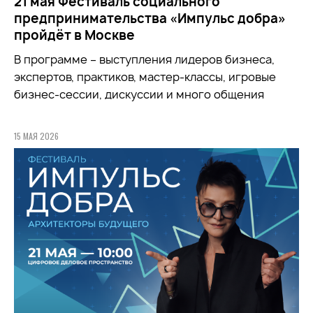
21 мая Фестиваль социального
предпринимательства «Импульс добра»
пройдёт в Москве
В программе – выступления лидеров бизнеса,
экспертов, практиков, мастер-классы, игровые
бизнес-сессии, дискуссии и много общения
15 МАЯ 2026