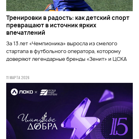
Тренировки в радость: как детский спорт
превращают в источник ярких
впечатлений
За 13 лет «Чемпионика» выросла из смелого
стартапа в футбольного оператора, которому
доверяют легендарные бренды «Зенит» и ЦСКА
11 МАРТА 2026