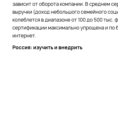
зависит от оборота компании. В среднем се
выручки (доход небольшого семейного соц
колеблется в диапазоне от 100 до 500 тыс. 
сертификации максимально упрощена и по 
интернет.
Россия: изучить и внедрить