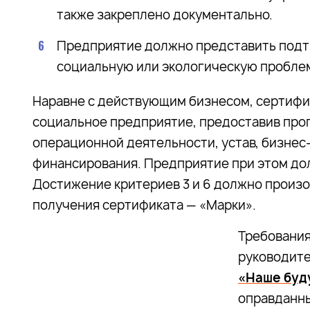
также закреплено документально.
Предприятие должно представить подт
социальную или экологическую пробле
Наравне с действующим бизнесом, сертиф
социальное предприятие, предоставив прог
операционной деятельности, устав, бизнес
финансирования. Предприятие при этом долж
Достижение критериев 3 и 6 должно произо
получения сертификата — «Марки».
Требования
руководите
«Наше буд
оправданны