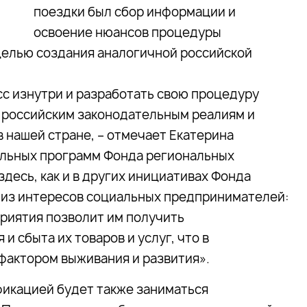
поездки был сбор информации и
освоение нюансов процедуры
целью создания аналогичной российской
с изнутри и разработать свою процедуру
ы российским законодательным реалиям и
 нашей стране, – отмечает Екатерина
ельных программ Фонда региональных
десь, как и в других инициативах Фонда
 из интересов социальных предпринимателей:
риятия позволит им получить
 сбыта их товаров и услуг, что в
фактором выживания и развития».
фикацией будет также заниматься