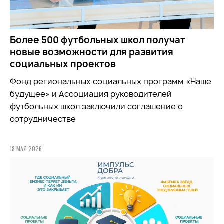
Более 500 футбольных школ получат
новые возможности для развития
социальных проектов
Фонд региональных социальных программ «Наше
будущее» и Ассоциация руководителей
футбольных школ заключили соглашение о
сотрудничестве
18 МАЯ 2026