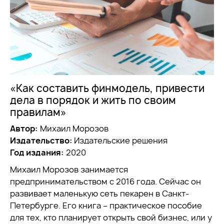
«Как составить финмодель, привести
дела в порядок и жить по своим
правилам»
Автор:
Михаил Морозов
Издательство:
Издательские решения
Год издания:
2020
Михаил Морозов занимается
предпринимательством с 2016 года. Сейчас он
развивает маленькую сеть пекарен в Санкт-
Петербурге. Его книга – практическое пособие
для тех, кто планирует открыть свой бизнес, или у