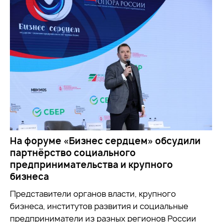
На форуме «Бизнес сердцем» обсудили
партнёрство социального
предпринимательства и крупного
бизнеса
Представители органов власти, крупного
бизнеса, институтов развития и социальные
предприниматели из разных регионов России