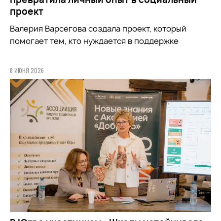
проект
Валерия Варсегова создала проект, который
помогает тем, кто нуждается в поддержке
8 ИЮНЯ 2026