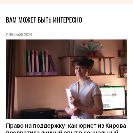
ВАМ МОЖЕТ БЫТЬ ИНТЕРЕСНО
11 ФЕВРАЛЯ 2026
Право на поддержку: как юрист из Кирова
превратила личный опыт в социальный