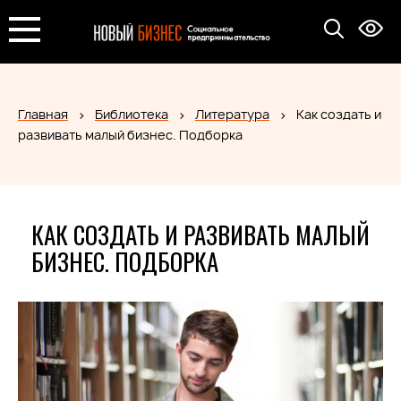
Главная
Библиотека
Литература
Как создать и
развивать малый бизнес. Подборка
КАК СОЗДАТЬ И РАЗВИВАТЬ МАЛЫЙ
БИЗНЕС. ПОДБОРКА