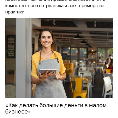
компетентного сотрудника и дает примеры из
практики.
«Как делать большие деньги в малом
бизнесе»