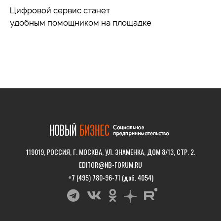
Цифровой сервис станет
удобным
помощником
на площадке
119019, РОССИЯ, Г. МОСКВА, УЛ. ЗНАМЕНКА, ДОМ 8/13, СТР. 2.
EDITOR@NB-FORUM.RU
+7 (495) 780-96-71 (доб. 4054)