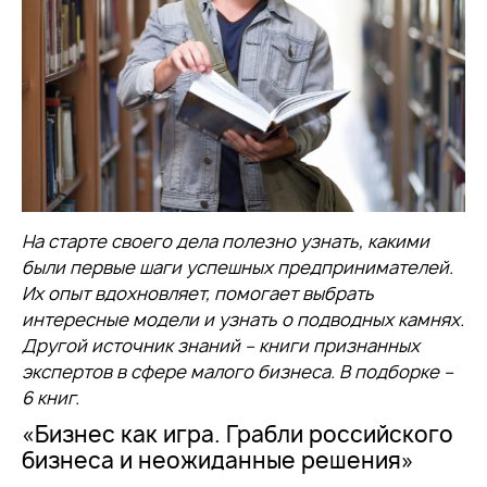
На старте своего дела полезно узнать, какими
были первые шаги успешных предпринимателей.
Их опыт вдохновляет, помогает выбрать
интересные модели и узнать о подводных камнях.
Другой источник знаний – книги признанных
экспертов в сфере малого бизнеса. В подборке –
6 книг.
«Бизнес как игра. Грабли российского
бизнеса и неожиданные решения»