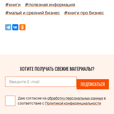
#книги
#полезная информация
#малый и средний бизнес
#книги про бизнес
ХОТИТЕ ПОЛУЧАТЬ СВЕЖИЕ МАТЕРИАЛЫ?
ПОДПИСАТЬСЯ
Даю согласие на
обработку персональных данных
в
соответствие с
Политикой конфиденциальности