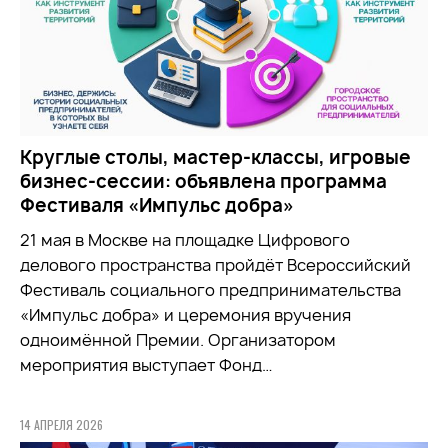
Круглые столы, мастер-классы, игровые
бизнес-сессии: объявлена программа
Фестиваля «Импульс добра»
21 мая в Москве на площадке Цифрового
делового пространства пройдёт Всероссийский
Фестиваль социального предпринимательства
«Импульс добра» и церемония вручения
одноимённой Премии. Организатором
мероприятия выступает Фонд…
14 АПРЕЛЯ 2026