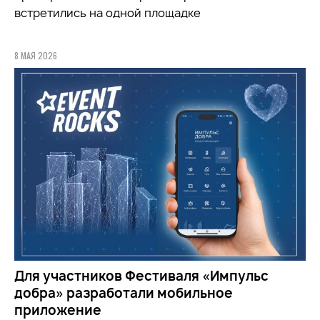
встретились на одной площадке
8 МАЯ 2026
Для участников Фестиваля «Импульс
добра» разработали мобильное
приложение