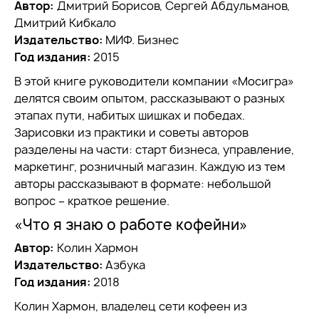
Автор:
Дмитрий Борисов, Сергей Абдульманов,
Дмитрий Кибкало
Издательство:
МИФ. Бизнес
Год издания:
2015
В этой книге руководители компании «Мосигра»
делятся своим опытом, рассказывают о разных
этапах пути, набитых шишках и победах.
Зарисовки из практики и советы авторов
разделены на части: старт бизнеса, управление,
маркетинг, розничный магазин. Каждую из тем
авторы рассказывают в формате: небольшой
вопрос – краткое решение.
«Что я знаю о работе кофейни»
Автор:
Колин Хармон
Издательство:
Азбука
Год издания:
2018
Колин Хармон, владелец сети кофеен из