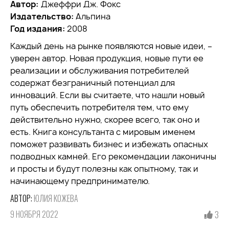
Автор:
Джеффри Дж. Фокс
Издательство:
Альпина
Год издания:
2008
Каждый день на рынке появляются новые идеи, –
уверен автор. Новая продукция, новые пути ее
реализации и обслуживания потребителей
содержат безграничный потенциал для
инноваций. Если вы считаете, что нашли новый
путь обеспечить потребителя тем, что ему
действительно нужно, скорее всего, так оно и
есть. Книга консультанта с мировым именем
поможет развивать бизнес и избежать опасных
подводных камней. Его рекомендации лаконичны
и просты и будут полезны как опытному, так и
начинающему предпринимателю.
АВТОР:
ЮЛИЯ КОЖЕВА
9 НОЯБРЯ 2022
3