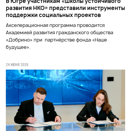
В Югре участникам «Школы устойчивого
развития НКО» представили инструменты
поддержки социальных проектов
Акселерационная программа проводится
Академией развития гражданского общества
«Добрино» при партнёрстве фонда «Наше
будущее».
24 ИЮНЯ 2026