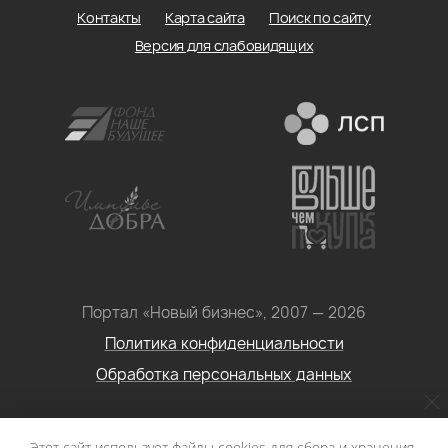
Контакты
Карта сайта
Поиск по сайту
Версия для слабовидящих
Портал «Новый бизнес», 2007 — 2026
Политика конфиденциальности
Обработка персональных данных
Условия использования информации с сайта: Материалы
Этот сайт использует файлы cookies для сбора и хранения