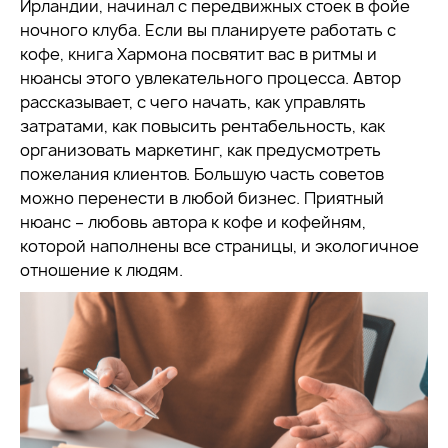
Ирландии, начинал с передвижных стоек в фойе
ночного клуба. Если вы планируете работать с
кофе, книга Хармона посвятит вас в ритмы и
нюансы этого увлекательного процесса. Автор
рассказывает, с чего начать, как управлять
затратами, как повысить рентабельность, как
организовать маркетинг, как предусмотреть
пожелания клиентов. Большую часть советов
можно перенести в любой бизнес. Приятный
нюанс – любовь автора к кофе и кофейням,
которой наполнены все страницы, и экологичное
отношение к людям.