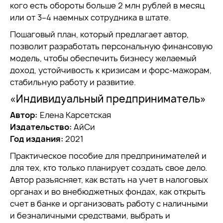
кого есть обороты больше 2 млн рублей в месяц
или от 3–4 наемных сотрудника в штате.
Пошаговый план, который предлагает автор,
позволит разработать персональную финансовую
модель, чтобы обеспечить бизнесу желаемый
доход, устойчивость к кризисам и форс-мажорам,
стабильную работу и развитие.
«Индивидуальный предприниматель»
Автор:
Елена Карсетская
Издательство:
АйСи
Год издания:
2021
Практическое пособие для предпринимателей и
для тех, кто только планирует создать свое дело.
Автор разъясняет, как встать на учет в налоговых
органах и во внебюджетных фондах, как открыть
счет в банке и организовать работу с наличными
и безналичными средствами, выбрать и